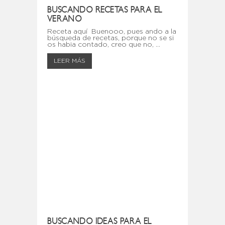
BUSCANDO RECETAS PARA EL
VERANO
Receta aquí Buenooo, pues ando a la
búsqueda de recetas, porque no se si
os habia contado, creo que no, ...
LEER MÁS
BUSCANDO IDEAS PARA EL