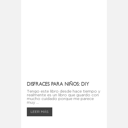
DISFRACES PARA NIÑOS: DIY
Tengo este libro desde hace tiempo y
realmente es un libro que guardo con
mucho cuidado porque me parece
muy ...
LEER MÁS