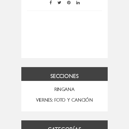
SECCIONES
RINGANA
VIERNES: FOTO Y CANCIÓN