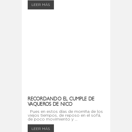
LEER MÁS
RECORDANDO EL CUMPLE DE
VAQUEROS DE NICO
Pues en estos días de morriña de los
viejos tiempos, de reposo en el sofá,
de poco movimiento y ...
LEER MÁS