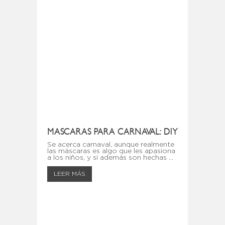
MASCARAS PARA CARNAVAL: DIY
Se acerca carnaval, aunque realmente
las máscaras es algo que les apasiona
a los niños, y si además son hechas ...
LEER MÁS