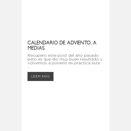
CALENDARIO DE ADVIENTO. A
MEDIAS.
Recupero este post del año pasado
pero es que dio muy buen resultado y
volvemos a ponerlo en práctica este
...
LEER MÁS