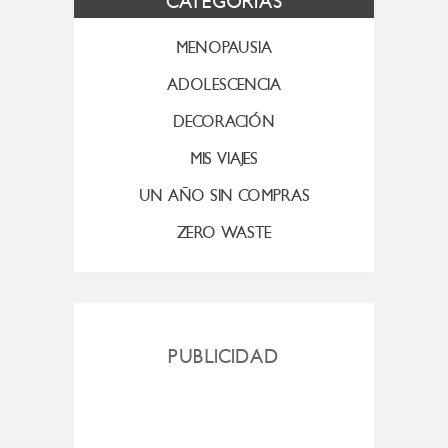
CATEGORÍAS
MENOPAUSIA
ADOLESCENCIA
DECORACIÓN
MIS VIAJES
UN AÑO SIN COMPRAS
ZERO WASTE
PUBLICIDAD