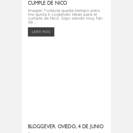
CUMPLE DE NICO
Imagen Todavía queda tiempo pero
me gusta ir cogiendo ideas para el
cumple de Nico. Sigo siendo muy fan
de ...
LEER MÁS
BLOGGEVER. OVIEDO, 4 DE JUNIO