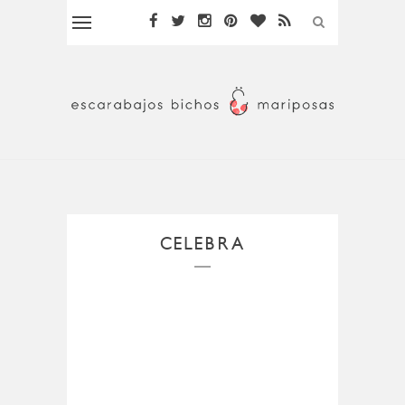
CELEBRA