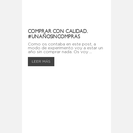
COMPRAR CON CALIDAD.
#UNAÑOSINCOMPRAS
Como os contaba en este post, a
modo de experimento voy a estar un
año sin comprar nada. Os voy ...
LEER MÁS