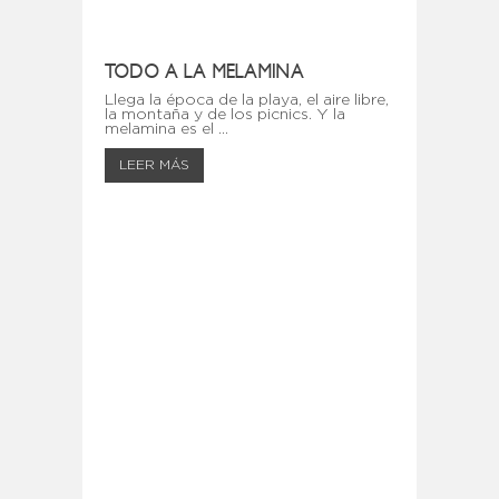
TODO A LA MELAMINA
Llega la época de la playa, el aire libre,
la montaña y de los picnics. Y la
melamina es el ...
LEER MÁS