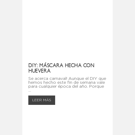
DIY: MÁSCARA HECHA CON
HUEVERA
Se acerca carnaval! Aunque el DIY que
hemos hecho este fin de semana vale
para cualquier época del año. Porque
...
LEER MÁS