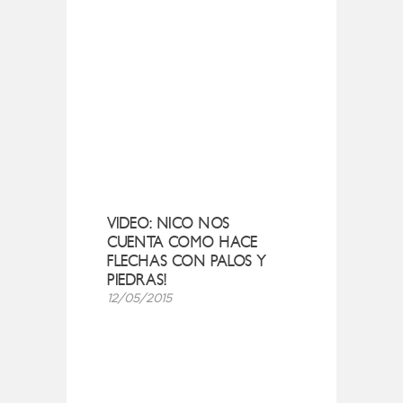
VIDEO: NICO NOS
CUENTA COMO HACE
FLECHAS CON PALOS Y
PIEDRAS!
12/05/2015