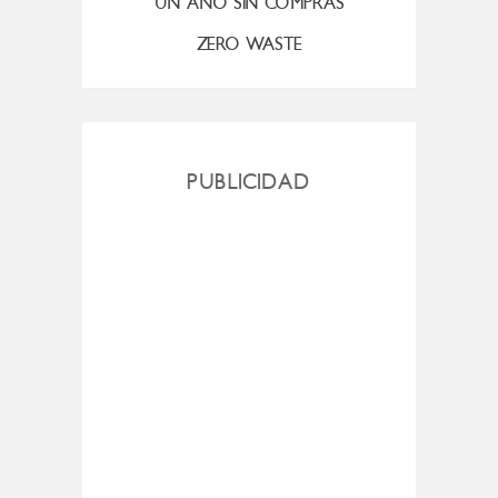
UN AÑO SIN COMPRAS
ZERO WASTE
PUBLICIDAD