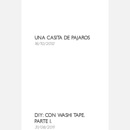
UNA CASITA DE PAJAROS
16/10/2012
DIY: CON WASHI TAPE.
PARTE I.
31/08/2011