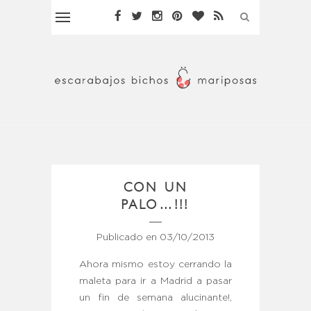
CON UN
PALO…!!!
Publicado en
03/10/2013
Ahora mismo estoy cerrando la
maleta para ir a Madrid a pasar
un fin de semana alucinante!,