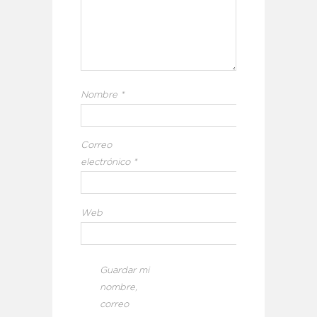
Nombre
*
Correo
electrónico
*
Web
Guardar mi
nombre,
correo