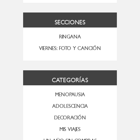
SECCIONES
RINGANA
VIERNES: FOTO Y CANCIÓN
CATEGORÍAS
MENOPAUSIA
ADOLESCENCIA
DECORACIÓN
MIS VIAJES