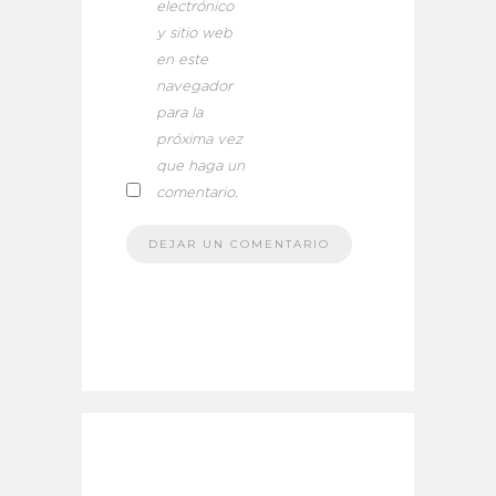
electrónico
y sitio web
en este
navegador
para la
próxima vez
que haga un
comentario.