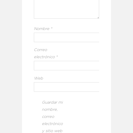
Nombre
*
Correo
electrónico
*
Web
Guardar mi
nombre,
correo
electrónico
y sitio web