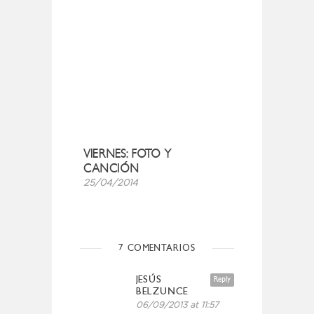
VIERNES: FOTO Y
CANCIÓN
25/04/2014
7 COMENTARIOS
JESÚS
Reply
BELZUNCE
06/09/2013 at 11:57