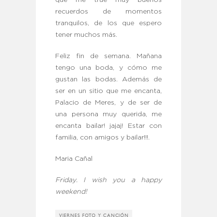
recuerdos de momentos
tranquilos, de los que espero
tener muchos más.
Feliz fin de semana. Mañana
tengo una boda, y cómo me
gustan las bodas. Además de
ser en un sitio que me encanta,
Palacio de Meres, y de ser de
una persona muy querida, me
encanta bailar! jajaj! Estar con
familia, con amigos y bailar!!!.
Maria Cañal
Friday. I wish you a happy
weekend!
VIERNES FOTO Y CANCIÓN