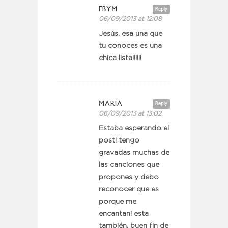
EBYM
Reply
06/09/2013 at 12:08
Jesús, esa una que
tu conoces es una
chica lista!!!!!!
MARIA
Reply
06/09/2013 at 13:02
Estaba esperando el
post! tengo
gravadas muchas de
las canciones que
propones y debo
reconocer que es
porque me
encantan! esta
también. buen fin de