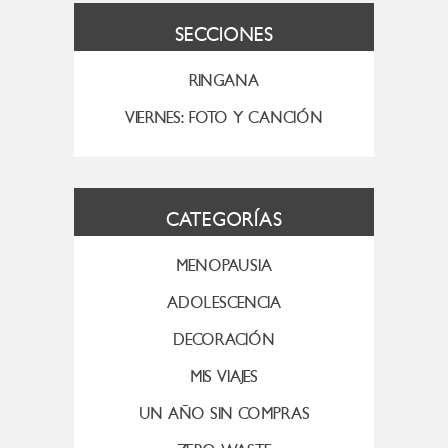
SECCIONES
RINGANA
VIERNES: FOTO Y CANCIÓN
CATEGORÍAS
MENOPAUSIA
ADOLESCENCIA
DECORACIÓN
MIS VIAJES
UN AÑO SIN COMPRAS