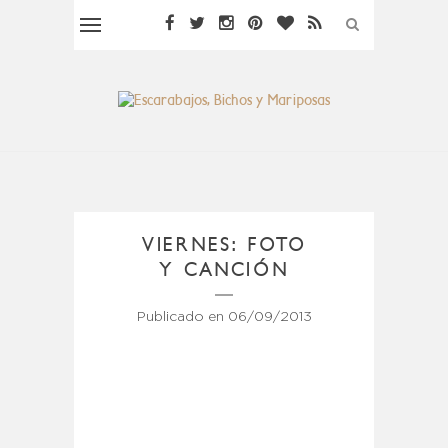
VIERNES: FOTO
Y CANCIÓN
Publicado en
06/09/2013