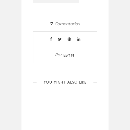
7
Comentarios
EBYM
Por
YOU MIGHT ALSO LIKE