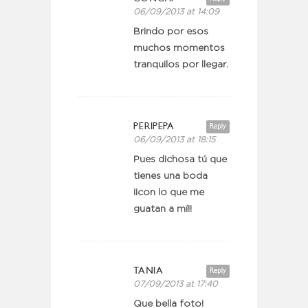
06/09/2013 at 14:09
Brindo por esos
muchos momentos
tranquilos por llegar.
PERIPEPA
Reply
06/09/2013 at 18:15
Pues dichosa tú que
tienes una boda
¡¡con lo que me
guatan a mí!!
TANIA
Reply
07/09/2013 at 17:40
Que bella foto!