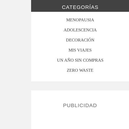
CATEGORÍAS
MENOPAUSIA
ADOLESCENCIA
DECORACIÓN
MIS VIAJES
UN AÑO SIN COMPRAS
ZERO WASTE
PUBLICIDAD