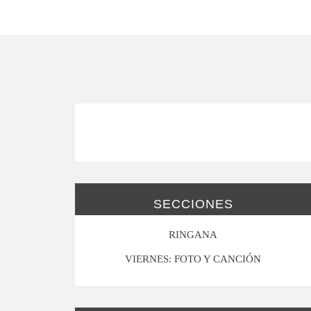
SECCIONES
RINGANA
VIERNES: FOTO Y CANCIÓN