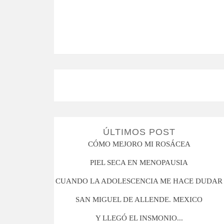
ÚLTIMOS POST
CÓMO MEJORO MI ROSÁCEA
PIEL SECA EN MENOPAUSIA
CUANDO LA ADOLESCENCIA ME HACE DUDAR
SAN MIGUEL DE ALLENDE. MEXICO
Y LLEGÓ EL INSMONIO...