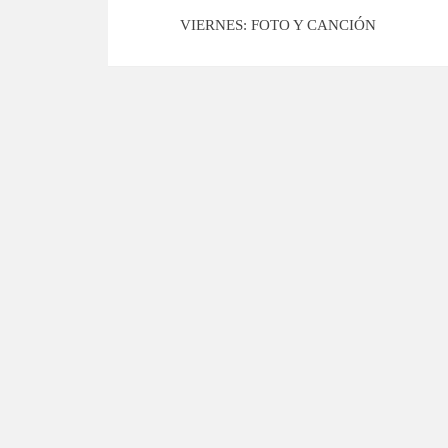
VIERNES: FOTO Y CANCIÓN