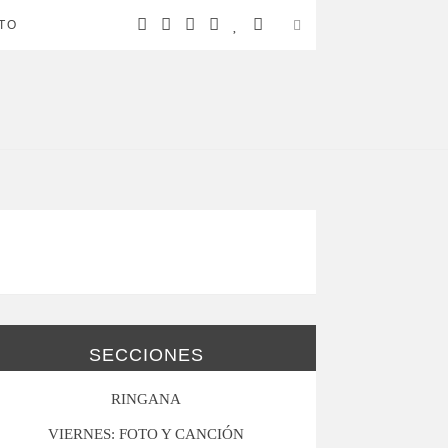
TO
SECCIONES
RINGANA
VIERNES: FOTO Y CANCIÓN