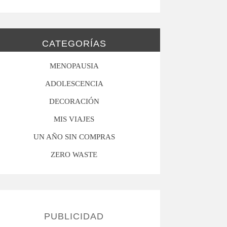
CATEGORÍAS
MENOPAUSIA
ADOLESCENCIA
DECORACIÓN
MIS VIAJES
UN AÑO SIN COMPRAS
ZERO WASTE
PUBLICIDAD