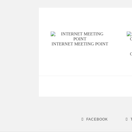
INTERNET MEETING POINT
FACEBOOK