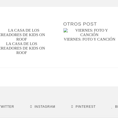
OTROS POST
VIERNES: FOTO Y CANCIÓN
LA CASA DE LOS
CREADORES DE KIDS ON
ROOF
TWITTER
INSTAGRAM
PINTEREST
B