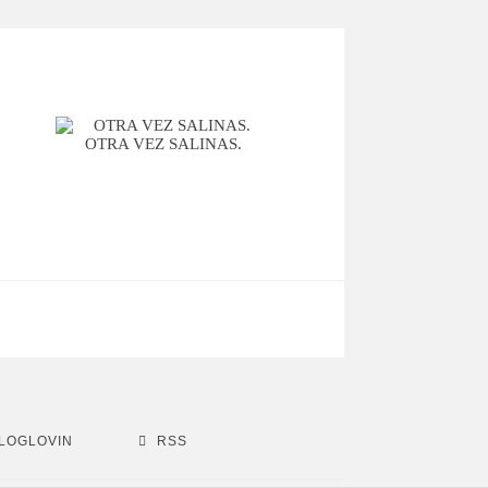
OTRA VEZ SALINAS.
LOGLOVIN
RSS