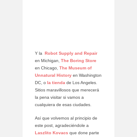
Y la
Robot Supply and Repair
en Michigan,
The Boring Store
en Chicago,
The Museum of
Unnatural History
en Washington
DC, o
la tienda
de Los Angeles.
Sitios maravillosos que merecerá
la pena visitar si vamos a
cualquiera de esas ciudades.
Así que volvemos al principio de
este post, agradeciéndole a
Laszlito Kovacs
que done parte