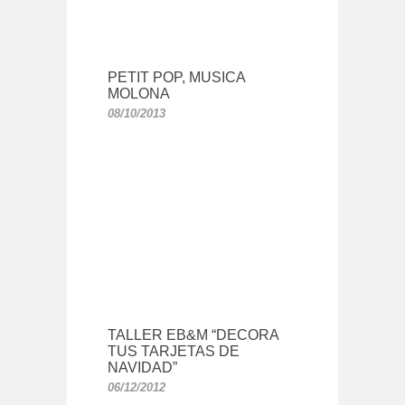
PETIT POP, MUSICA
MOLONA
08/10/2013
TALLER EB&M “DECORA
TUS TARJETAS DE
NAVIDAD”
06/12/2012