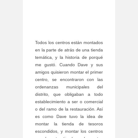
Todos los centros están montados
en la parte de atrás de una tienda
temática, y la historia de porqué
me gustó. Cuando Dave y sus
amigos quisieron montar el primer
centro, se encontraron con las
ordenanzas municipales del
distrito, que obligaban a todo
establecimiento a ser o comercial
o del ramo de la restauración. Así
es como Dave tuvo la idea de
montar la tienda de tesoros
escondidos, y montar los centros