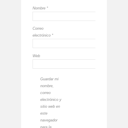
Nombre
*
Correo
electrónico
*
Web
Guardar mi
nombre,
correo
electrónico y
sitio web en
este
navegador
para la