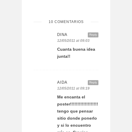
10 COMENTARIOS
DINA
Reply
12/05/2011 at 09:03
Cuanta buena idea
junta!!
AIDA
Reply
12/05/2011 at 09:19
Me encanta el
poster!!!!!!!!!!!!!!!!!!!
tengo que pensar
sitio donde ponerlo
y si lo encuentro