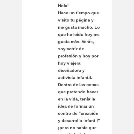
Hola!
Hace un tiempo que
visito tu página y
me gusta mucho. Lo
que he leído hoy me
gusta más. Verás,
soy actriz de
profesión y hoy por
hoy viajera,
diseñadora y
activista infantil.
Dentro de las cosas
que pretendo hacer
en la vida, tenía la
idea de formar un
centro de “creación
y desarrollo infantil”
¡pero no sabía que