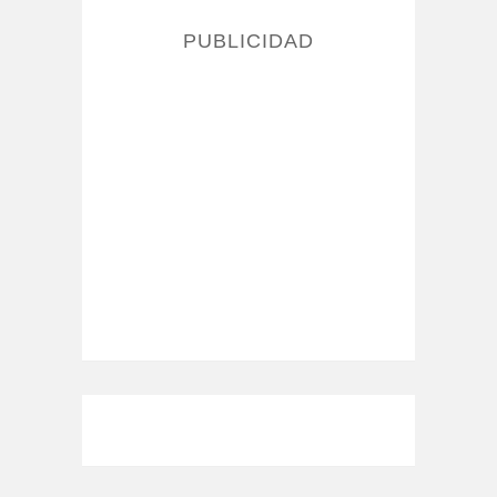
PUBLICIDAD