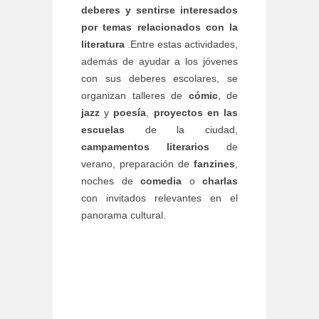
deberes y sentirse interesados
por temas relacionados con la
literatura
.Entre estas actividades,
además de ayudar a los jóvenes
con sus deberes escolares, se
organizan talleres de
cómic
, de
jazz
y
poesía
,
proyectos en las
escuelas
de la ciudad,
campamentos literarios
de
verano, preparación de
fanzines
,
noches de
comedia
o
charlas
con invitados relevantes en el
panorama cultural.