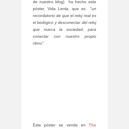
de nuestro blog) ha hecho este
póster, Vida Lenta, que es “
un
recordatorio de que el reloj real es
el biológico y desconectar del reloj
que marca la sociedad, para
conectar con nuestro propio
ritmo”.
Este póster se vende en
The