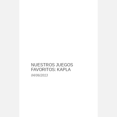
NUESTROS JUEGOS
FAVORITOS: KAPLA
04/06/2013