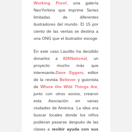
Working Proof
, una galería
NeoYorkina que imprime Series
limitadas de diferentes
ilustradores del mundo. El 15 por
ciento de las ventas se destina a
una ONG que el ilustrador escoge.
En este caso Laszlito ha decidido
donarlos a
826National
, un
proyecto mucho más que
interesante
.
Dave Eggers
, editor
de la revista
Believer
y guionista
de
Where the Wild Things Are
,
junto con otros socios, crearon
esta Asociación en varias
ciudades de América. La idea era
buscar locales donde los niños
pudieran pasarse después de las
clases a
recibir ayuda con sus