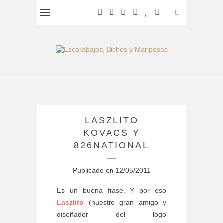
LASZLITO
KOVACS Y
826NATIONAL
Publicado en
12/05/2011
Es un buena frase. Y por eso
Laszlito
(nuestro gran amigo y
diseñador del logo