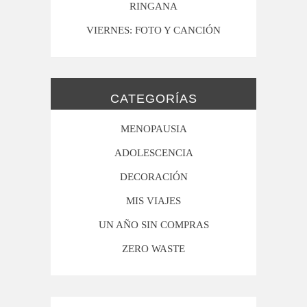
RINGANA
VIERNES: FOTO Y CANCIÓN
CATEGORÍAS
MENOPAUSIA
ADOLESCENCIA
DECORACIÓN
MIS VIAJES
UN AÑO SIN COMPRAS
ZERO WASTE