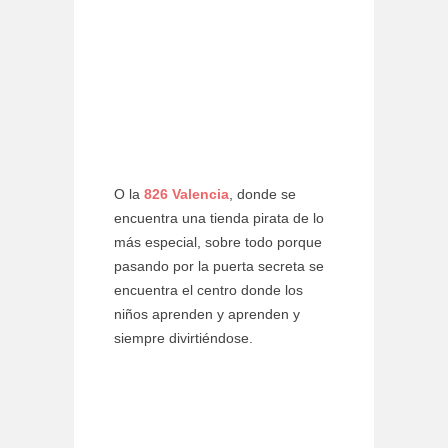
O la
826 Valencia
, donde se
encuentra una tienda pirata de lo
más especial, sobre todo porque
pasando por la puerta secreta se
encuentra el centro donde los
niños aprenden y aprenden y
siempre divirtiéndose.