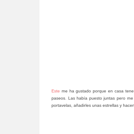
Este
me ha gustado porque en casa tene
paseos. Las había puesto juntas pero me
portavelas, añadirles unas estrellas y hac