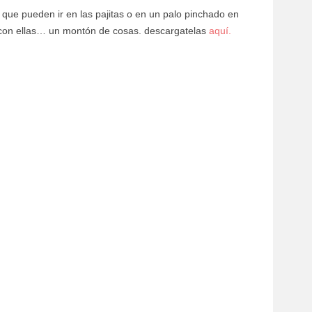
que pueden ir en las pajitas o en un palo pinchado en
con ellas… un montón de cosas. descargatelas
aquí.