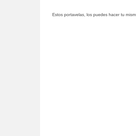
Estos portavelas, los puedes hacer tu mism