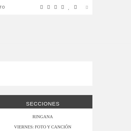
TO
SECCIONES
RINGANA
VIERNES: FOTO Y CANCIÓN