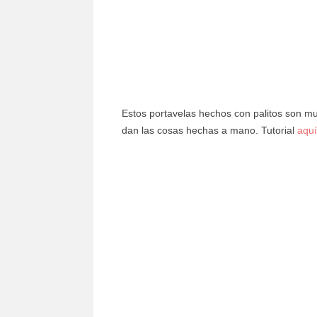
Estos portavelas hechos con palitos son m
dan las cosas hechas a mano. Tutorial
aquí