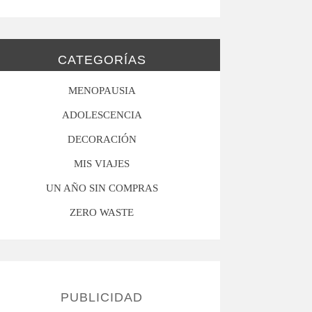
CATEGORÍAS
MENOPAUSIA
ADOLESCENCIA
DECORACIÓN
MIS VIAJES
UN AÑO SIN COMPRAS
ZERO WASTE
PUBLICIDAD