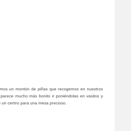
mos un montón de piñas que recogemos en nuestros
 parece mucho más bonito ir poniéndolas en vasitos y
en un centro para una mesa precioso.