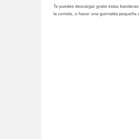
Te puedes descargar gratis estas banderas 
la comida, o hacer una guirnalda pequeña 