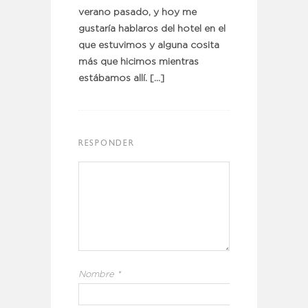
verano pasado, y hoy me
gustaría hablaros del hotel en el
que estuvimos y alguna cosita
más que hicimos mientras
estábamos allí. […]
RESPONDER
Nombre
*