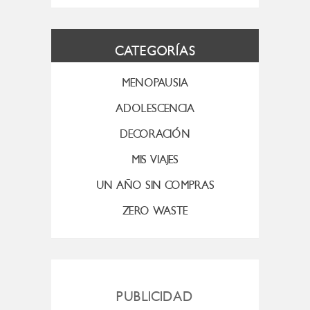
CATEGORÍAS
MENOPAUSIA
ADOLESCENCIA
DECORACIÓN
MIS VIAJES
UN AÑO SIN COMPRAS
ZERO WASTE
PUBLICIDAD