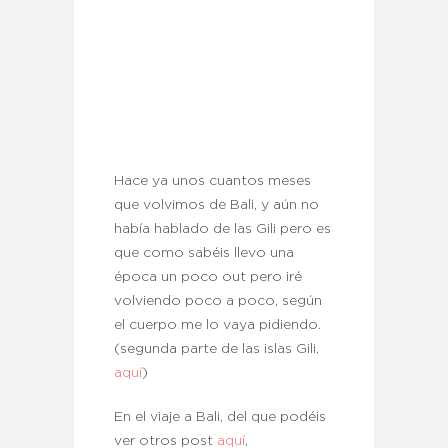
Hace ya unos cuantos meses
que volvimos de Bali, y aún no
había hablado de las Gili pero es
que como sabéis llevo una
época un poco out pero iré
volviendo poco a poco, según
el cuerpo me lo vaya pidiendo.
(segunda parte de las islas Gili,
aquí
)
En el viaje a Bali, del que podéis
ver otros post
aquí
,