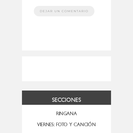
SECCIONES
RINGANA
VIERNES: FOTO Y CANCIÓN