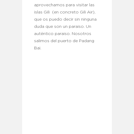
aprovechamos para visitar las
islas Gili (en concreto Gili Air),
que os puedo decir sin ninguna
duda que son un paraiso. Un
auténtico paraiso. Nosotros
salimos del puerto de Padang
Bai.