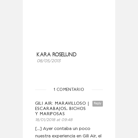
KARA ROSELUND
08/05/2013
1 COMENTARIO
GILI AIR: MARAVILLOSO |
Reply
ESCARABAJOS, BICHOS
Y MARIPOSAS
18/01/2018 at 09:48
[…] Ayer contaba un poco
nuestra experiencia en Gili Air, el