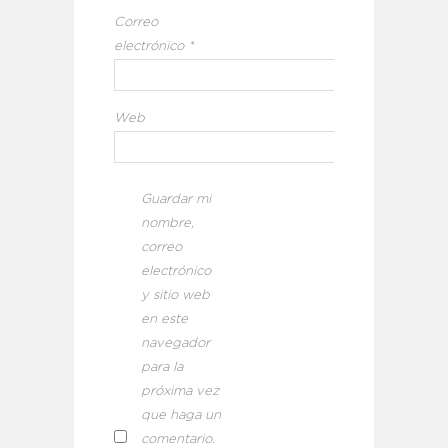
Correo
electrónico
*
Web
Guardar mi
nombre,
correo
electrónico
y sitio web
en este
navegador
para la
próxima vez
que haga un
comentario.