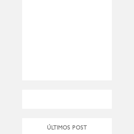
ÚLTIMOS POST