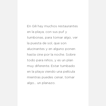
En Gili hay muchos restaurantes
en la playa, con sus puf y
tumbonas, para tomar algo, ver
la puesta de sol, que son
alucinantes y en alguno ponen
hasta cine por la noche. Sobre
todo para niños, y es un plan
muy diferente. Estar tumbado
en la playa viendo una película
mientras puedes cenar, tomar
algo… un planazo.