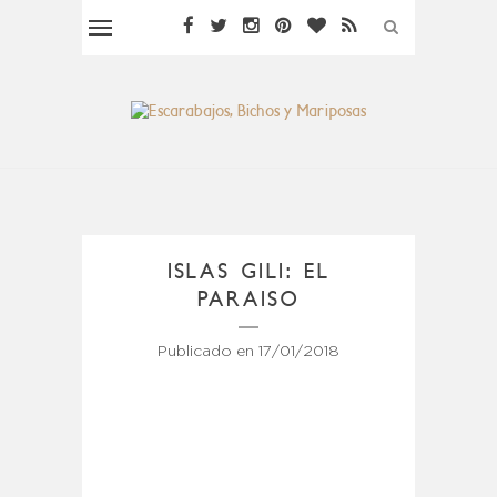
ISLAS GILI: EL
PARAISO
Publicado en
17/01/2018