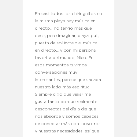
En casi todos los chiringuitos en
la misma playa hay música en
directo… no tengo más que
decir, pero imaginar, playa, puf,
puesta de sol increible, música
en directo… y con mi persona
favorita del mundo, Nico. En
esos momentos tuvimos
conversaciones muy
interesantes, parece que sacaba
nuestro lado más espiritual.
Siempre digo que viajar me
gusta tanto porque realmente
desconectas del día a dia que
nos absorbe y somos capaces
de conectar más con nosotros
y nuestras necesidades, así que