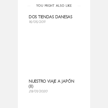
YOU MIGHT ALSO LIKE
DOS TIENDAS DANESAS
16/05/2011
NUESTRO VIAJE A JAPÓN
(II)
29/01/2020