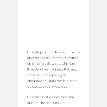
En este post os dejo algunos de
nuestros restaurantes favoritos
en la isla: Scallywags, Chill Out,
Breadelicious, Warung Padang,
Classico Piza (que lugar
encantador), para ver la puesta
de sol: Lucky’s, Mowie’s…
En otro post os contaré más
sobre el hotelito en el que