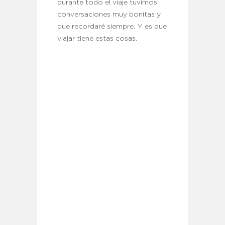
durante todo el viaje tuvimos
conversaciones muy bonitas y
que recordaré siempre. Y es que
viajar tiene estas cosas.