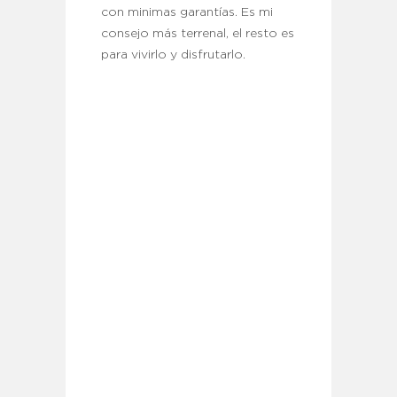
con minimas garantías. Es mi
consejo más terrenal, el resto es
para vivirlo y disfrutarlo.