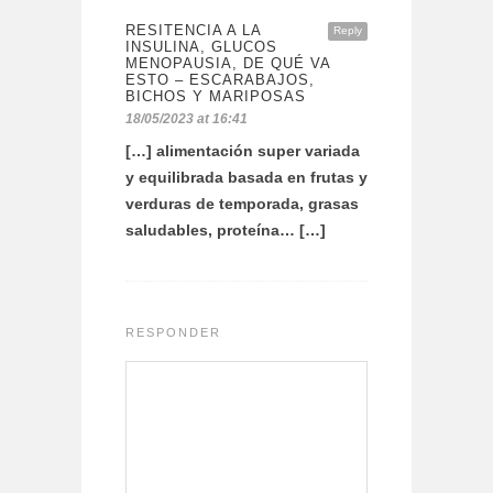
RESITENCIA A LA
Reply
INSULINA, GLUCOS
MENOPAUSIA, DE QUÉ VA
ESTO – ESCARABAJOS,
BICHOS Y MARIPOSAS
18/05/2023 at 16:41
[…] alimentación super variada
y equilibrada basada en frutas y
verduras de temporada, grasas
saludables, proteína… […]
RESPONDER