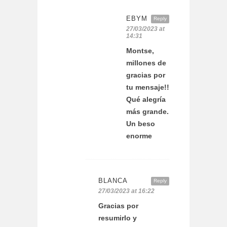
EBYM
Reply
27/03/2023 at
14:31
Montse,
millones de
gracias por
tu mensaje!!
Qué alegría
más grande.
Un beso
enorme
BLANCA
Reply
27/03/2023 at 16:22
Gracias por
resumirlo y