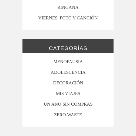
RINGANA
VIERNES: FOTO Y CANCIÓN
CATEGORÍAS
MENOPAUSIA
ADOLESCENCIA
DECORACIÓN
MIS VIAJES
UN AÑO SIN COMPRAS
ZERO WASTE