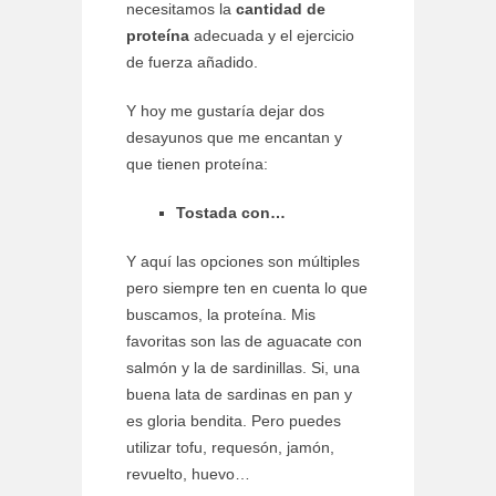
necesitamos la
cantidad de
proteína
adecuada y el ejercicio
de fuerza añadido.
Y hoy me gustaría dejar dos
desayunos que me encantan y
que tienen proteína:
Tostada con…
Y aquí las opciones son múltiples
pero siempre ten en cuenta lo que
buscamos, la proteína. Mis
favoritas son las de aguacate con
salmón y la de sardinillas. Si, una
buena lata de sardinas en pan y
es gloria bendita. Pero puedes
utilizar tofu, requesón, jamón,
revuelto, huevo…