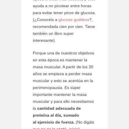
ayuda a no picotear entre horas
para evitar tener picos de glucosa.
(¿Conocéis a
glucose goddess
?,
recomendada cien por cien. Tiene
también un libro super
interesante).
Porque una de nuestros objetivos
en esta época es mantener la
masa muscular. A partir de los 30
años se empieza a perder masa
muscular y esto se acentúa en la
perimenopausia. Es súper
importante mantener la masa
muscular y para ello necesitamos
la
cantidad adecuada de
proteína al día, sumado
al ejercicio de fuerza.
(No digáis