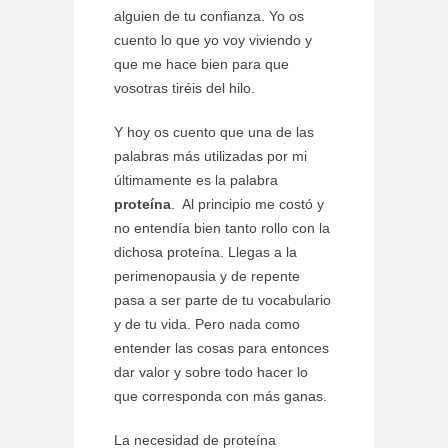
alguien de tu confianza. Yo os
cuento lo que yo voy viviendo y
que me hace bien para que
vosotras tiréis del hilo.
Y hoy os cuento que una de las
palabras más utilizadas por mi
últimamente es la palabra
proteína
. Al principio me costó y
no entendía bien tanto rollo con la
dichosa proteína. Llegas a la
perimenopausia y de repente
pasa a ser parte de tu vocabulario
y de tu vida. Pero nada como
entender las cosas para entonces
dar valor y sobre todo hacer lo
que corresponda con más ganas.
La necesidad de proteína