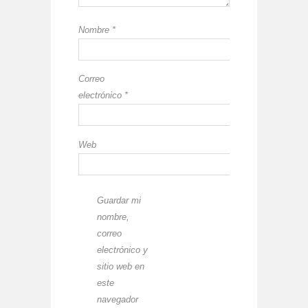
Nombre
*
Correo
electrónico
*
Web
Guardar mi
nombre,
correo
electrónico y
sitio web en
este
navegador