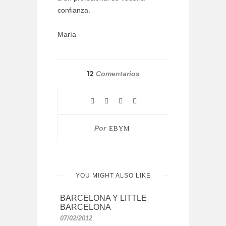
confianza.
María
12
Comentarios
Por
EBYM
YOU MIGHT ALSO LIKE
BARCELONA Y LITTLE
BARCELONA
07/02/2012