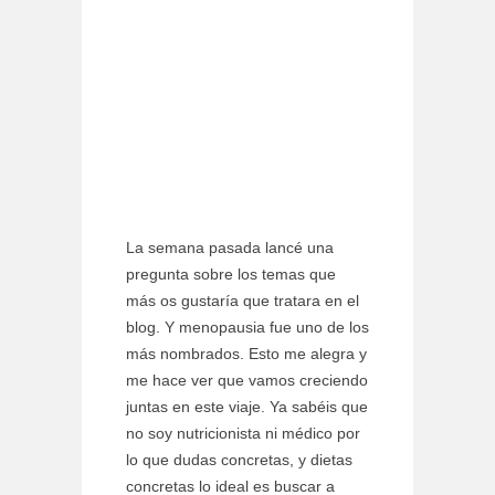
La semana pasada lancé una
pregunta sobre los temas que
más os gustaría que tratara en el
blog. Y menopausia fue uno de los
más nombrados. Esto me alegra y
me hace ver que vamos creciendo
juntas en este viaje. Ya sabéis que
no soy nutricionista ni médico por
lo que dudas concretas, y dietas
concretas lo ideal es buscar a