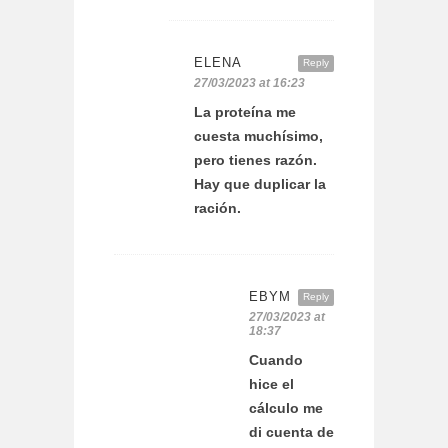
ELENA
Reply
27/03/2023 at 16:23
La proteína me
cuesta muchísimo,
pero tienes razón.
Hay que duplicar la
ración.
EBYM
Reply
27/03/2023 at
18:37
Cuando
hice el
cálculo me
di cuenta de