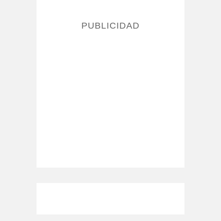
PUBLICIDAD