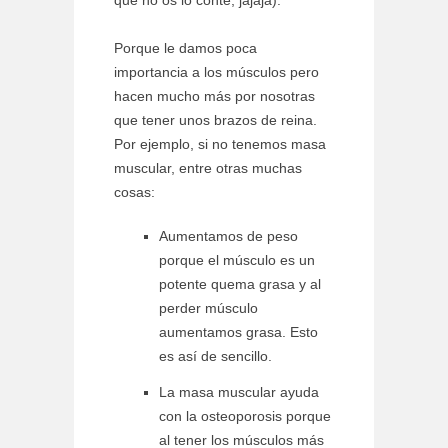
que no os lo conté, jajaja).
Porque le damos poca
importancia a los músculos pero
hacen mucho más por nosotras
que tener unos brazos de reina.
Por ejemplo, si no tenemos masa
muscular, entre otras muchas
cosas:
Aumentamos de peso
porque el músculo es un
potente quema grasa y al
perder músculo
aumentamos grasa. Esto
es así de sencillo.
La masa muscular ayuda
con la osteoporosis porque
al tener los músculos más