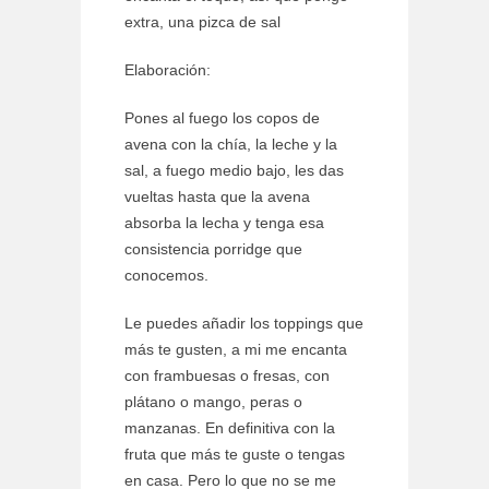
extra, una pizca de sal
Elaboración:
Pones al fuego los copos de
avena con la chía, la leche y la
sal, a fuego medio bajo, les das
vueltas hasta que la avena
absorba la lecha y tenga esa
consistencia porridge que
conocemos.
Le puedes añadir los toppings que
más te gusten, a mi me encanta
con frambuesas o fresas, con
plátano o mango, peras o
manzanas. En definitiva con la
fruta que más te guste o tengas
en casa. Pero lo que no se me