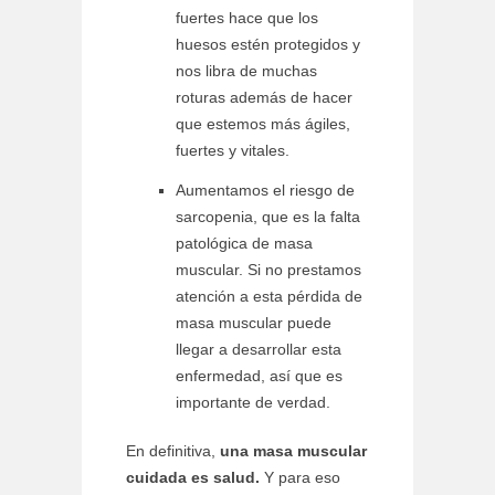
fuertes hace que los
huesos estén protegidos y
nos libra de muchas
roturas además de hacer
que estemos más ágiles,
fuertes y vitales.
Aumentamos el riesgo de
sarcopenia, que es la falta
patológica de masa
muscular. Si no prestamos
atención a esta pérdida de
masa muscular puede
llegar a desarrollar esta
enfermedad, así que es
importante de verdad.
En definitiva,
una masa muscular
cuidada es salud.
Y para eso