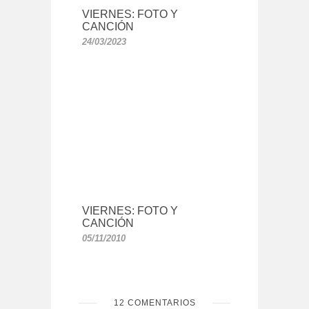
VIERNES: FOTO Y
CANCIÓN
24/03/2023
VIERNES: FOTO Y
CANCIÓN
05/11/2010
12 COMENTARIOS