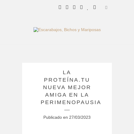
LA
PROTEÍNA.TU
NUEVA MEJOR
AMIGA EN LA
PERIMENOPAUSIA
Publicado en
27/03/2023