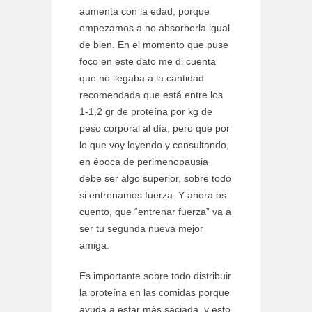
aumenta con la edad, porque
empezamos a no absorberla igual
de bien. En el momento que puse
foco en este dato me di cuenta
que no llegaba a la cantidad
recomendada que está entre los
1-1,2 gr de proteína por kg de
peso corporal al día, pero que por
lo que voy leyendo y consultando,
en época de perimenopausia
debe ser algo superior, sobre todo
si entrenamos fuerza. Y ahora os
cuento, que “entrenar fuerza” va a
ser tu segunda nueva mejor
amiga.
Es importante sobre todo distribuir
la proteína en las comidas porque
ayuda a estar más saciada, y esto