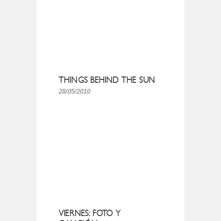
THINGS BEHIND THE SUN
28/05/2010
VIERNES: FOTO Y