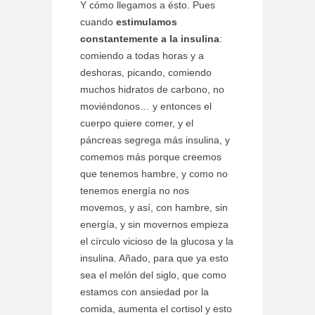
Y cómo llegamos a ésto. Pues
cuando
estimulamos
constantemente a la insulina
:
comiendo a todas horas y a
deshoras, picando, comiendo
muchos hidratos de carbono, no
moviéndonos… y entonces el
cuerpo quiere comer, y el
páncreas segrega más insulina, y
comemos más porque creemos
que tenemos hambre, y como no
tenemos energía no nos
movemos, y así, con hambre, sin
energía, y sin movernos empieza
el círculo vicioso de la glucosa y la
insulina. Añado, para que ya esto
sea el melón del siglo, que como
estamos con ansiedad por la
comida, aumenta el cortisol y esto