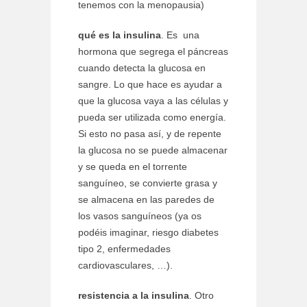
tenemos con la menopausia)
qué es la insulina
. Es una
hormona que segrega el páncreas
cuando detecta la glucosa en
sangre. Lo que hace es ayudar a
que la glucosa vaya a las células y
pueda ser utilizada como energía.
Si esto no pasa así, y de repente
la glucosa no se puede almacenar
y se queda en el torrente
sanguíneo, se convierte grasa y
se almacena en las paredes de
los vasos sanguíneos (ya os
podéis imaginar, riesgo diabetes
tipo 2, enfermedades
cardiovasculares, …).
resistencia a la insulina
. Otro