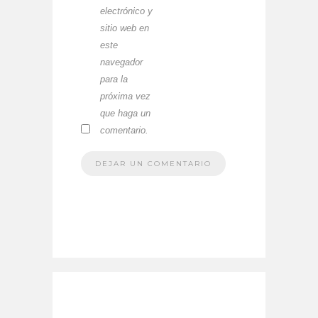
electrónico y
sitio web en
este
navegador
para la
próxima vez
que haga un
comentario.