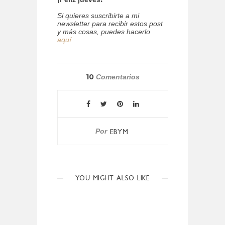
Si quieres suscribirte a mi
newsletter para recibir estos post
y más cosas, puedes hacerlo
aquí
10
Comentarios
Por
EBYM
YOU MIGHT ALSO LIKE