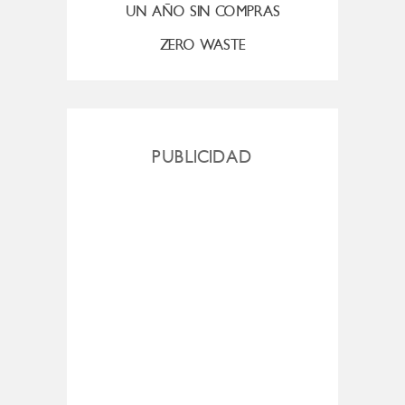
UN AÑO SIN COMPRAS
ZERO WASTE
PUBLICIDAD