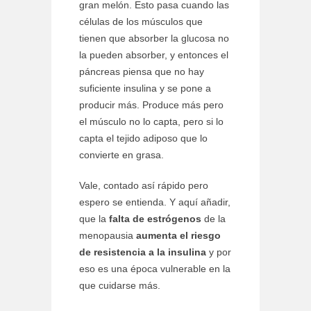
gran melón. Esto pasa cuando las
células de los músculos que
tienen que absorber la glucosa no
la pueden absorber, y entonces el
páncreas piensa que no hay
suficiente insulina y se pone a
producir más. Produce más pero
el músculo no lo capta, pero si lo
capta el tejido adiposo que lo
convierte en grasa.
Vale, contado así rápido pero
espero se entienda. Y aquí añadir,
que la
falta de estrógenos
de la
menopausia
aumenta el riesgo
de resistencia a la insulina
y por
eso es una época vulnerable en la
que cuidarse más.