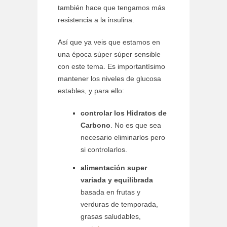
también hace que tengamos más
resistencia a la insulina.
Así que ya veis que estamos en
una época súper súper sensible
con este tema. Es importantísimo
mantener los niveles de glucosa
estables, y para ello:
controlar los Hidratos de
Carbono
. No es que sea
necesario eliminarlos pero
si controlarlos.
alimentación super
variada y equilibrada
basada en frutas y
verduras de temporada,
grasas saludables,