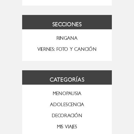
SECCIONES
RINGANA
VIERNES: FOTO Y CANCIÓN
CATEGORÍAS
MENOPAUSIA
ADOLESCENCIA
DECORACIÓN
MIS VIAJES