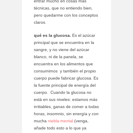
entrar mucho en cosas más
técnicas, que no entiendo bien,
pero quedarme con los conceptos
claros.
qué es la glucosa.
Es el azúcar
principal que se encuentra en la
sangre, y no viene del azúcar
blanco, ni de la panela, se
encuentra en los alimentos que
consumimos y también el propio
cuerpo puede fabricar glucosa. Es
la fuente principal de energía del
cuerpo. Cuando la glucosa no
está en sus niveles: estamos más
irritiables, ganas de comer a todas
horas, insomnio, sin energía y con
mucha
niebla mental
(venga,
añade todo esto a lo que ya