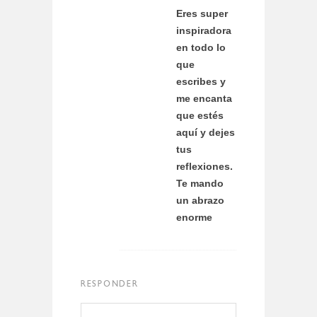
Eres super
inspiradora
en todo lo
que
escribes y
me encanta
que estés
aquí y dejes
tus
reflexiones.
Te mando
un abrazo
enorme
RESPONDER