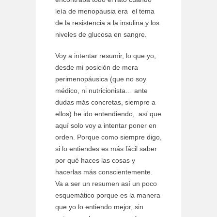
leía de menopausia era el tema
de la resistencia a la insulina y los
niveles de glucosa en sangre.
Voy a intentar resumir, lo que yo,
desde mi posición de mera
perimenopáusica (que no soy
médico, ni nutricionista… ante
dudas más concretas, siempre a
ellos) he ido entendiendo, así que
aquí solo voy a intentar poner en
orden. Porque como siempre digo,
si lo entiendes es más fácil saber
por qué haces las cosas y
hacerlas más conscientemente.
Va a ser un resumen así un poco
esquemático porque es la manera
que yo lo entiendo mejor, sin