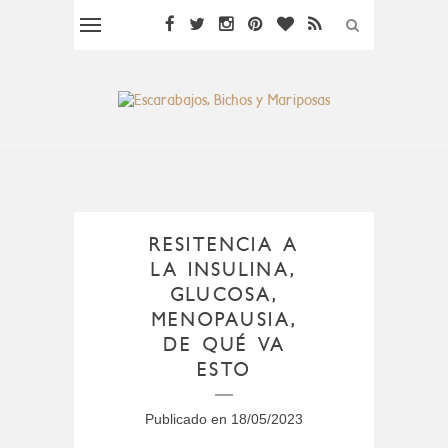
RESITENCIA A
LA INSULINA,
GLUCOSA,
MENOPAUSIA,
DE QUÉ VA
ESTO
Publicado en
18/05/2023