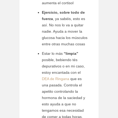
aumenta el cortisol
Ejercicio, sobre todo de
fuerza
, ya sabéis, esto es
así. No nos lo va a quitar
nadie. Ayuda a mover la
glucosa hacia los músculos
entre otras muchas cosas
Estar lo más
“limpia”
posible, bebiendo tés
depurativos o en mi caso,
estoy encantada con el
DEA de Ringana
que es
una pasada. Controla el
apetito controlando la
hormona de la saciedad y
esto ayuda a que no
tengamos esa necesidad
de comer a todas horas.