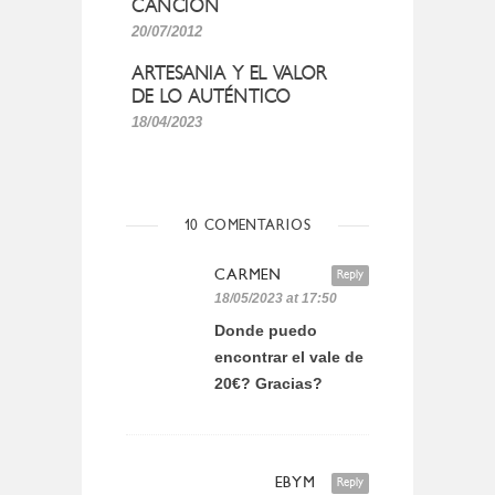
CANCIÓN
20/07/2012
ARTESANIA Y EL VALOR
DE LO AUTÉNTICO
18/04/2023
10 COMENTARIOS
CARMEN
Reply
18/05/2023 at 17:50
Donde puedo
encontrar el vale de
20€? Gracias?
EBYM
Reply