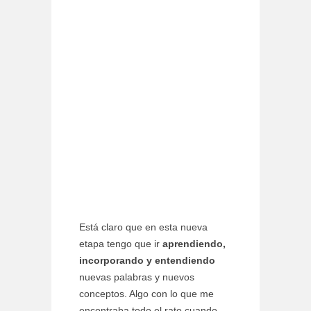
Está claro que en esta nueva
etapa tengo que ir
aprendiendo,
incorporando y entendiendo
nuevas palabras y nuevos
conceptos. Algo con lo que me
encontraba todo el rato cuando