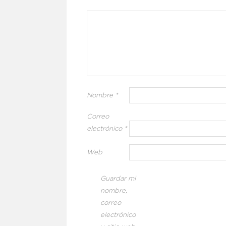
Nombre
*
Correo
electrónico
*
Web
Guardar mi
nombre,
correo
electrónico