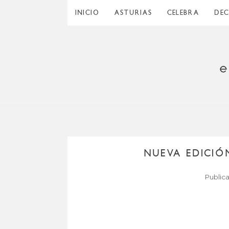
INICIO
ASTURIAS
CELEBRA
DE
NUEVA EDICIÓ
Public