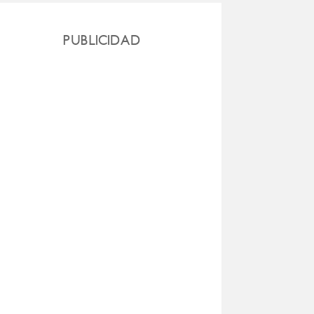
PUBLICIDAD