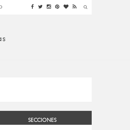
O
SECCIONES