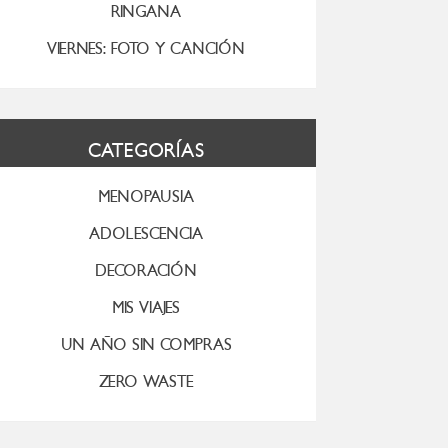
RINGANA
VIERNES: FOTO Y CANCIÓN
CATEGORÍAS
MENOPAUSIA
ADOLESCENCIA
DECORACIÓN
MIS VIAJES
UN AÑO SIN COMPRAS
ZERO WASTE