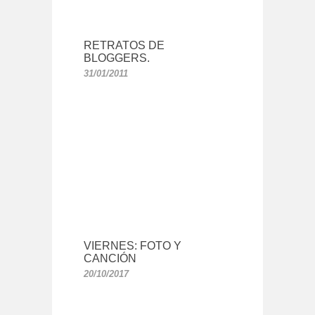
RETRATOS DE
BLOGGERS.
31/01/2011
VIERNES: FOTO Y
CANCIÓN
20/10/2017