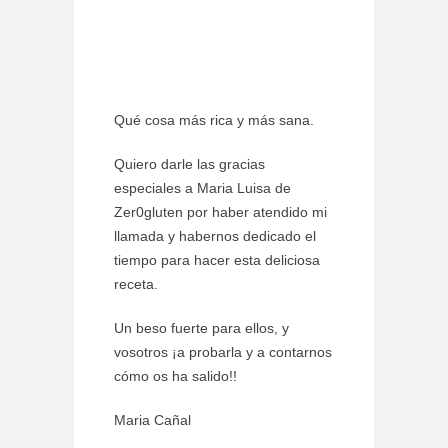
Qué cosa más rica y más sana.
Quiero darle las gracias
especiales a Maria Luisa de
Zer0gluten por haber atendido mi
llamada y habernos dedicado el
tiempo para hacer esta deliciosa
receta.
Un beso fuerte para ellos, y
vosotros ¡a probarla y a contarnos
cómo os ha salido!!
Maria Cañal