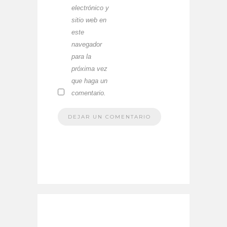
electrónico y
sitio web en
este
navegador
para la
próxima vez
que haga un
comentario.