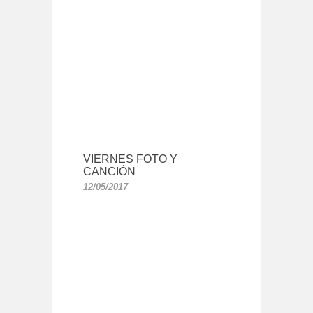
VIERNES FOTO Y
CANCIÓN
12/05/2017