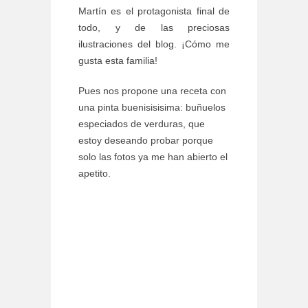
Martín es el protagonista final de
todo, y de las preciosas
ilustraciones del blog. ¡Cómo me
gusta esta familia!
Pues nos propone una receta con
una pinta buenisisisima: buñuelos
especiados de verduras, que
estoy deseando probar porque
solo las fotos ya me han abierto el
apetito.