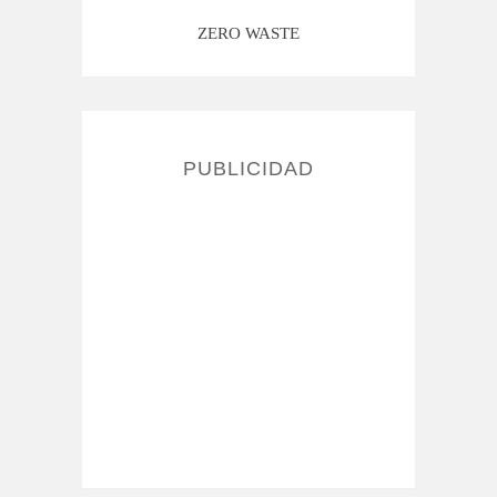
ZERO WASTE
PUBLICIDAD