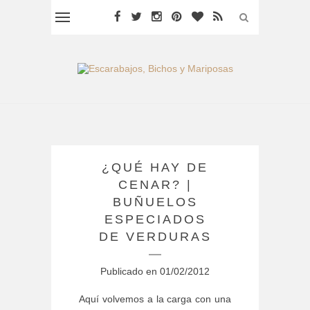
¿QUÉ HAY DE
CENAR? |
BUÑUELOS
ESPECIADOS
DE VERDURAS
Publicado en
01/02/2012
Aquí volvemos a la carga con una