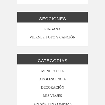
SECCIONES
RINGANA
VIERNES: FOTO Y CANCIÓN
CATEGORÍAS
MENOPAUSIA
ADOLESCENCIA
DECORACIÓN
MIS VIAJES
UN AÑO SIN COMPRAS