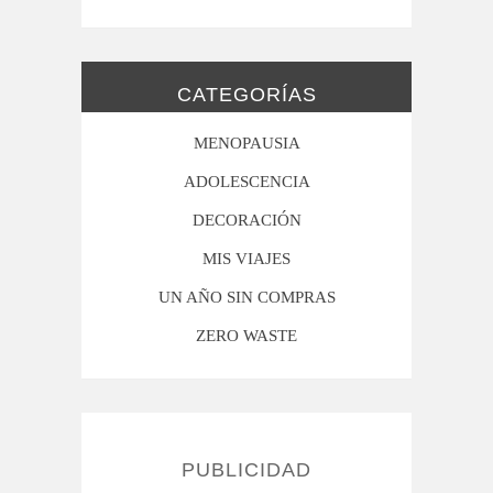
CATEGORÍAS
MENOPAUSIA
ADOLESCENCIA
DECORACIÓN
MIS VIAJES
UN AÑO SIN COMPRAS
ZERO WASTE
PUBLICIDAD