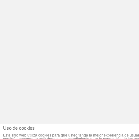
Uso de cookies
Este sitio web utiliza cookies para que usted tenga la mejor experiencia de usuar