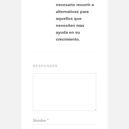
necesario recurrir a
alternativas para
aquellos que
necesiten mas
ayuda en su
crecimiento.
RESPONDER
Nombre
*