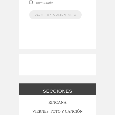
comentario.
SECCIONES
RINGANA
VIERNES: FOTO Y CANCIÓN