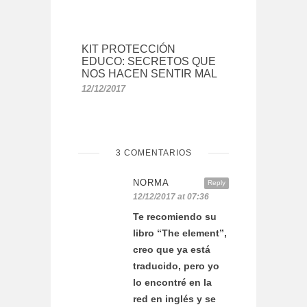
KIT PROTECCIÓN
EDUCO: SECRETOS QUE
NOS HACEN SENTIR MAL
12/12/2017
3 COMENTARIOS
NORMA
Reply
12/12/2017 at 07:36
Te recomiendo su
libro “The element”,
creo que ya está
traducido, pero yo
lo encontré en la
red en inglés y se