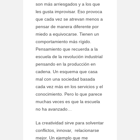
son más arriesgados y a los que
les gusta improvisar. Eso provoca
que cada vez se atrevan menos a
pensar de manera diferente por
miedo a equivocarse. Tienen un
comportamiento más rígido.
Pensamiento que recuerda a la
escuela de la revolución industrial
pensando en la producción en
cadena. Un esquema que casa
mal con una sociedad basada
cada vez más en los servicios y el
conocimiento. Pero lo que parece
muchas veces es que la escuela
no ha avanzado…
La creatividad sirve para solventar
conflictos, innovar, relacionarse
mejor. Un ejemplo que me