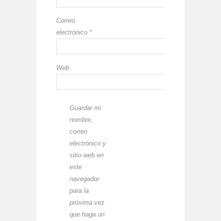
Correo
electrónico
*
Web
Guardar mi
nombre,
correo
electrónico y
sitio web en
este
navegador
para la
próxima vez
que haga un