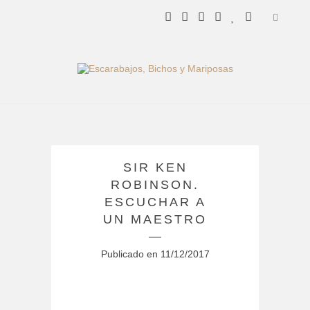
SIR KEN
ROBINSON.
ESCUCHAR A
UN MAESTRO
Publicado en
11/12/2017