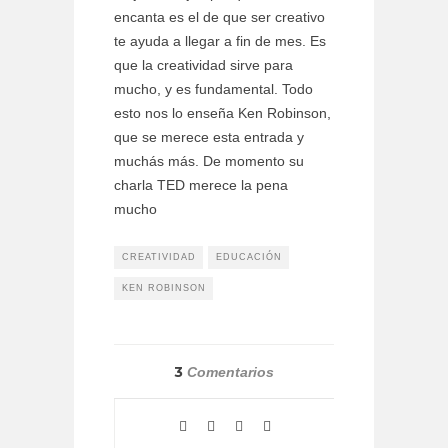
encanta es el de que ser creativo
te ayuda a llegar a fin de mes. Es
que la creatividad sirve para
mucho, y es fundamental. Todo
esto nos lo enseña Ken Robinson,
que se merece esta entrada y
muchás más. De momento su
charla TED merece la pena
mucho
CREATIVIDAD
EDUCACIÓN
KEN ROBINSON
3
Comentarios