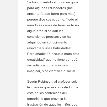
Se ha convertido en todo un gurú
para algunos educadores (me
encantaría que fuera para más)
porque dice cosas como: “todo el
mundo es capaz de tener éxito en
algún área si se dan las
condiciones precisas y se ha
adquirido un conocimiento
relevante y unas habilidades”.
Pero añade: l”a escuela mata esta
creatividad” que no tiene por qué
ser artística como solemos
imaginar, sino científica o social.
Según Robinson, al profesor solo
le interesa que se conteste lo que
está en los contenidos del
temario, lo que provoca la
frustración de aquellos niños que