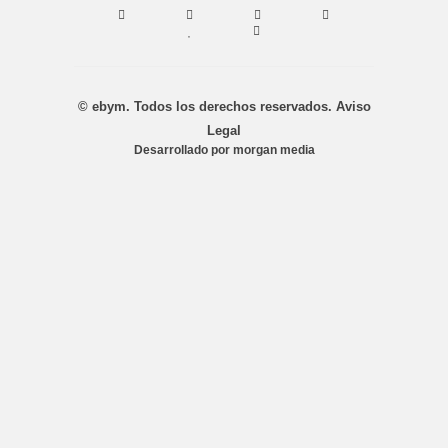
© ebym. Todos los derechos reservados.
Aviso
Legal
Desarrollado por
morgan media