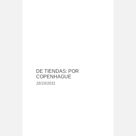
DE TIENDAS: POR
COPENHAGUE
18/10/2011