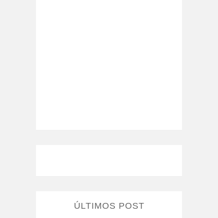
ÚLTIMOS POST