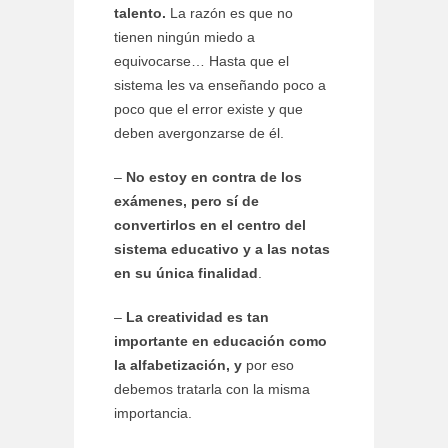
talento.
La razón es que no
tienen ningún miedo a
equivocarse… Hasta que el
sistema les va enseñando poco a
poco que el error existe y que
deben avergonzarse de él.
–
No estoy en contra de los
exámenes, pero sí de
convertirlos en el centro del
sistema educativo y a las notas
en su única finalidad
.
–
La creatividad es tan
importante en educación como
la alfabetización, y
por eso
debemos tratarla con la misma
importancia.