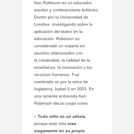
Ken Robinson es un educador,
escritor y conferenciante británico.
Doctor por la Universidad de
Londres, investigando sobre la
aplicación del teatro en la
educación. Robinson es
considerado un experto en
asuntos relacionados con
la creatividad, la calidad de la
enseñanza, la innovación y los
recursos humanos. Fue
nombrado
sir
por la reina de
Inglaterra, Isabel II en 2003. En
una reciente entrevista Ken
Robinson decía cosas como:
– Todo niño es un artista
,
porque todo niño
cree
ciegamente en su propio