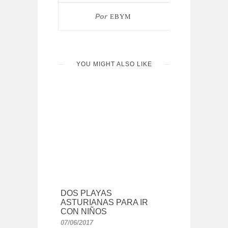
Por
EBYM
YOU MIGHT ALSO LIKE
DOS PLAYAS
ASTURIANAS PARA IR
CON NIÑOS
07/06/2017