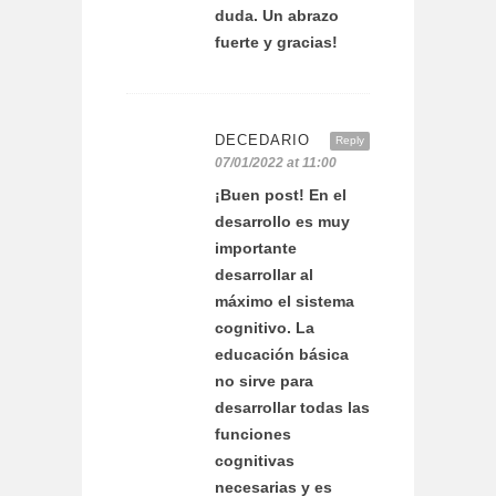
duda. Un abrazo
fuerte y gracias!
DECEDARIO
Reply
07/01/2022 at 11:00
¡Buen post! En el
desarrollo es muy
importante
desarrollar al
máximo el sistema
cognitivo. La
educación básica
no sirve para
desarrollar todas las
funciones
cognitivas
necesarias y es