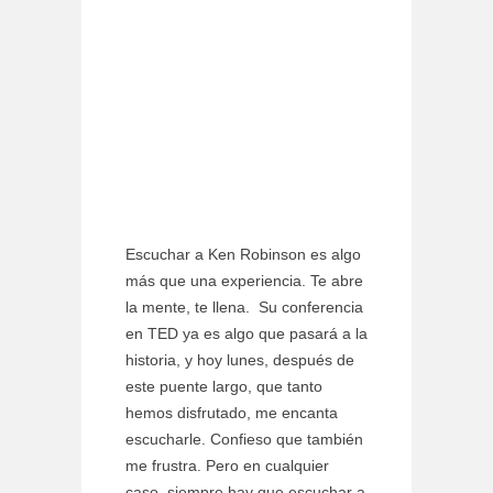
Escuchar a Ken Robinson es algo
más que una experiencia. Te abre
la mente, te llena. Su conferencia
en TED ya es algo que pasará a la
historia, y hoy lunes, después de
este puente largo, que tanto
hemos disfrutado, me encanta
escucharle. Confieso que también
me frustra. Pero en cualquier
caso, siempre hay que escuchar a