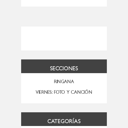
SECCIONES
RINGANA
VIERNES: FOTO Y CANCIÓN
CATEGORÍAS