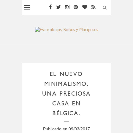
EL NUEVO
MINIMALISMO.
UNA PRECIOSA
CASA EN
BÉLGICA.
Publicado en
09/03/2017