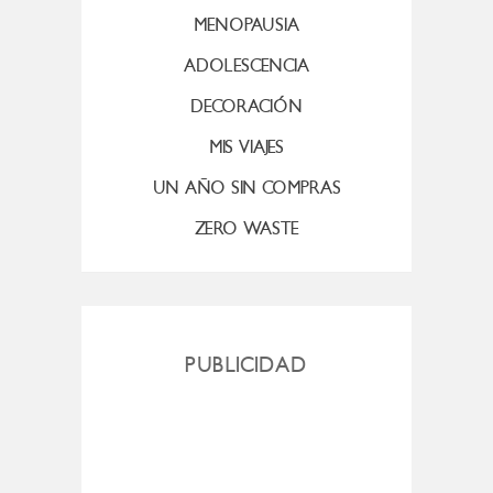
MENOPAUSIA
ADOLESCENCIA
DECORACIÓN
MIS VIAJES
UN AÑO SIN COMPRAS
ZERO WASTE
PUBLICIDAD