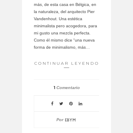
más, de esta casa en Bélgica, en
la naturaleza, del arquitecto Pier
Vandenhout. Una estética
minimalista pero acogedora, para
mi gusto una mezcla perfecta.
Como él mismo dice “una nueva
forma de minimalismo, más…
CONTINUAR LEYENDO
1
Comentario
Por
EBYM