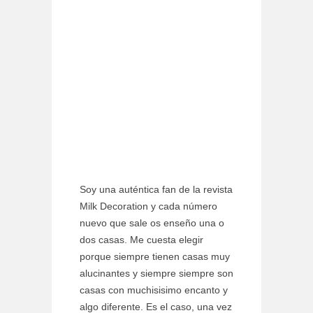
Soy una auténtica fan de la revista
Milk Decoration y cada número
nuevo que sale os enseño una o
dos casas. Me cuesta elegir
porque siempre tienen casas muy
alucinantes y siempre siempre son
casas con muchisisimo encanto y
algo diferente. Es el caso, una vez