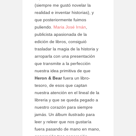
(siempre me gustó novelar la
realidad e inventar historias), y
que posteriormente fuimos
puliendo.
Maria José Irnán
,
publicista apasionada de la
edición de libros, consiguió
trasladar la magia de la historia y
arroparla con una presentación
que transmite a la perfección
nuestra idea primitiva de que
Heron & Bear
fuera un libro-
tesoro, de esos que captan
nuestra atención en el lineal de la
libreria y que se queda pegado a
nuestro corazón para siempre
jamás. Un álbum ilustrado para
leer y releer que nos gustaría
fuera pasando de mano en mano,