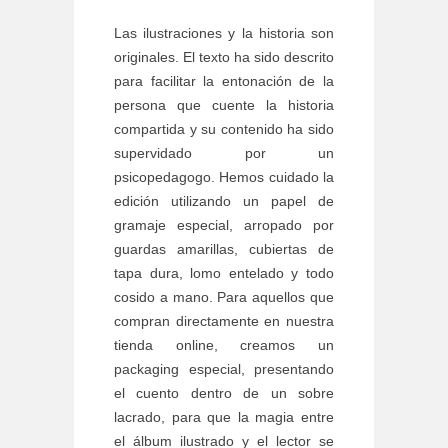
Las ilustraciones y la historia son
originales. El texto ha sido descrito
para facilitar la entonación de la
persona que cuente la historia
compartida y su contenido ha sido
supervidado por un
psicopedagogo. Hemos cuidado la
edición utilizando un papel de
gramaje especial, arropado por
guardas amarillas, cubiertas de
tapa dura, lomo entelado y todo
cosido a mano. Para aquellos que
compran directamente en nuestra
tienda online, creamos un
packaging especial, presentando
el cuento dentro de un sobre
lacrado, para que la magia entre
el álbum ilustrado y el lector se