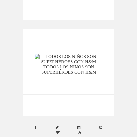
TODOS LOS NIÑOS SON
SUPERHÉROES CON H&M