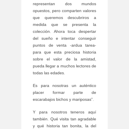
representan dos mundos
opuestos, pero comparten valores
que queremos descubriros a
medida que se presenta la
colección. Ahora toca despertar
del sueño e intentar conseguir
puntos de venta -ardua tarea-
para que esta preciosa historia
sobre el valor de la amistad,
pueda llegar a muchos lectores de
todas las edades.
Es para nosotras un auténtico
placer formar parte de
escarabajos bichos y mariposas”.
Y para nosotros teneros aquí
también. Qué visita tan agradable
y qué historia tan bonita, la del