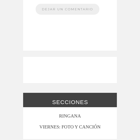
SECCIONES
RINGANA
VIERNES: FOTO Y CANCIÓN