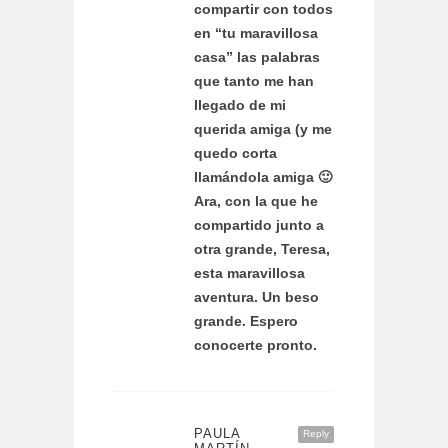
compartir con todos
en “tu maravillosa
casa” las palabras
que tanto me han
llegado de mi
querida amiga (y me
quedo corta
llamándola amiga 🙂
Ara, con la que he
compartido junto a
otra grande, Teresa,
esta maravillosa
aventura. Un beso
grande. Espero
conocerte pronto.
PAULA
Reply