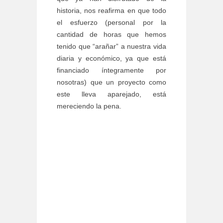
historia, nos reafirma en que todo
el esfuerzo (personal por la
cantidad de horas que hemos
tenido que “arañar” a nuestra vida
diaria y económico, ya que está
financiado íntegramente por
nosotras) que un proyecto como
este lleva aparejado, está
mereciendo la pena.