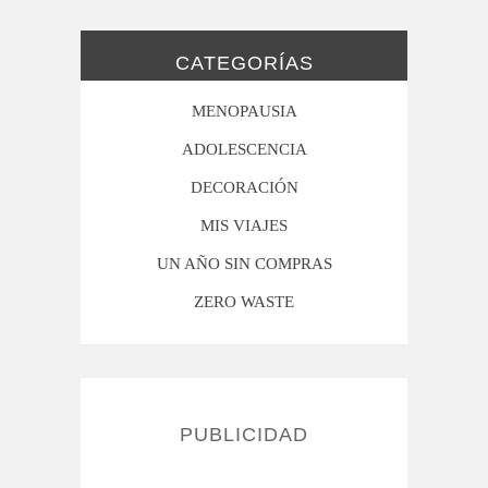
CATEGORÍAS
MENOPAUSIA
ADOLESCENCIA
DECORACIÓN
MIS VIAJES
UN AÑO SIN COMPRAS
ZERO WASTE
PUBLICIDAD