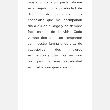
muy afortunada porque la vida me
está regalando la posibilidad de
disfrutar de personas muy
especiales que me acompañan
día a día en el largo y no siempre
fácil camino de la vida. Cada
verano dos de ellas comparten
con nuestra familia unos días de
vacaciones; dos mujeres
estupendas y muy creativas, con
un gusto y una sensibilidad
exquisitos y un gran corazón.