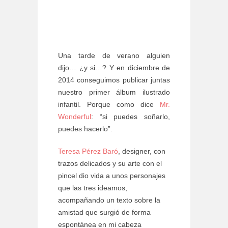
Una tarde de verano alguien
dijo… ¿y si…? Y en diciembre de
2014 conseguimos publicar juntas
nuestro primer álbum ilustrado
infantil. Porque como dice
Mr.
Wonderful
: “si puedes soñarlo,
puedes hacerlo”.
Teresa Pérez Baró
, designer, con
trazos delicados y su arte con el
pincel dio vida a unos personajes
que las tres ideamos,
acompañando un texto sobre la
amistad que surgió de forma
espontánea en mi cabeza