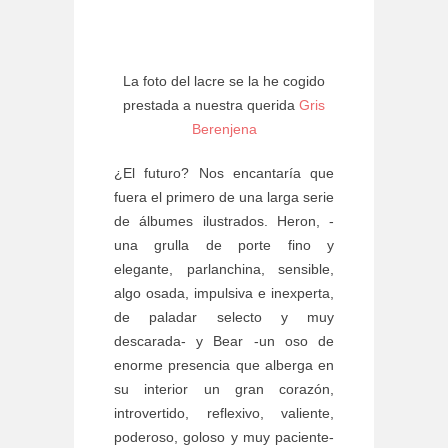
La foto del lacre se la he cogido
prestada a nuestra querida
Gris
Berenjena
¿El futuro? Nos encantaría que
fuera el primero de una larga serie
de álbumes ilustrados. Heron, -
una grulla de porte fino y
elegante, parlanchina, sensible,
algo osada, impulsiva e inexperta,
de paladar selecto y muy
descarada- y Bear -un oso de
enorme presencia que alberga en
su interior un gran corazón,
introvertido, reflexivo, valiente,
poderoso, goloso y muy paciente-