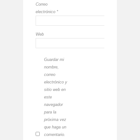
Correo
electrónico
*
Web
Guardar mi
nombre,
correo
electrónico y
sitio web en
este
navegador
para la
próxima vez
que haga un
comentario.