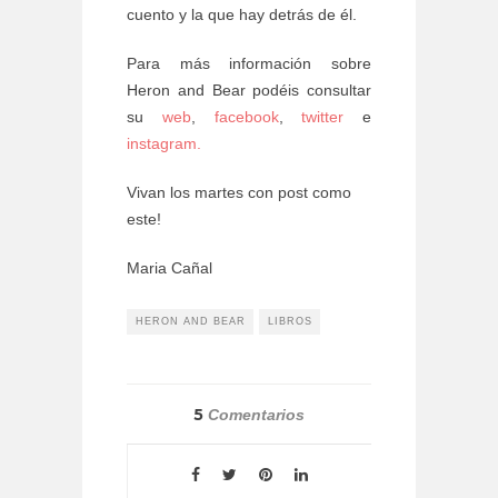
cuento y la que hay detrás de él.
Para más información sobre
Heron and Bear podéis consultar
su
web
,
facebook
,
twitter
e
instagram.
Vivan los martes con post como
este!
Maria Cañal
HERON AND BEAR
LIBROS
5
Comentarios