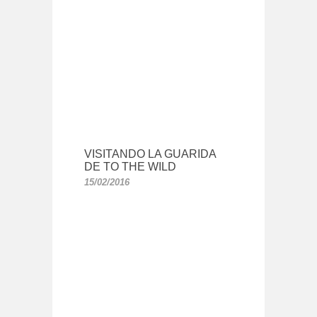
VISITANDO LA GUARIDA
DE TO THE WILD
15/02/2016