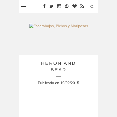
HERON AND
BEAR
Publicado en
10/02/2015