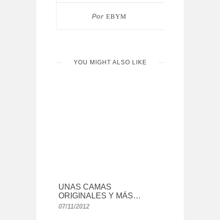
Por
EBYM
YOU MIGHT ALSO LIKE
UNAS CAMAS
ORIGINALES Y MÁS…
07/11/2012