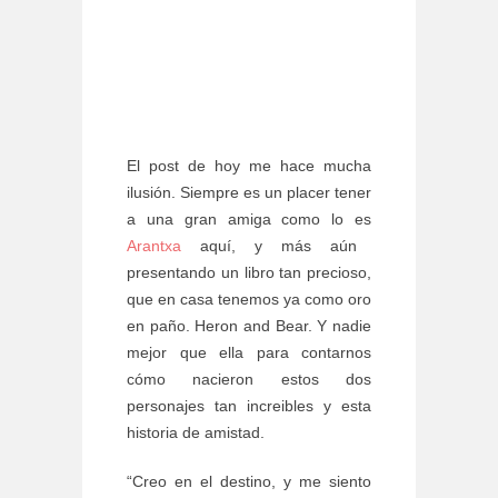
El post de hoy me hace mucha
ilusión. Siempre es un placer tener
a una gran amiga como lo es
Arantxa
aquí, y más aún
presentando un libro tan precioso,
que en casa tenemos ya como oro
en paño. Heron and Bear. Y nadie
mejor que ella para contarnos
cómo nacieron estos dos
personajes tan increibles y esta
historia de amistad.
“Creo en el destino, y me siento