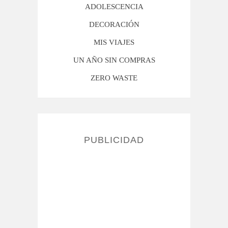
ADOLESCENCIA
DECORACIÓN
MIS VIAJES
UN AÑO SIN COMPRAS
ZERO WASTE
PUBLICIDAD