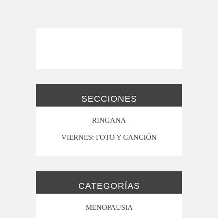
SECCIONES
RINGANA
VIERNES: FOTO Y CANCIÓN
CATEGORÍAS
MENOPAUSIA