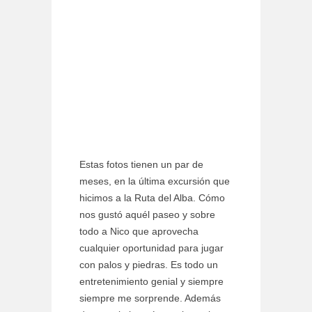
Estas fotos tienen un par de
meses, en la última excursión que
hicimos a la Ruta del Alba. Cómo
nos gustó aquél paseo y sobre
todo a Nico que aprovecha
cualquier oportunidad para jugar
con palos y piedras. Es todo un
entretenimiento genial y siempre
siempre me sorprende. Además