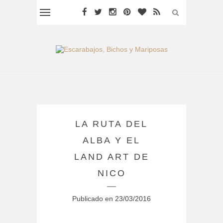
LA RUTA DEL
ALBA Y EL
LAND ART DE
NICO
Publicado en
23/03/2016