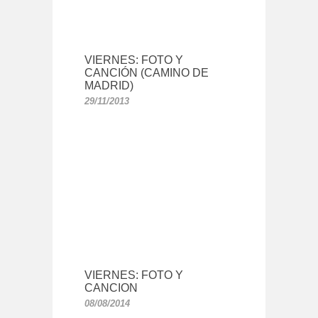
VIERNES: FOTO Y
CANCIÓN (CAMINO DE
MADRID)
29/11/2013
VIERNES: FOTO Y
CANCION
08/08/2014