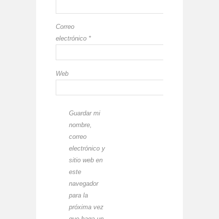
Correo
electrónico
*
Web
Guardar mi
nombre,
correo
electrónico y
sitio web en
este
navegador
para la
próxima vez
que haga un