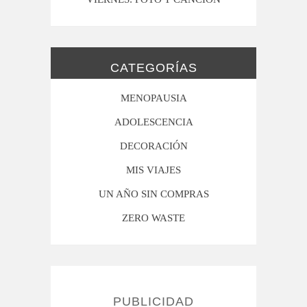
CATEGORÍAS
MENOPAUSIA
ADOLESCENCIA
DECORACIÓN
MIS VIAJES
UN AÑO SIN COMPRAS
ZERO WASTE
PUBLICIDAD