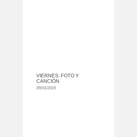
VIERNES: FOTO Y
CANCIÓN
09/01/2015