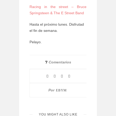
Racing in the street – Bruce
Springsteen & The E Street Band
Hasta el próximo lunes. Disfrutad
el fin de semana.
Pelayo.
7
Comentarios
Por
EBYM
YOU MIGHT ALSO LIKE