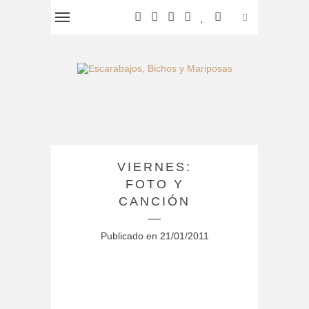
VIERNES:
FOTO Y
CANCIÓN
Publicado en
21/01/2011