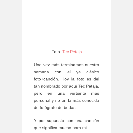
Foto:
Tec Petaja
Una vez más terminamos nuestra
semana con el ya clásico
foto+canción. Hoy la foto es del
tan nombrado por aquí Tec Petaja,
pero en una vertiente más
personal y no en la más conocida
de fotógrafo de bodas.
Y por supuesto con una canción
que significa mucho para mi.