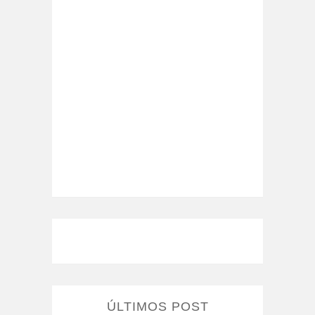
ÚLTIMOS POST