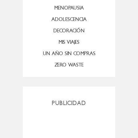
MENOPAUSIA
ADOLESCENCIA
DECORACIÓN
MIS VIAJES
UN AÑO SIN COMPRAS
ZERO WASTE
PUBLICIDAD