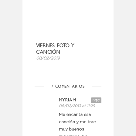
VIERNES: FOTO Y
CANCIÓN
08/02/2019
7 COMENTARIOS
MYRIAM
Reply
08/02/2013 at 11:26
Me encanta esa
canción y me trae
muy buenos