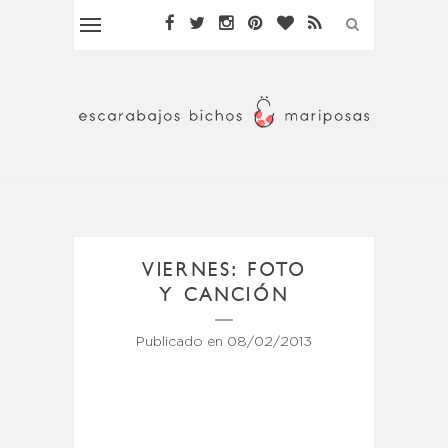
VIERNES: FOTO
Y CANCIÓN
Publicado en
08/02/2013