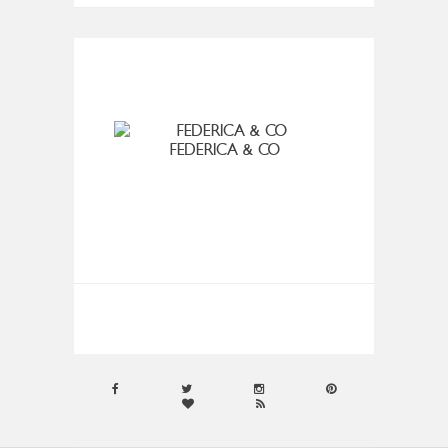
FEDERICA & CO