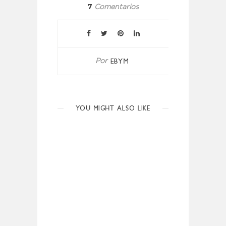
7
Comentarios
EBYM
Por
YOU MIGHT ALSO LIKE