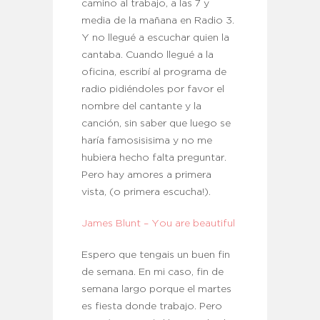
camino al trabajo, a las 7 y
media de la mañana en Radio 3.
Y no llegué a escuchar quien la
cantaba. Cuando llegué a la
oficina, escribí al programa de
radio pidiéndoles por favor el
nombre del cantante y la
canción, sin saber que luego se
haría famosisisima y no me
hubiera hecho falta preguntar.
Pero hay amores a primera
vista, (o primera escucha!).
James Blunt – You are beautiful
Espero que tengais un buen fin
de semana. En mi caso, fin de
semana largo porque el martes
es fiesta donde trabajo. Pero