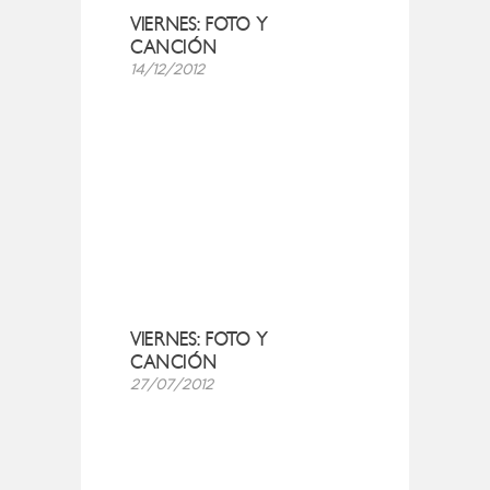
VIERNES: FOTO Y
CANCIÓN
14/12/2012
VIERNES: FOTO Y
CANCIÓN
27/07/2012