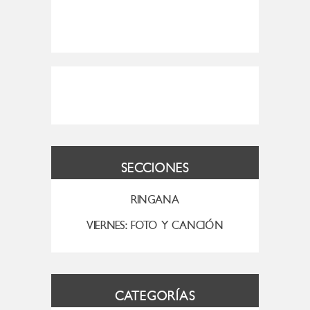
SECCIONES
RINGANA
VIERNES: FOTO Y CANCIÓN
CATEGORÍAS