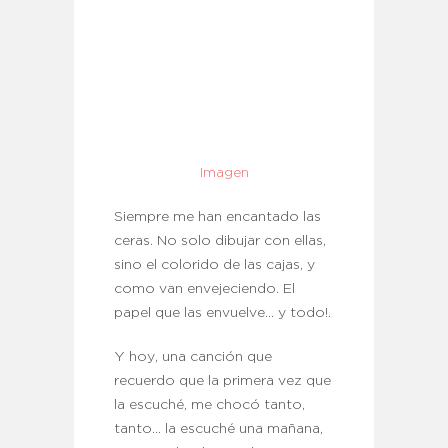
Imagen
Siempre me han encantado las
ceras. No solo dibujar con ellas,
sino el colorido de las cajas, y
como van envejeciendo. El
papel que las envuelve… y todo!.
Y hoy, una canción que
recuerdo que la primera vez que
la escuché, me chocó tanto,
tanto… la escuché una mañana,