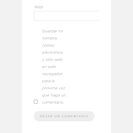
Web
Guardar mi
nombre,
correo
electrónico
y sitio web
en este
navegador
para la
próxima vez
que haga un
comentario.