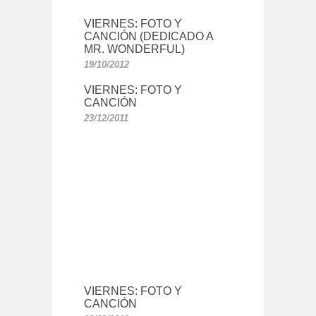
VIERNES: FOTO Y
CANCIÓN (DEDICADO A
MR. WONDERFUL)
19/10/2012
VIERNES: FOTO Y
CANCIÓN
23/12/2011
VIERNES: FOTO Y
CANCIÓN