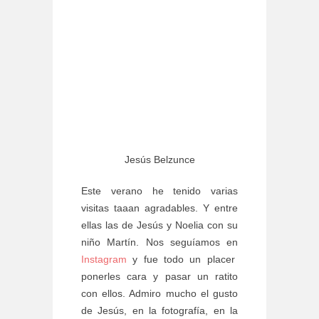
Jesús Belzunce
Este verano he tenido varias
visitas taaan agradables. Y entre
ellas las de Jesús y Noelia con su
niño Martín. Nos seguíamos en
Instagram
y fue todo un placer
ponerles cara y pasar un ratito
con ellos. Admiro mucho el gusto
de Jesús, en la fotografía, en la