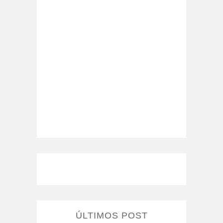
ÚLTIMOS POST