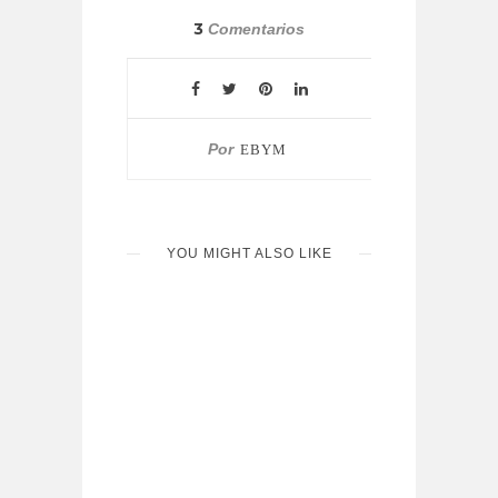
3
Comentarios
Por
EBYM
YOU MIGHT ALSO LIKE