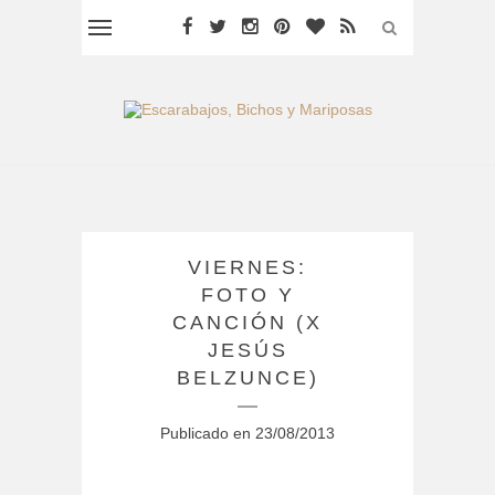
VIERNES:
FOTO Y
CANCIÓN (X
JESÚS
BELZUNCE)
Publicado en
23/08/2013