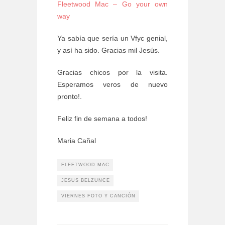
Fleetwood Mac – Go your own
way
Ya sabía que sería un Vfyc genial,
y así ha sido. Gracias mil Jesús.
Gracias chicos por la visita.
Esperamos veros de nuevo
pronto!.
Feliz fin de semana a todos!
Maria Cañal
FLEETWOOD MAC
JESUS BELZUNCE
VIERNES FOTO Y CANCIÓN