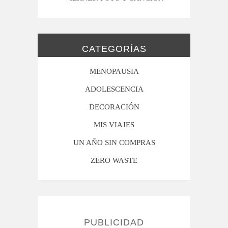
CATEGORÍAS
MENOPAUSIA
ADOLESCENCIA
DECORACIÓN
MIS VIAJES
UN AÑO SIN COMPRAS
ZERO WASTE
PUBLICIDAD