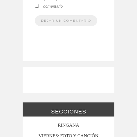
comentario.
SECCIONES
RINGANA
VIERNES: FOTO Y CANCIÓN