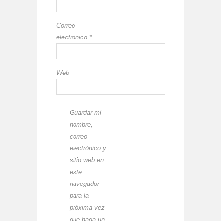
Correo
electrónico
*
Web
Guardar mi
nombre,
correo
electrónico y
sitio web en
este
navegador
para la
próxima vez
que haga un