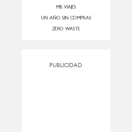
MIS VIAJES
UN AÑO SIN COMPRAS
ZERO WASTE
PUBLICIDAD