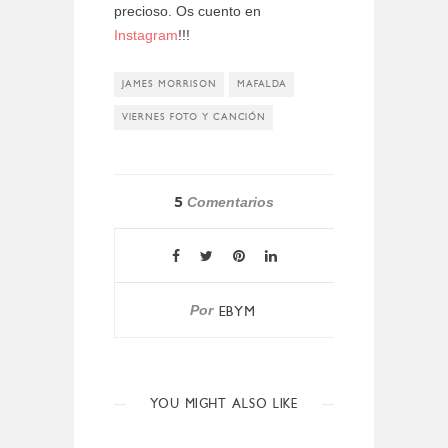
precioso. Os cuento en
Instagram
!!!
JAMES MORRISON
MAFALDA
VIERNES FOTO Y CANCIÓN
5
Comentarios
Por
EBYM
YOU MIGHT ALSO LIKE