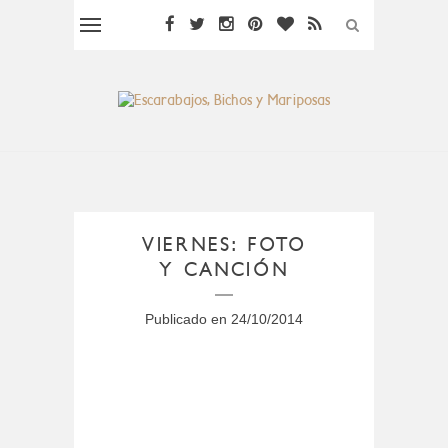
VIERNES: FOTO
Y CANCIÓN
Publicado en
24/10/2014