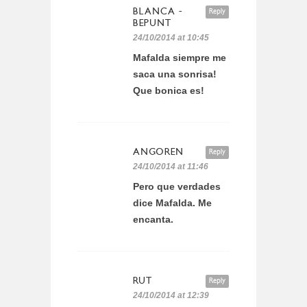
BLANCA -
Reply
BEPUNT
24/10/2014 at 10:45
Mafalda siempre me
saca una sonrisa!
Que bonica es!
ANGOREN
Reply
24/10/2014 at 11:46
Pero que verdades
dice Mafalda. Me
encanta.
RUT
Reply
24/10/2014 at 12:39