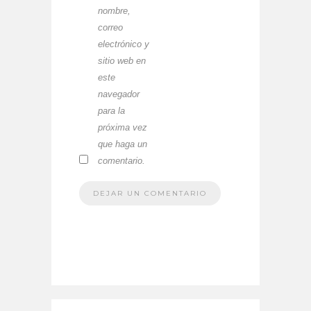
nombre,
correo
electrónico y
sitio web en
este
navegador
para la
próxima vez
que haga un
comentario.