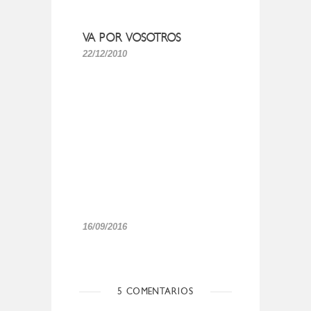
VA POR VOSOTROS
22/12/2010
16/09/2016
5 COMENTARIOS