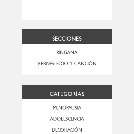
SECCIONES
RINGANA
VIERNES: FOTO Y CANCIÓN
CATEGORÍAS
MENOPAUSIA
ADOLESCENCIA
DECORACIÓN