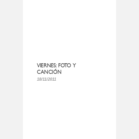
VIERNES: FOTO Y
CANCIÓN
18/11/2011