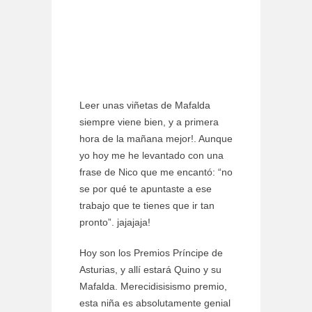
Leer unas viñetas de Mafalda
siempre viene bien, y a primera
hora de la mañana mejor!. Aunque
yo hoy me he levantado con una
frase de Nico que me encantó: “no
se por qué te apuntaste a ese
trabajo que te tienes que ir tan
pronto”. jajajaja!
Hoy son los Premios Príncipe de
Asturias, y allí estará Quino y su
Mafalda. Merecidisisismo premio,
esta niña es absolutamente genial