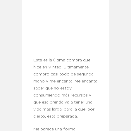
Esta es la última compra que
hice en Vinted. Últimamente
compro casi todo de segunda
mano y me encanta. Me encanta
saber que no estoy
consumiendo más recursos y
que esa prenda va a tener una
vida más larga, para la que, por
cierto, está preparada.
Me parece una forma