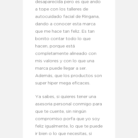
desaparecida pero es que ando
a tope con los talleres de
autocuidado facial de Ringana,
dando a conocer esta marca
que me hace tan feliz. Es tan
bonito contar todo lo que
hacen, porque está
completamente alineado con
mis valores y con lo que una
marca puede llegar a ser.
Además, que los productos son
super hiper mega eficaces.
Ya sabes, si quieres tener una
asesoria personal conmigo para
que te cuente, sin ningún
compromiso porfa que yo soy
feliz igualmente, lo que te puede
ir bien o lo que necesitas, si