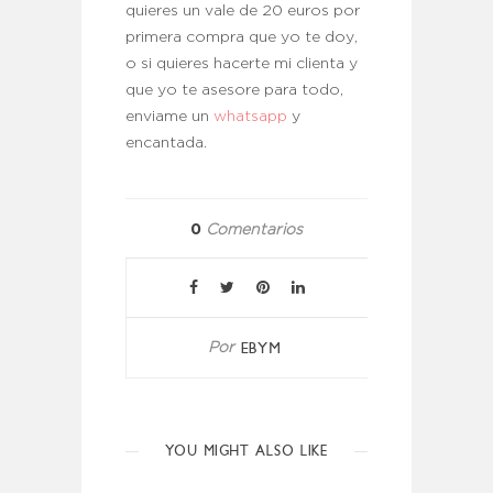
quieres un vale de 20 euros por
primera compra que yo te doy,
o si quieres hacerte mi clienta y
que yo te asesore para todo,
enviame un
whatsapp
y
encantada.
0
Comentarios
EBYM
Por
YOU MIGHT ALSO LIKE