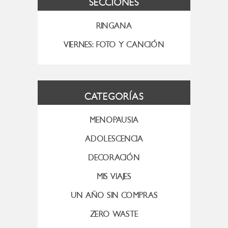
SECCIONES
RINGANA
VIERNES: FOTO Y CANCIÓN
CATEGORÍAS
MENOPAUSIA
ADOLESCENCIA
DECORACIÓN
MIS VIAJES
UN AÑO SIN COMPRAS
ZERO WASTE