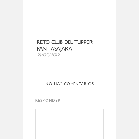
RETO CLUB DEL TUPPER:
PAN TASAJARA
21/05/2012
NO HAY COMENTARIOS
RESPONDER