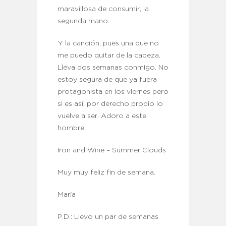
maravillosa de consumir, la
segunda mano.
Y la canción, pues una que no
me puedo quitar de la cabeza.
Lleva dos semanas conmigo. No
estoy segura de que ya fuera
protagonista en los viernes pero
si es así, por derecho propio lo
vuelve a ser. Adoro a este
hombre.
Iron and Wine – Summer Clouds
Muy muy feliz fin de semana.
María
P.D.: Llevo un par de semanas