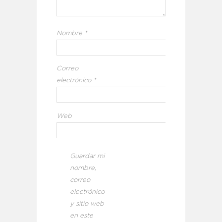
Nombre
*
Correo
electrónico
*
Web
Guardar mi
nombre,
correo
electrónico
y sitio web
en este