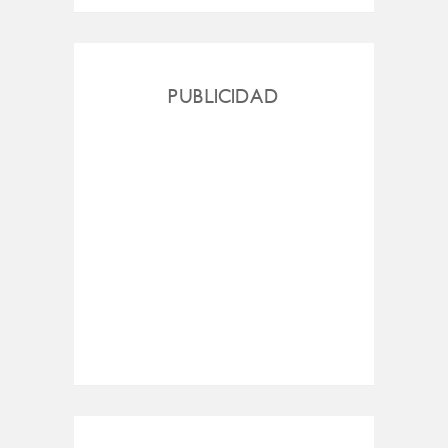
PUBLICIDAD