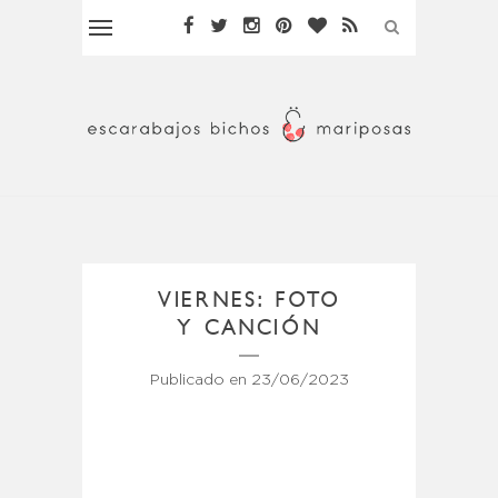
VIERNES: FOTO
Y CANCIÓN
Publicado en
23/06/2023