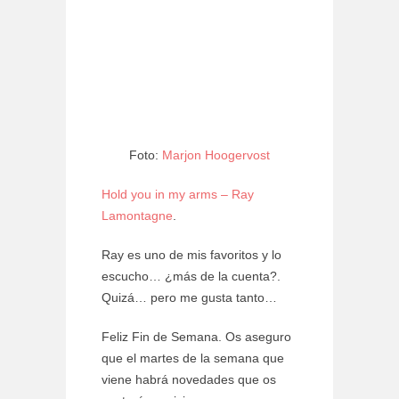
Foto:
Marjon Hoogervost
Hold you in my arms – Ray
Lamontagne
.
Ray es uno de mis favoritos y lo
escucho… ¿más de la cuenta?.
Quizá… pero me gusta tanto…
Feliz Fin de Semana. Os aseguro
que el martes de la semana que
viene habrá novedades que os