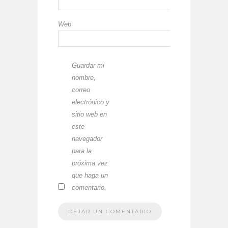
Web
Guardar mi
nombre,
correo
electrónico y
sitio web en
este
navegador
para la
próxima vez
que haga un
comentario.