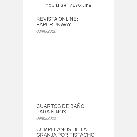
YOU MIGHT ALSO LIKE
REVISTA ONLINE:
PAPERUNWAY
08/08/2011
CUARTOS DE BAÑO
PARA NIÑOS
09/05/2012
CUMPLEAÑOS DE LA
GRANJA POR PISTACHO