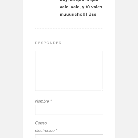
vale, vale, y tú vales
muuuucho!!! Bss
RESPONDER
Nombre
*
Correo
electrónico
*