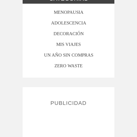
MENOPAUSIA
ADOLESCENCIA
DECORACIÓN
MIS VIAJES
UN AÑO SIN COMPRAS
ZERO WASTE
PUBLICIDAD