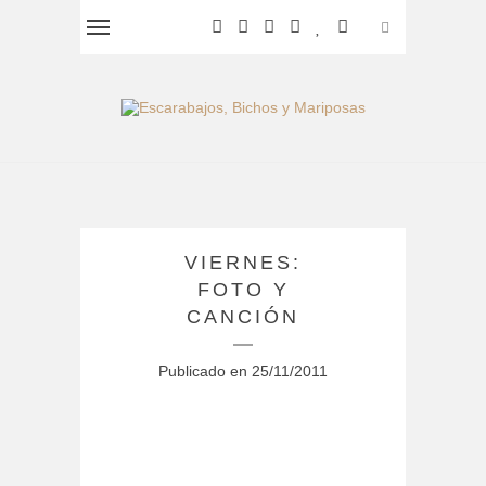
VIERNES:
FOTO Y
CANCIÓN
Publicado en
25/11/2011