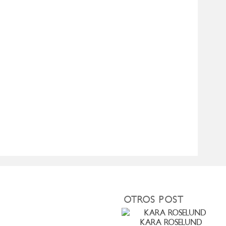
OTROS POST
KARA ROSELUND