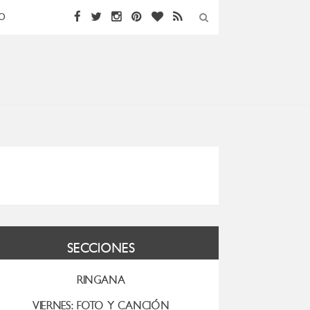
O
SECCIONES
RINGANA
VIERNES: FOTO Y CANCIÓN