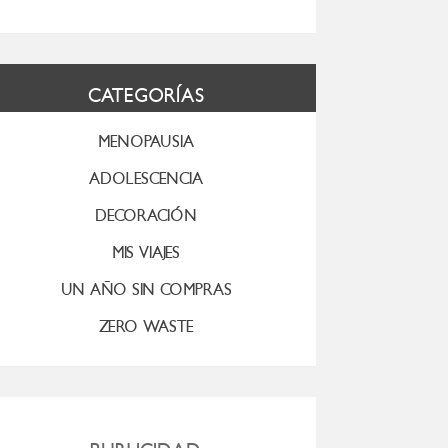
CATEGORÍAS
MENOPAUSIA
ADOLESCENCIA
DECORACIÓN
MIS VIAJES
UN AÑO SIN COMPRAS
ZERO WASTE