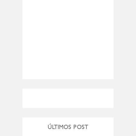
ÚLTIMOS POST