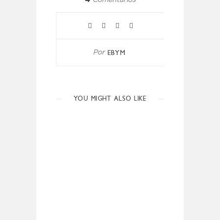
Comentarios
EBYM
Por
YOU MIGHT ALSO LIKE