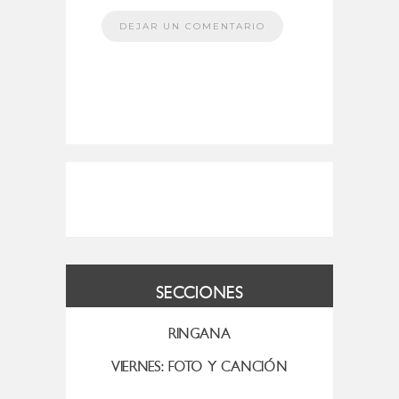
SECCIONES
RINGANA
VIERNES: FOTO Y CANCIÓN