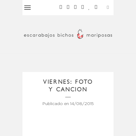
VIERNES: FOTO
Y CANCION
Publicado en
14/08/2015