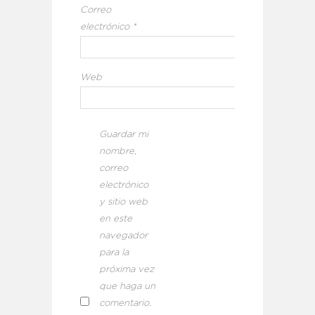
Correo
electrónico
*
Web
Guardar mi
nombre,
correo
electrónico
y sitio web
en este
navegador
para la
próxima vez
que haga un
comentario.