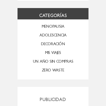
CATEGORÍAS
MENOPAUSIA
ADOLESCENCIA
DECORACIÓN
MIS VIAJES
UN AÑO SIN COMPRAS
ZERO WASTE
PUBLICIDAD