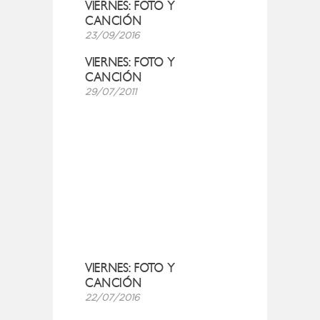
VIERNES: FOTO Y
CANCIÓN
23/09/2016
VIERNES: FOTO Y
CANCIÓN
29/07/2011
VIERNES: FOTO Y
CANCIÓN
22/07/2016