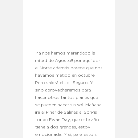
Ya nos hemos merendado la
mitad de Agosto!! por aquí por
el Norte además parece que nos
hayamos metido en octubre.
Pero saldrá el sol. Seguro. Y
sino aprovecharemos para
hacer otros tantos planes que
se pueden hacer sin sol. Mañana
iré al Pinar de Salinas al Songs
for an Ewan Day, que este año
tiene a dos grandes, estoy
emocionada. Y si, para esto si