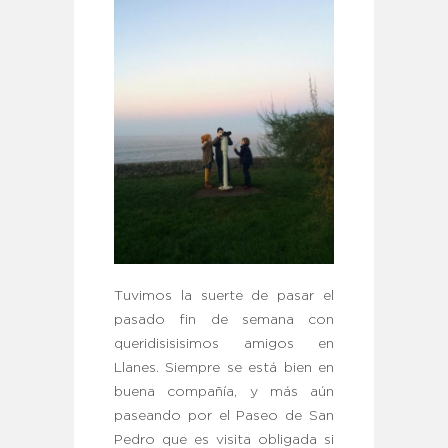
Tuvimos la suerte de pasar el
pasado fin de semana con
queridisisisimos amigos en
Llanes. Siempre se está bien en
buena compañía, y más aún
paseando por el Paseo de San
Pedro que es visita obligada si