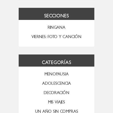
SECCIONES
RINGANA
VIERNES: FOTO Y CANCIÓN
CATEGORÍAS
MENOPAUSIA
ADOLESCENCIA
DECORACIÓN
MIS VIAJES
UN AÑO SIN COMPRAS