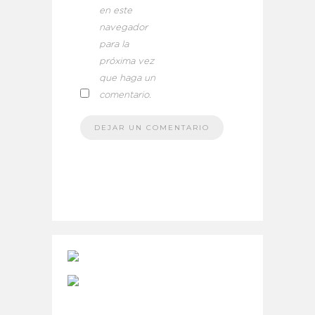
en este
navegador
para la
próxima vez
que haga un
comentario.