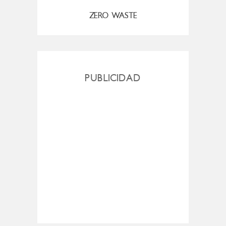
ZERO WASTE
PUBLICIDAD