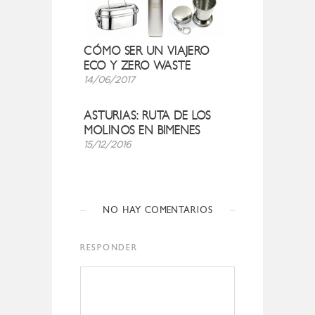
CÓMO SER UN VIAJERO
ECO Y ZERO WASTE
14/06/2017
ASTURIAS: RUTA DE LOS
MOLINOS EN BIMENES
15/12/2016
NO HAY COMENTARIOS
RESPONDER