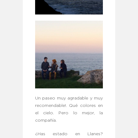
Un paseo muy agradable y muy
recomendable!. Qué colores en
el cielo. Pero lo mejor, la
compañía.
¿Has estado en Llanes?