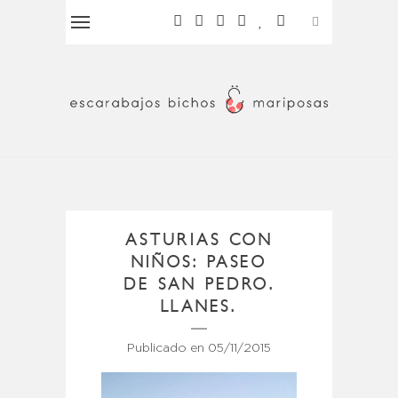
ASTURIAS CON
NIÑOS: PASEO
DE SAN PEDRO.
LLANES.
Publicado en
05/11/2015