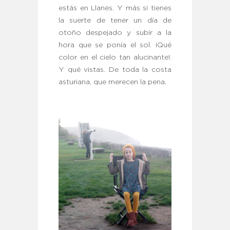
estás en Llanes. Y más si tienes
la suerte de tener un día de
otoño despejado y subir a la
hora que se ponía el sol. ¡Qué
color en el cielo tan alucinante!.
Y qué vistas. De toda la costa
asturiana, que merecen la pena.