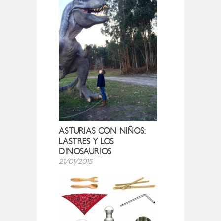
ASTURIAS CON NIÑOS:
LASTRES Y LOS
DINOSAURIOS
21/01/2015