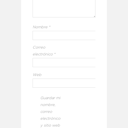
Nombre
*
Correo
electrónico
*
Web
Guardar mi
nombre,
correo
electrónico
y sitio web