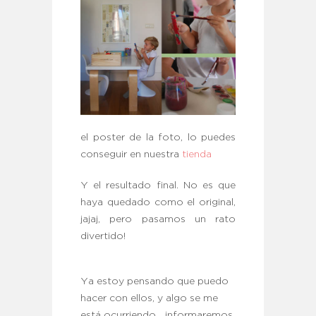
el poster de la foto, lo puedes
conseguir en nuestra
tienda
Y el resultado final. No es que
haya quedado como el original,
jajaj, pero pasamos un rato
divertido!
Ya estoy pensando que puedo
hacer con ellos, y algo se me
está ocurriendo… informaremos