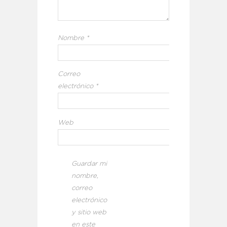
Nombre
*
Correo
electrónico
*
Web
Guardar mi
nombre,
correo
electrónico
y sitio web
en este