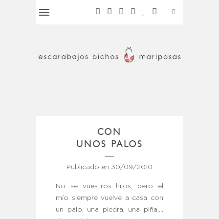
CON
UNOS PALOS
Publicado en
30/09/2010
No se vuestros hijos, pero el
mío siempre vuelve a casa con
un palo, una piedra, una piña,…