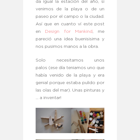
da igual la estación del año, si
venimos de la playa o de un
paseo por el campo o la ciudad.
Así que en cuanto ví este post
en
Design for Mankind
, me
pareció una idea buenisisima y
nos pusimos manos a la obra.
Solo necesitamos unos
palos (ese día teniamos uno que
había venido de la playa y era
genial porque estaba pulido por
las olas del mar). Unas pinturas y
… a inventar!