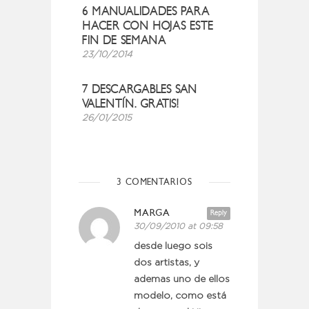
6 MANUALIDADES PARA
HACER CON HOJAS ESTE
FIN DE SEMANA
23/10/2014
7 DESCARGABLES SAN
VALENTÍN. GRATIS!
26/01/2015
3 COMENTARIOS
MARGA
Reply
30/09/2010 at 09:58
desde luego sois
dos artistas, y
ademas uno de ellos
modelo, como está