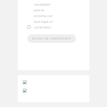
navegador
para la
próxima vez
que haga un
comentario.