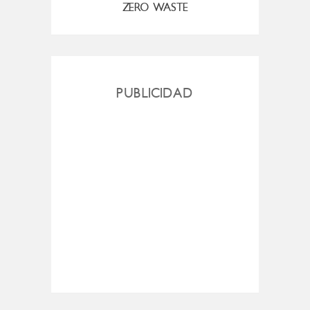
ZERO WASTE
PUBLICIDAD