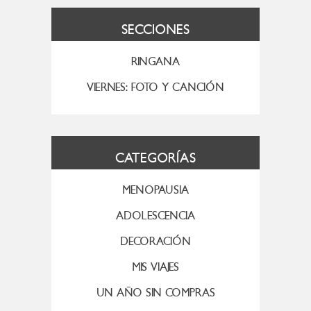
SECCIONES
RINGANA
VIERNES: FOTO Y CANCIÓN
CATEGORÍAS
MENOPAUSIA
ADOLESCENCIA
DECORACIÓN
MIS VIAJES
UN AÑO SIN COMPRAS