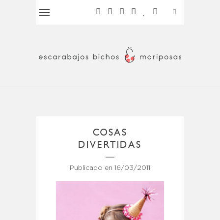
COSAS
DIVERTIDAS
Publicado en
16/03/2011