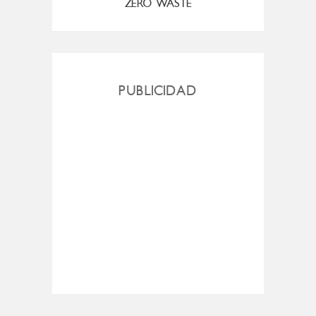
ZERO WASTE
PUBLICIDAD