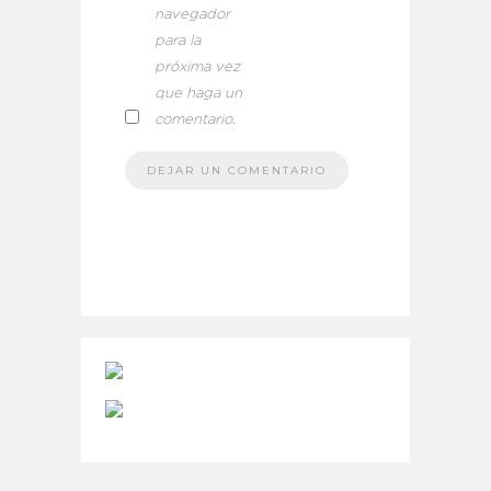
navegador
para la
próxima vez
que haga un
comentario.