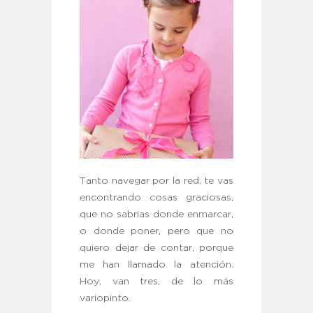
Tanto navegar por la red, te vas
encontrando cosas graciosas,
que no sabrias donde enmarcar,
o donde poner, pero que no
quiero dejar de contar, porque
me han llamado la atención.
Hoy, van tres, de lo más
variopinto.