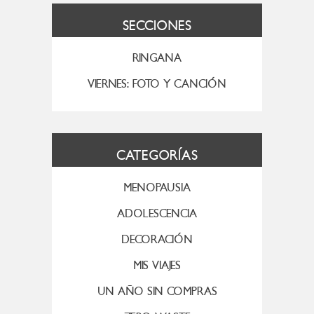
SECCIONES
RINGANA
VIERNES: FOTO Y CANCIÓN
CATEGORÍAS
MENOPAUSIA
ADOLESCENCIA
DECORACIÓN
MIS VIAJES
UN AÑO SIN COMPRAS