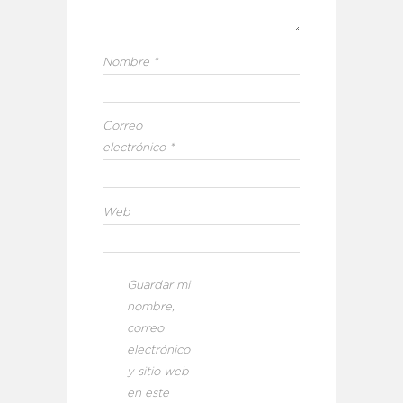
Nombre
*
Correo
electrónico
*
Web
Guardar mi
nombre,
correo
electrónico
y sitio web
en este