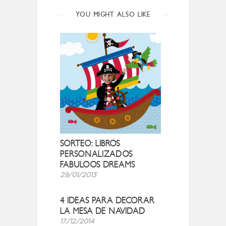
YOU MIGHT ALSO LIKE
SORTEO: LIBROS
PERSONALIZADOS
FABULOOS DREAMS
29/01/2013
4 IDEAS PARA DECORAR
LA MESA DE NAVIDAD
17/12/2014