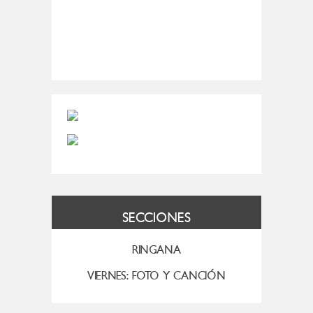
SECCIONES
RINGANA
VIERNES: FOTO Y CANCIÓN