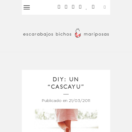
DIY: UN
“CASCAYU”
Publicado en
21/03/2011