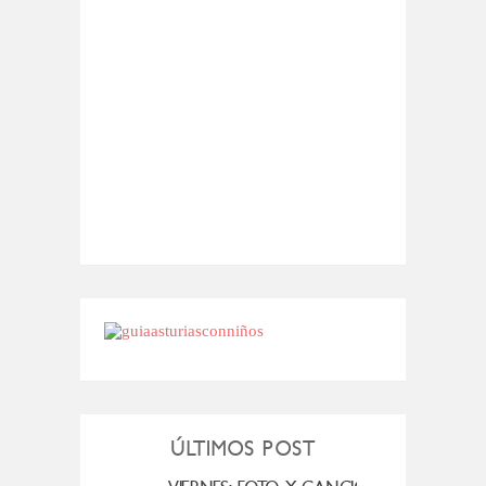
ÚLTIMOS POST