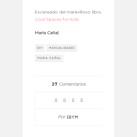
Escaneado del maravilloso libro,
Cool Spaces for Kids
.
Maria Cañal.
DIY
MANUALIDADES
MARIA CAÑAL
27
Comentarios
EBYM
Por