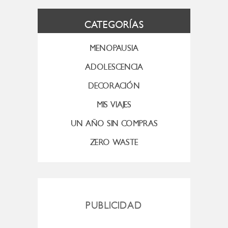
CATEGORÍAS
MENOPAUSIA
ADOLESCENCIA
DECORACIÓN
MIS VIAJES
UN AÑO SIN COMPRAS
ZERO WASTE
PUBLICIDAD