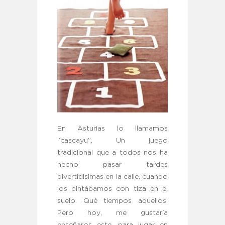
En Asturias lo llamamos
“cascayu”. Un juego
tradicional que a todos nos ha
hecho pasar tardes
divertidisimas en la calle, cuando
los pintábamos con tiza en el
suelo. Qué tiempos aquellos.
Pero hoy, me gustaría