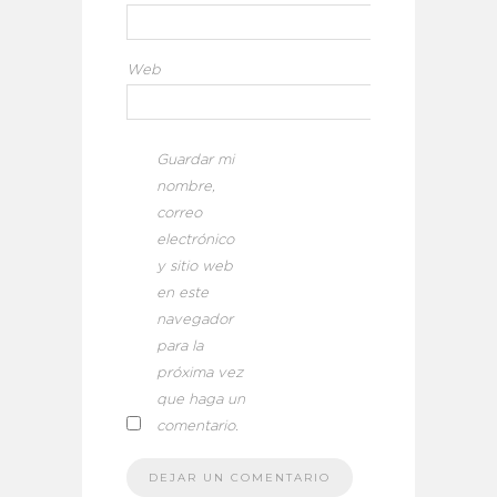
Web
Guardar mi
nombre,
correo
electrónico
y sitio web
en este
navegador
para la
próxima vez
que haga un
comentario.