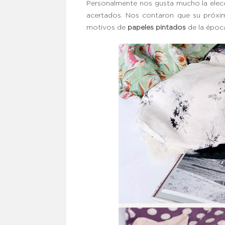
Personalmente nos gusta mucho la elecc
acertados. Nos contaron que su próxi
motivos de
papeles pintados
de la époc