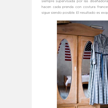
siempre supervisada por las diseñadora
hacen cada prenda con costura frances
sigue siendo posible. El resultado es ex