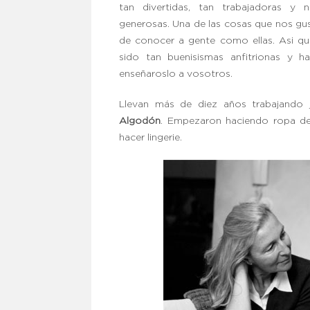
tan divertidas, tan trabajadoras y 
generosas. Una de las cosas que nos gus
de conocer a gente como ellas. Asi q
sido tan buenisismas anfitrionas y 
enseñaroslo a vosotros.
Llevan más de diez años trabajando
Algodón
. Empezaron haciendo ropa de
hacer lingerie.