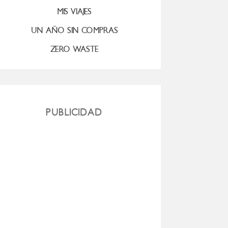
MIS VIAJES
UN AÑO SIN COMPRAS
ZERO WASTE
PUBLICIDAD