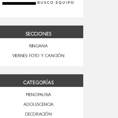
SECCIONES
RINGANA
VIERNES: FOTO Y CANCIÓN
CATEGORÍAS
MENOPAUSIA
ADOLESCENCIA
DECORACIÓN