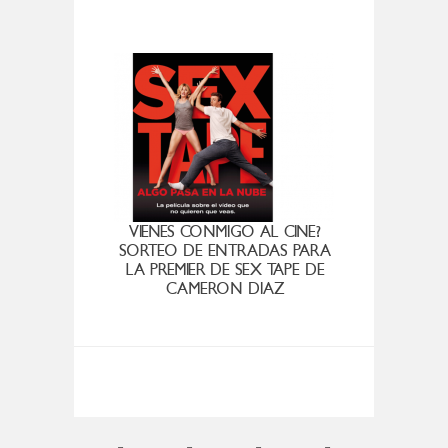
VIENES CONMIGO AL CINE?
THE 
SORTEO DE ENTRADAS PARA
LA PREMIER DE SEX TAPE DE
CAMERON DIAZ