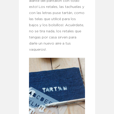
alante del pantalón con todo
esto! Los retales, las tachuelas y
con las letras puse tartán, como
las telas que utilicé para los
bajos y los bolsillos!. Acuérdate,
no se tira nada, los retales que
tengas por casa sirven para
darle un nuevo aire a tus
vaqueros!.