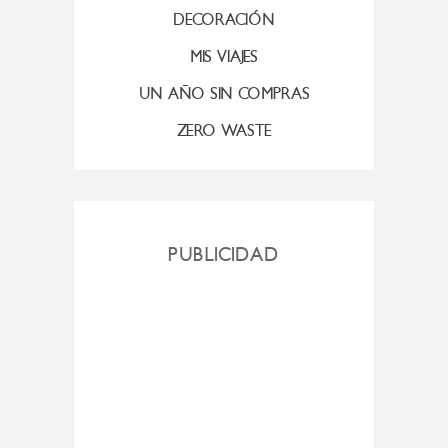
DECORACIÓN
MIS VIAJES
UN AÑO SIN COMPRAS
ZERO WASTE
PUBLICIDAD