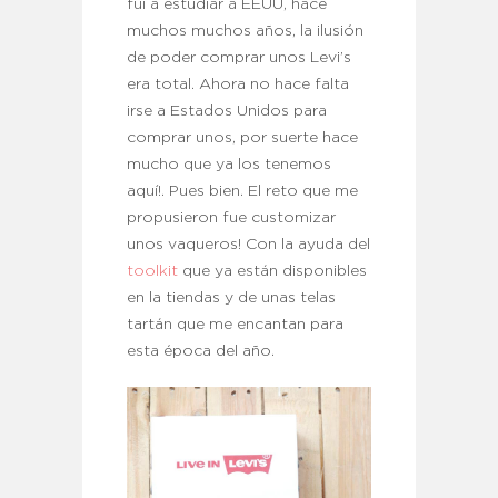
fui a estudiar a EEUU, hace
muchos muchos años, la ilusión
de poder comprar unos Levi’s
era total. Ahora no hace falta
irse a Estados Unidos para
comprar unos, por suerte hace
mucho que ya los tenemos
aquí!. Pues bien. El reto que me
propusieron fue customizar
unos vaqueros! Con la ayuda del
toolkit
que ya están disponibles
en la tiendas y de unas telas
tartán que me encantan para
esta época del año.