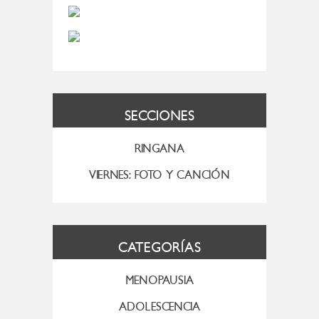
SECCIONES
RINGANA
VIERNES: FOTO Y CANCIÓN
CATEGORÍAS
MENOPAUSIA
ADOLESCENCIA