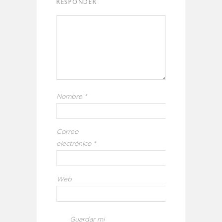
RESPONDER
Nombre
*
Correo
electrónico
*
Web
Guardar mi