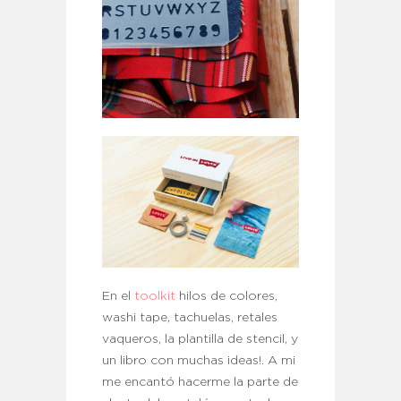
En el
toolkit
hilos de colores,
washi tape, tachuelas, retales
vaqueros, la plantilla de stencil, y
un libro con muchas ideas!. A mi
me encantó hacerme la parte de