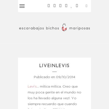
LIVEINLEVIS
Publicado en
09/10/2014
Levi’s
… mítica mítica. Creo que
muy poca gente en el mundo no
los ha llevado alguna vez!. Yo
siempre recuerdo que cuando