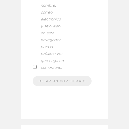
nombre,
correo
electrónico
y sitio web
en este
navegador
para la
próxima vez
que haga un
comentario.