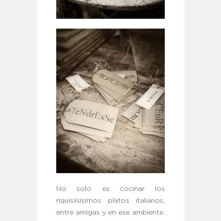
No solo es cocinar los
riquisiisisimos platos italianos,
entre amigas y en ese ambiente.