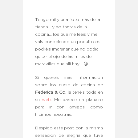
Tengo mil y una foto más de la
tienda… y no tantas de la
cocina… los que me leeis y me
vais conociendo un poquito os
podréis imaginar que no podia
quitar el ojo de las miles de
maravillas que allí hay… 😉
Si quereis más información
sobre los curso de cocina de
Federica & Co
, la tenéis toda en
su
web
. Me parece un planazo
para ir con amigos, como
hicimos nosotras.
Despido este post con la misma
sensación de alegría que tuve