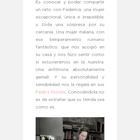
Es conocer y poder compartir
un rato con Federica, una mujer
excepcional, única e irrepetible,
y toda una sorpresa por su
cercanía. Una mujer italiana, con
ese temperamento romano
fantástico, que nos acogió en
su casa y nos hizo sentir como
si estuvieramos en la nuestra.
Una anfitriona absolutamente
genial!. Y su personalidad y
sensibilidad nos la regala en sus
Fede’s Stories
. Conociéndola no
es de extrañar que su tienda sea
como es.