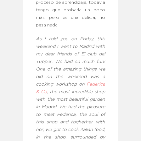
proceso de aprendizaje, todavia
tengo que probarla un poco
más, pero es una delicia, no
pesa nada!
As I told you on Friday, this
weekend I went to Madrid with
my dear friends of El club del
Tupper. We had so much fun!
One of the amazing things we
did on the weekend was a
cooking workshop on
Federica
& Co
, the most incredible shop
with the most beautiful garden
in Madrid. We had the pleasure
to meet Federica, the soul of
this shop and toghether with
her, we got to cook italian food,
in the shop, surrounded by