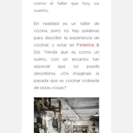
como el taller que hoy os
cuento.
En realidad es un taller de
cocina, pero no hay palabras
para describir la experiencia de
cocinar, y estar en
Federica &
Co
. Tienda que es como un
sueño, con un encanto tan
especial que no puede
describirse. ¿Os imaginais la
pasada que es cocinar rodeada
de estas cosas?