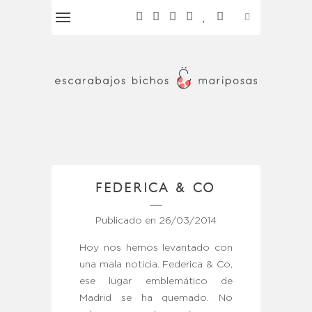
FEDERICA & CO
Publicado en
26/03/2014
Hoy nos hemos levantado con
una mala noticia. Federica & Co,
ese lugar emblemático de
Madrid se ha quemado. No