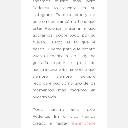
sabemos mucho más, pero
Federica lo cuenta en su
Instagram. Es desolador y no
quiero ni pensar cómo tiene que
estar Federica, mujer a la que
adoramos, sobre todo por su
fuerza. Fuerza es lo que le
deseo. Fuerza para que pronto
vuelva Federica & Co. Hoy me
gustaría repetir el post de
nuestra cena allí, una noche que
siempre siempre siempre
recordaremos como uno de los
momentos más mágicos en
nuestra vida.
Todo nuestro amor para
Federica. En el club hemos
creado el hastag
#animofede