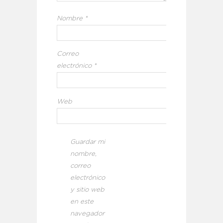
Nombre
*
Correo
electrónico
*
Web
Guardar mi
nombre,
correo
electrónico
y sitio web
en este
navegador