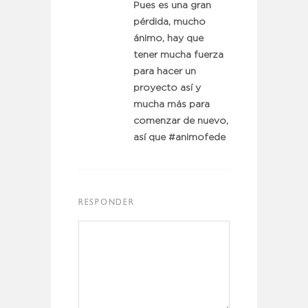
Pues es una gran
pérdida, mucho
ánimo, hay que
tener mucha fuerza
para hacer un
proyecto así y
mucha más para
comenzar de nuevo,
así que #animofede
RESPONDER