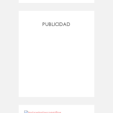
PUBLICIDAD