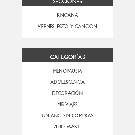
SECCIONES
RINGANA
VIERNES: FOTO Y CANCIÓN
CATEGORÍAS
MENOPAUSIA
ADOLESCENCIA
DECORACIÓN
MIS VIAJES
UN AÑO SIN COMPRAS
ZERO WASTE