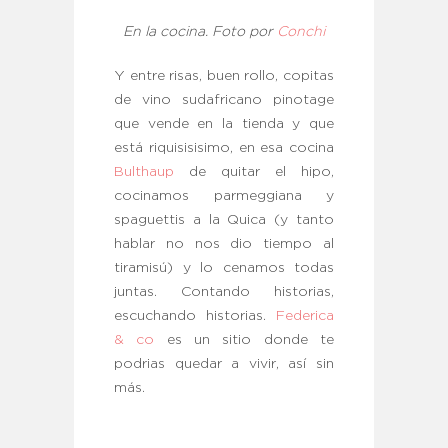
En la cocina. Foto por
Conchi
Y entre risas, buen rollo, copitas
de vino sudafricano pinotage
que vende en la tienda y que
está riquisisisimo, en esa cocina
Bulthaup
de quitar el hipo,
cocinamos parmeggiana y
spaguettis a la Quica (y tanto
hablar no nos dio tiempo al
tiramisú) y lo cenamos todas
juntas. Contando historias,
escuchando historias.
Federica
& co
es un sitio donde te
podrias quedar a vivir, así sin
más.