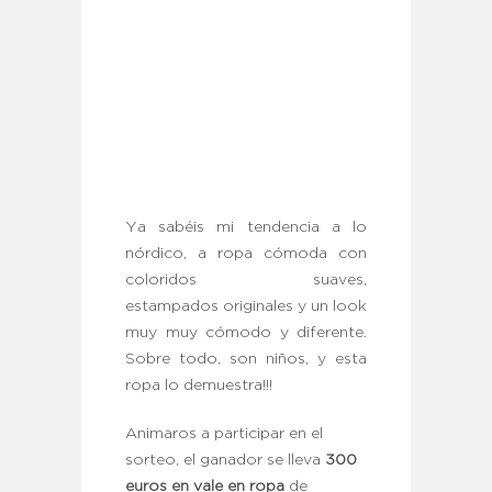
Ya sabéis mi tendencia a lo
nórdico, a ropa cómoda con
coloridos suaves,
estampados originales y un look
muy muy cómodo y diferente.
Sobre todo, son niños, y esta
ropa lo demuestra!!!
Animaros a participar en el
sorteo, el ganador se lleva
300
euros en vale en ropa
de