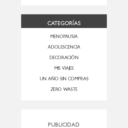
CATEGORÍAS
MENOPAUSIA
ADOLESCENCIA
DECORACIÓN
MIS VIAJES
UN AÑO SIN COMPRAS
ZERO WASTE
PUBLICIDAD