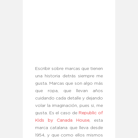
Escribir sobre marcas que tienen
una historia detrás siempre me
gusta. Marcas que son algo más
que ropa, que llevan años
cuidando cada detalle y dejando
volar la imaginación, pues si, me
gusta. Es el caso de
Republic of
Kids by Canada House
, esta
marca catalana que lleva desde
1954, y que como ellos mismos