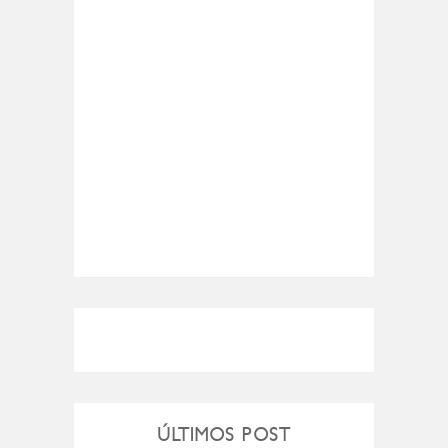
ÚLTIMOS POST