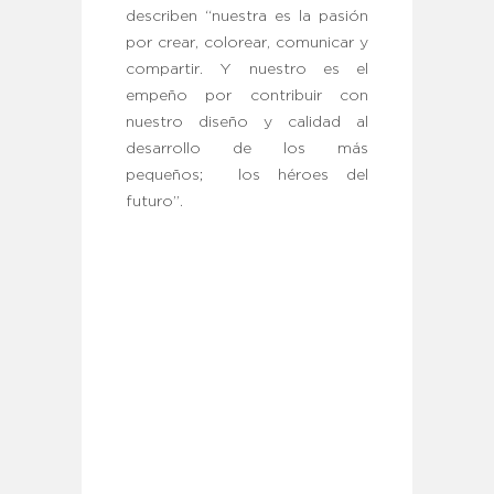
describen “nuestra es la pasión
por crear, colorear, comunicar y
compartir. Y nuestro es el
empeño por contribuir con
nuestro diseño y calidad al
desarrollo de los más
pequeños; los héroes del
futuro”.