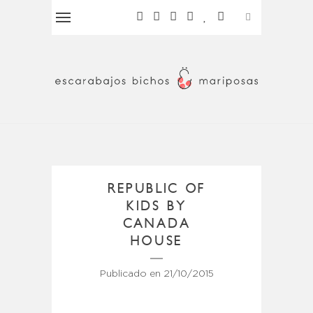
REPUBLIC OF
KIDS BY
CANADA
HOUSE
Publicado en
21/10/2015