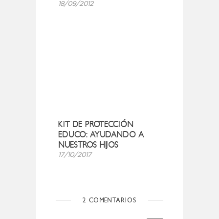
18/09/2012
KIT DE PROTECCIÓN
EDUCO: AYUDANDO A
NUESTROS HIJOS
17/10/2017
2 COMENTARIOS