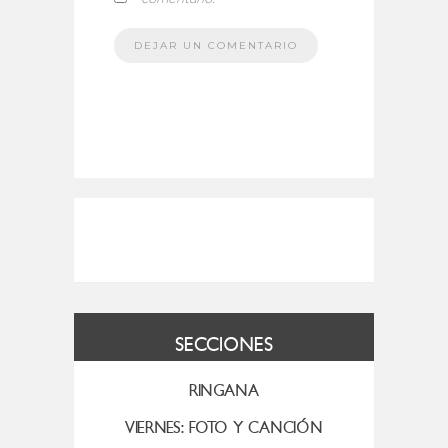
SECCIONES
RINGANA
VIERNES: FOTO Y CANCIÓN