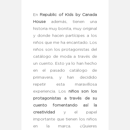
En
Republic of Kids by Canada
House
además, tienen una
historia muy bonita, muy original
y donde hacen partícipes a los
niños que me ha encantado. Los
niños son los protagonistas del
catálogo de moda a través de
un cuento. Esto ya lo han hecho
en el pasado catálogo de
primavera, y han decidido
repetir esta maravillosa
experiencia. Los
niños son los
protagonistas a través de su
cuento fomentando así la
creatividad
y el papel
importante que tienen los niños
en la marca. ¿Quieres