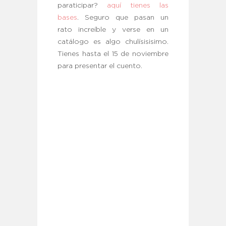
paraticipar?
aquí tienes las
bases
. Seguro que pasan un
rato increíble y verse en un
catálogo es algo chulísisisimo.
Tienes hasta el 15 de noviembre
para presentar el cuento.