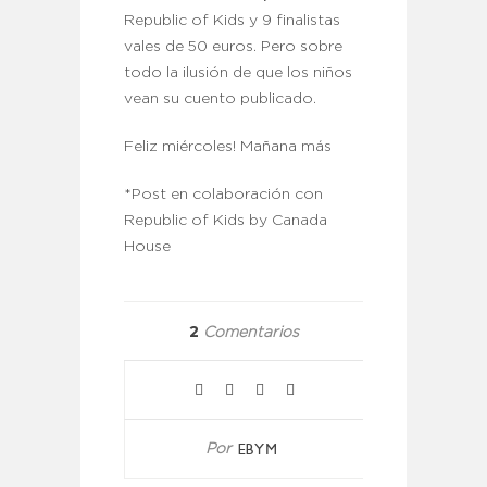
Republic of Kids y 9 finalistas
vales de 50 euros. Pero sobre
todo la ilusión de que los niños
vean su cuento publicado.
Feliz miércoles! Mañana más
*Post en colaboración con
Republic of Kids by Canada
House
2
Comentarios
EBYM
Por