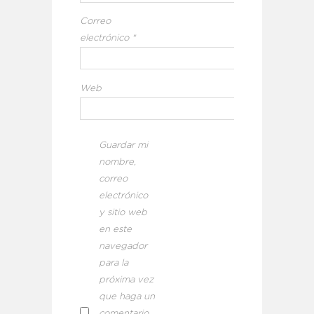
Correo
electrónico
*
Web
Guardar mi
nombre,
correo
electrónico
y sitio web
en este
navegador
para la
próxima vez
que haga un
comentario.