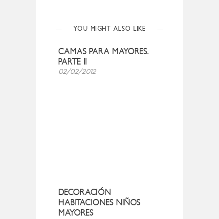
YOU MIGHT ALSO LIKE
CAMAS PARA MAYORES.
PARTE II
02/02/2012
DECORACIÓN
HABITACIONES NIÑOS
MAYORES