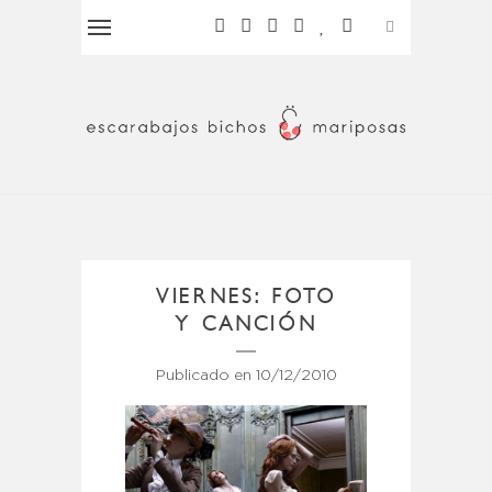
VIERNES: FOTO
Y CANCIÓN
Publicado en
10/12/2010