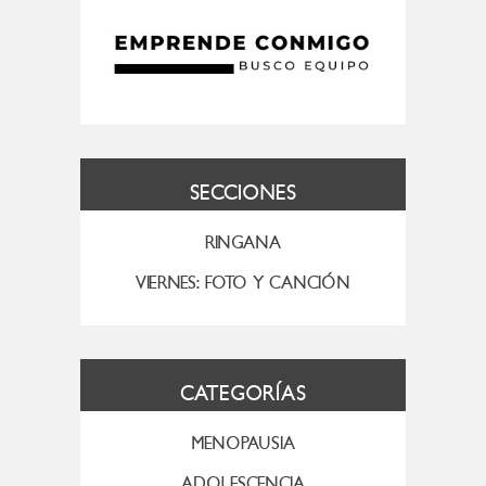
SECCIONES
RINGANA
VIERNES: FOTO Y CANCIÓN
CATEGORÍAS
MENOPAUSIA
ADOLESCENCIA