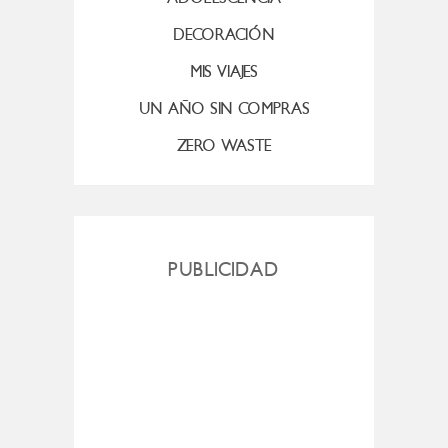
DECORACIÓN
MIS VIAJES
UN AÑO SIN COMPRAS
ZERO WASTE
PUBLICIDAD