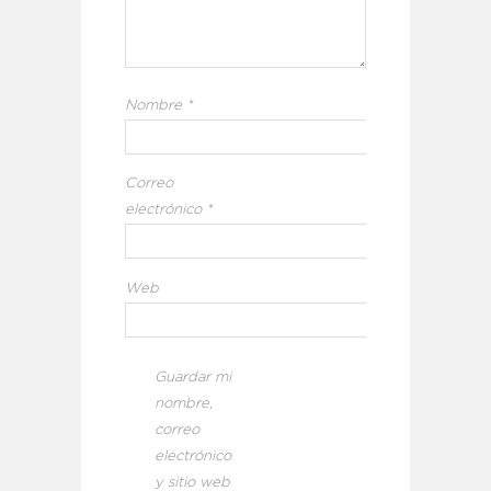
Nombre
*
Correo
electrónico
*
Web
Guardar mi
nombre,
correo
electrónico
y sitio web