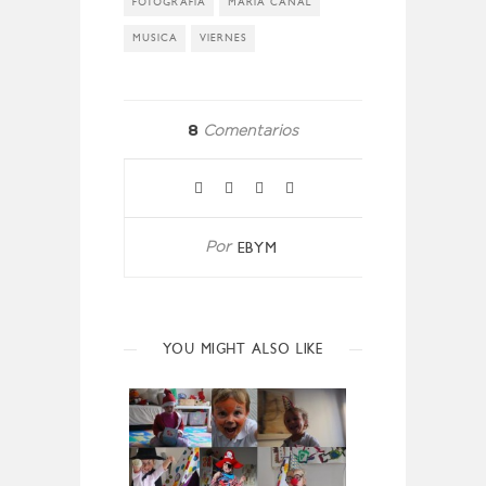
FOTOGRAFIA
MARIA CAÑAL
MUSICA
VIERNES
8
Comentarios
EBYM
Por
YOU MIGHT ALSO LIKE