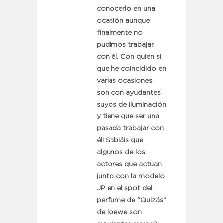
conocerlo en una
ocasión aunque
finalmente no
pudimos trabajar
con él. Con quien si
que he coincidido en
varias ocasiones
son con ayudantes
suyos de iluminación
y tiene que ser una
pasada trabajar con
él! Sabiáis que
algunos de los
actores que actuan
junto con la modelo
JP en el spot del
perfume de “Quizás”
de loewe son