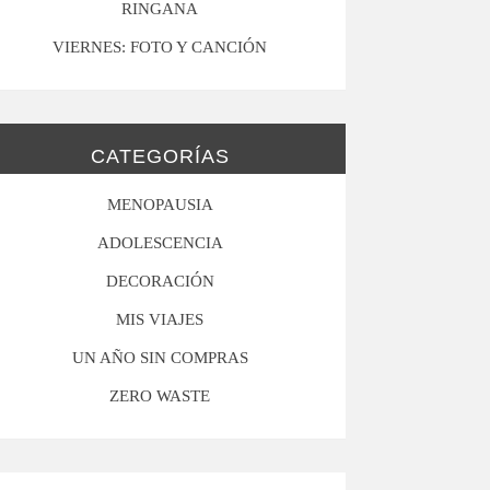
RINGANA
VIERNES: FOTO Y CANCIÓN
CATEGORÍAS
MENOPAUSIA
ADOLESCENCIA
DECORACIÓN
MIS VIAJES
UN AÑO SIN COMPRAS
ZERO WASTE