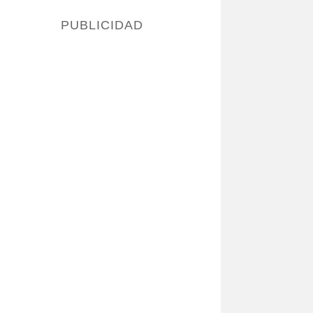
PUBLICIDAD