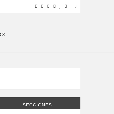
SECCIONES