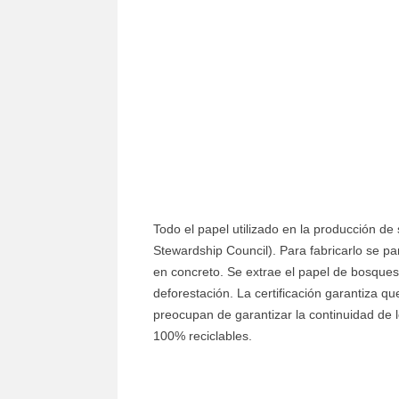
Todo el papel utilizado en la producción de
Stewardship Council). Para fabricarlo se pa
en concreto. Se extrae el papel de bosques
deforestación. La certificación garantiza q
preocupan de garantizar la continuidad de 
100% reciclables.