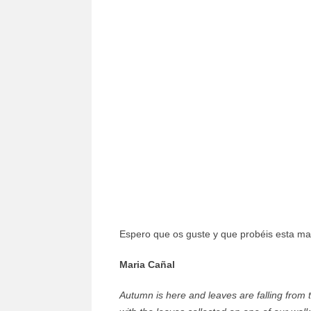
Espero que os guste y que probéis esta man
Maria Cañal
Autumn is here and leaves are falling from