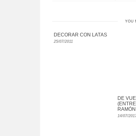
YOU 
DECORAR CON LATAS
25/07/2011
DE VUE
(ENTRE
RAMÓN 
14/07/201