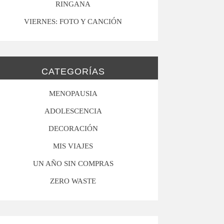
RINGANA
VIERNES: FOTO Y CANCIÓN
CATEGORÍAS
MENOPAUSIA
ADOLESCENCIA
DECORACIÓN
MIS VIAJES
UN AÑO SIN COMPRAS
ZERO WASTE