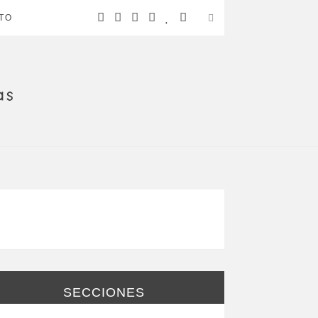
TO
SECCIONES