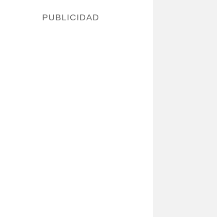
PUBLICIDAD