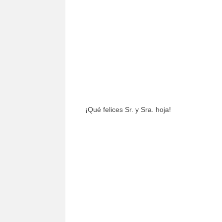
¡Qué felices Sr. y Sra. hoja!