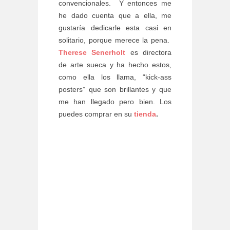
convencionales. Y entonces me
he dado cuenta que a ella, me
gustaría dedicarle esta casi en
solitario, porque merece la pena.
Therese Senerholt
es directora
de arte sueca y ha hecho estos,
como ella los llama, “kick-ass
posters” que son brillantes y que
me han llegado pero bien. Los
puedes comprar en su
tienda
.