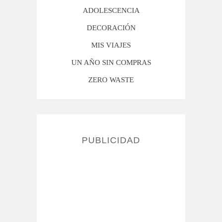
ADOLESCENCIA
DECORACIÓN
MIS VIAJES
UN AÑO SIN COMPRAS
ZERO WASTE
PUBLICIDAD