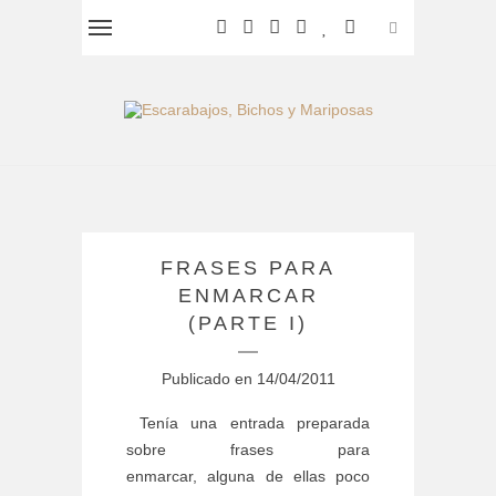
FRASES PARA
ENMARCAR
(PARTE I)
Publicado en
14/04/2011
Tenía una entrada preparada
sobre frases para
enmarcar, alguna de ellas poco