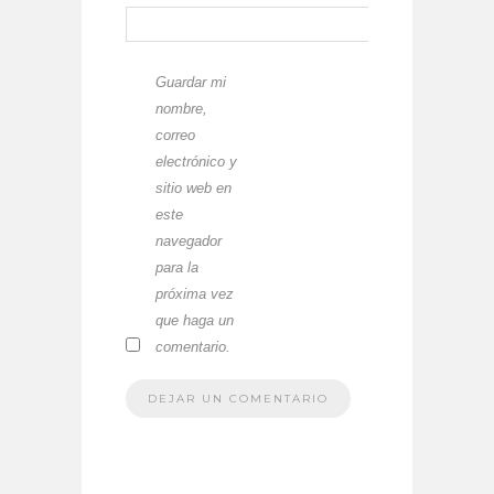
Guardar mi
nombre,
correo
electrónico y
sitio web en
este
navegador
para la
próxima vez
que haga un
comentario.