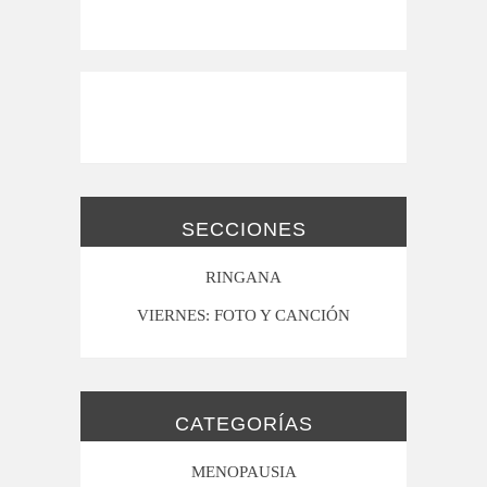
SECCIONES
RINGANA
VIERNES: FOTO Y CANCIÓN
CATEGORÍAS
MENOPAUSIA