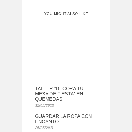
YOU MIGHT ALSO LIKE
TALLER “DECORA TU
MESA DE FIESTA” EN
QUEMEDAS
15/05/2012
GUARDAR LA ROPA CON
ENCANTO
25/05/2011