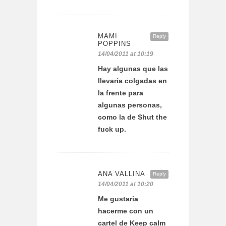
MAMI
Reply
POPPINS
14/04/2011 at 10:19
Hay algunas que las
llevaría colgadas en
la frente para
algunas personas,
como la de Shut the
fuck up.
ANA VALLINA
Reply
14/04/2011 at 10:20
Me gustaria
hacerme con un
cartel de Keep calm