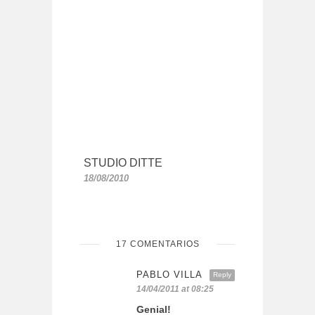
STUDIO DITTE
18/08/2010
17 COMENTARIOS
PABLO VILLA
Reply
14/04/2011 at 08:25
Genial!