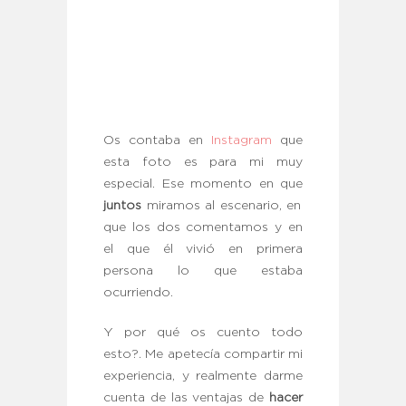
Os contaba en
Instagram
que
esta foto es para mi muy
especial. Ese momento en que
juntos
miramos al escenario, en
que los dos comentamos y en
el que él vivió en primera
persona lo que estaba
ocurriendo.
Y por qué os cuento todo
esto?. Me apetecía compartir mi
experiencia, y realmente darme
cuenta de las ventajas de
hacer