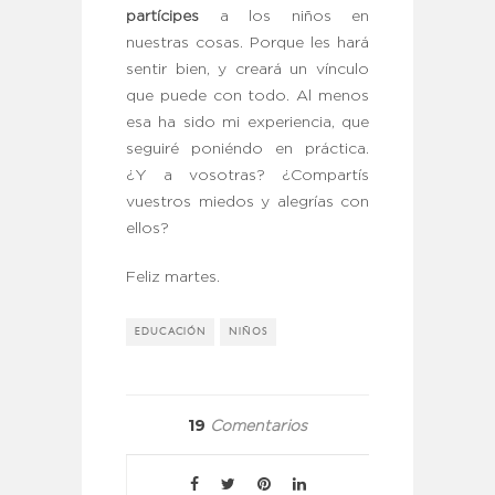
partícipes
a los niños en
nuestras cosas. Porque les hará
sentir bien, y creará un vínculo
que puede con todo. Al menos
esa ha sido mi experiencia, que
seguiré poniéndo en práctica.
¿Y a vosotras? ¿Compartís
vuestros miedos y alegrías con
ellos?
Feliz martes.
EDUCACIÓN
NIÑOS
19
Comentarios