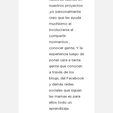
nuestros proyectos
,yo personalmente
creo que les ayuda
muchísimo el
involucrarse el
compartir
momentos ,
conocer gente. Y la
experiencia luego de
poner cara a tanta
gente que conocen
a través de los
blogs, del Facebook
y demás redes
sociales que siguen
las mamas es para
ellos todo un
aprendizaje.