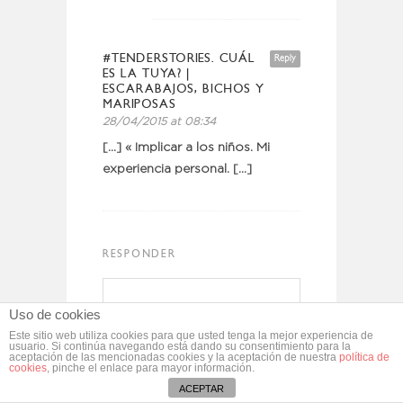
#TENDERSTORIES. CUÁL
Reply
ES LA TUYA? |
ESCARABAJOS, BICHOS Y
MARIPOSAS
28/04/2015 at 08:34
[…] « Implicar a los niños. Mi
experiencia personal. […]
RESPONDER
Uso de cookies
Este sitio web utiliza cookies para que usted tenga la mejor experiencia de
usuario. Si continúa navegando está dando su consentimiento para la
aceptación de las mencionadas cookies y la aceptación de nuestra
política de
cookies
, pinche el enlace para mayor información.
ACEPTAR