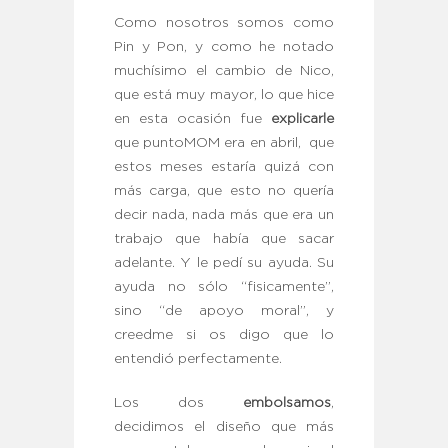
Como nosotros somos como
Pin y Pon, y como he notado
muchísimo el cambio de Nico,
que está muy mayor, lo que hice
en esta ocasión fue
explicarle
que puntoMOM era en abril, que
estos meses estaría quizá con
más carga, que esto no quería
decir nada, nada más que era un
trabajo que había que sacar
adelante. Y le pedí su ayuda. Su
ayuda no sólo “fisicamente”,
sino “de apoyo moral”, y
creedme si os digo que lo
entendió perfectamente.
Los dos
embolsamos
,
decidimos el diseño que más