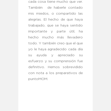
cada cosa tiene mucho que ver.
También de haberle contado
mis miedos, o compartido las
alegrías. El hecho de que haya
trabajado, que se haya sentido
importante y parte útil, ha
hecho mucho más llevadero
todo. Y también creo que el que
yo le haya agradecido cada día
su ayuda y apreciado su
esfuerzo y su comprensión fue
definitivo. Hemos sobrevidido
con nota a los preparativos de
puntoMOM.