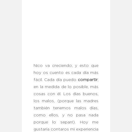
Nico va creciendo, y esto que
hoy os cuento es cada día más
fácil. Cada día puedo
compartir
,
en la medida de lo posible, más
cosas con él. Los dias buenos,
los malos, (porque las madres
también tenemos malos días,
como ellos, y no pasa nada
porque lo sepan!). Hoy me
gustaría contaros mi experiencia