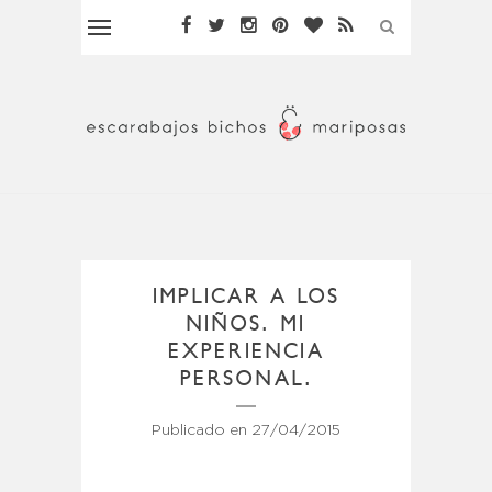
IMPLICAR A LOS
NIÑOS. MI
EXPERIENCIA
PERSONAL.
Publicado en
27/04/2015