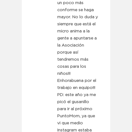
un poco más
conforme se haga
mayor. No lo duda y
siempre que está el
micro anima a la
gente a apuntarse a
la Asociación
porque así
tendremos más
cosas para los
niños!!!
Enhorabuena por el
trabajo en equipo!!!
PD: este año ya me
picó el gusanillo
para ir al próximo
PuntoMom, ya que
vi que medio
Instagram estaba