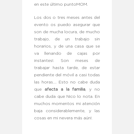
en este último puntoMOM.
Los dos o tres meses antes del
evento os puedo asegurar que
son de mucha locura, de mucho
trabajo, de un trabajo sin
horarios, y de una casa que se
va llenando de cajas por
instantes!. Son meses de
trabajar hasta tarde, de estar
pendiente del móvil a casi todas
las horas…. Esto no cabe duda
que
afecta a la familia
, y no
cabe duda que Nico lo nota. En
muchos momentos mi atención
baja considerablemente, y las
cosas en mi nevera más aún!.