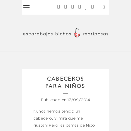
CABECEROS
PARA NIÑOS
Publicado en
17/09/2014
Nunca hemos tenido un
cabecero, y ¡mira que me
gustan! Pero las camas de Nico