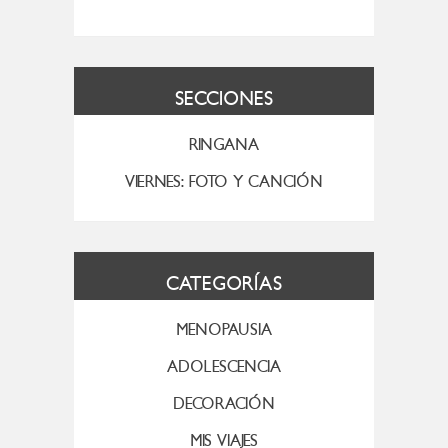
SECCIONES
RINGANA
VIERNES: FOTO Y CANCIÓN
CATEGORÍAS
MENOPAUSIA
ADOLESCENCIA
DECORACIÓN
MIS VIAJES