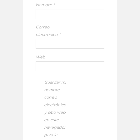
Nombre
*
Correo
electrónico
*
Web
Guardar mi
nombre,
correo
electrónico
y sitio web
en este
navegador
para la