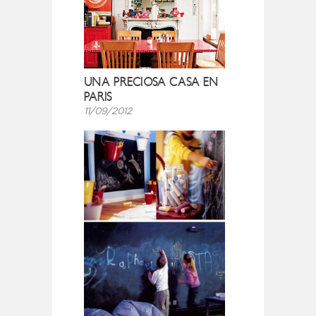
UNA PRECIOSA CASA EN
PARIS
11/09/2012