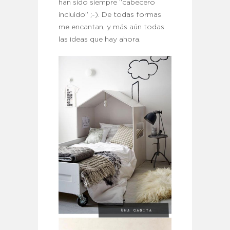
han sido siempre “cabecero
incluido” ;-). De todas formas
me encantan, y más aún todas
las ideas que hay ahora.