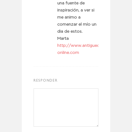
una fuente de
inspiración, a ver si
me animo a
comenzar el mío un
dia de estos.
Marta
http://www.antiguedades-
online.com
RESPONDER