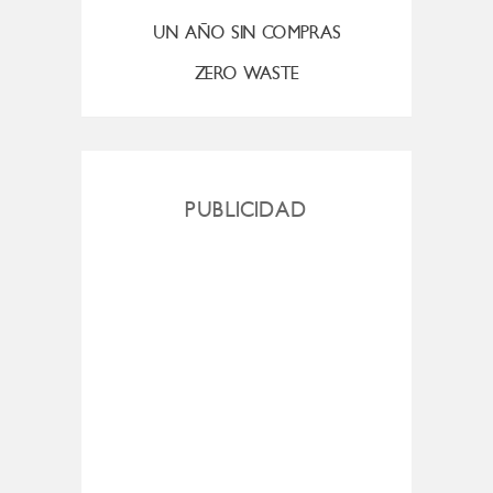
UN AÑO SIN COMPRAS
ZERO WASTE
PUBLICIDAD