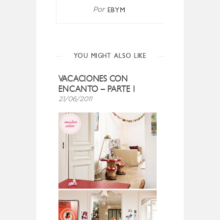
EBYM
Por
YOU MIGHT ALSO LIKE
VACACIONES CON
ENCANTO – PARTE I
21/06/2011