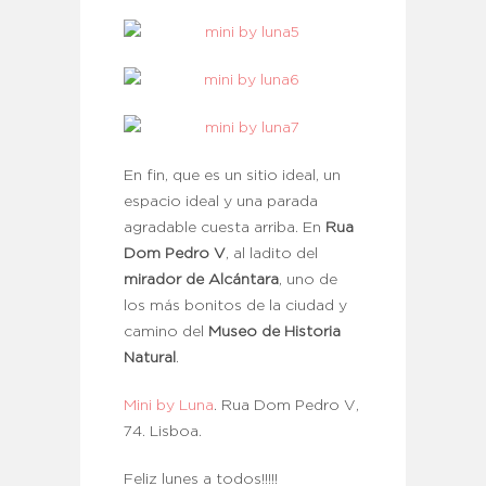
En fin, que es un sitio ideal, un
espacio ideal y una parada
agradable cuesta arriba. En
Rua
Dom Pedro V
, al ladito del
mirador de Alcántara
, uno de
los más bonitos de la ciudad y
camino del
Museo de Historia
Natural
.
Mini by Luna
. Rua Dom Pedro V,
74. Lisboa.
Feliz lunes a todos!!!!!