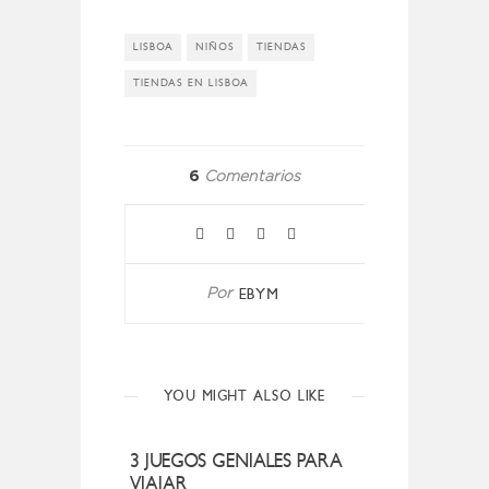
LISBOA
NIÑOS
TIENDAS
TIENDAS EN LISBOA
6
Comentarios
EBYM
Por
YOU MIGHT ALSO LIKE
3 JUEGOS GENIALES PARA
VIAJAR