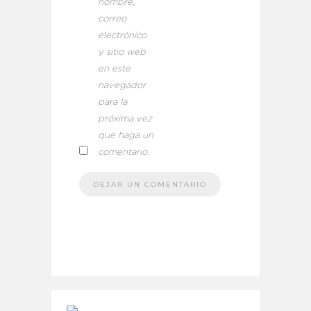
nombre,
correo
electrónico
y sitio web
en este
navegador
para la
próxima vez
que haga un
comentario.