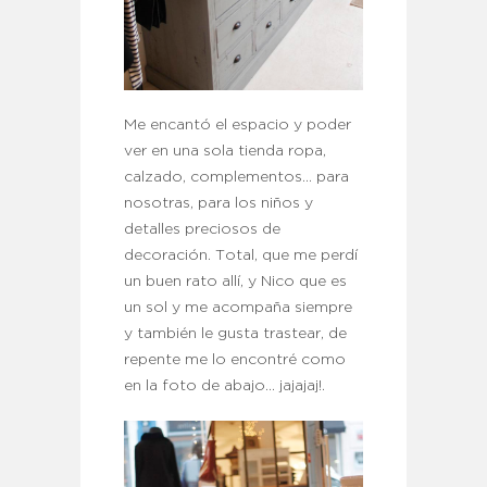
Me encantó el espacio y poder
ver en una sola tienda ropa,
calzado, complementos… para
nosotras, para los niños y
detalles preciosos de
decoración. Total, que me perdí
un buen rato allí, y Nico que es
un sol y me acompaña siempre
y también le gusta trastear, de
repente me lo encontré como
en la foto de abajo… jajajaj!.