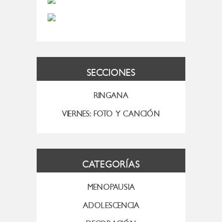
SECCIONES
RINGANA
VIERNES: FOTO Y CANCIÓN
CATEGORÍAS
MENOPAUSIA
ADOLESCENCIA