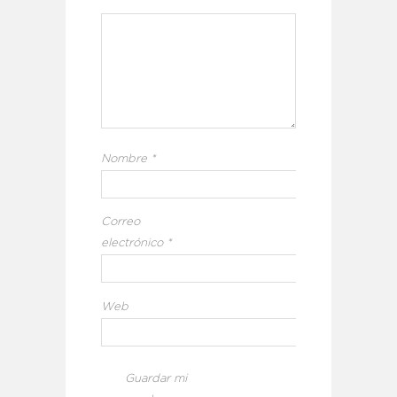
Nombre
*
Correo
electrónico
*
Web
Guardar mi