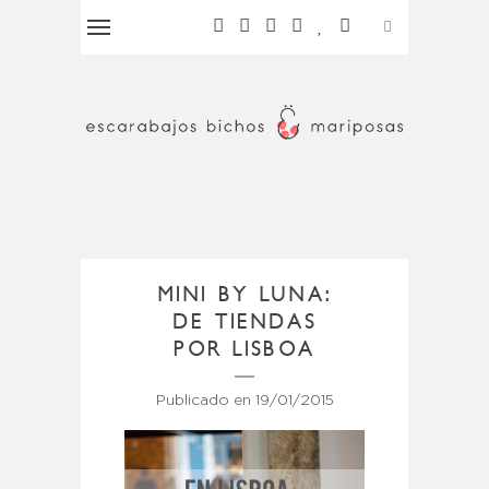
MINI BY LUNA:
DE TIENDAS
POR LISBOA
Publicado en
19/01/2015