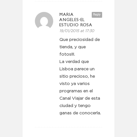
MARIA
Reply
ANGELES-EL
ESTUDIO ROSA
19/01/2015 at 17:30
Que preciosidad de
tienda, y que
fotos!!!.
La verdad que
Lisboa parece un
sitio precioso, he
visto ya varios
programas en el
Canal Viajar de esta
ciudad y tengo
ganas de conocerla.