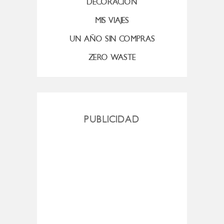
DECORACIÓN
MIS VIAJES
UN AÑO SIN COMPRAS
ZERO WASTE
PUBLICIDAD