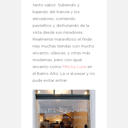
tanto sabor. Subiendo y
bajando del tranvía y los
elevadores, comiendo
pastelitos y disfrutando de la
vista desde sus miradores.
Realmente maravilloso el finde.
Hay muchas tiendas con mucho
encanto, clásicas, y otras más
modernas, pero con igual
encanto como
Mini by Luna
en
el Bairro Alto. La vi al pasar y no
pude evitar entrar.