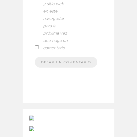
y sitio web
en este
navegador
para la
próxima vez
que haga un
comentario.