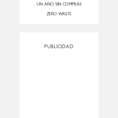
UN AÑO SIN COMPRAS
ZERO WASTE
PUBLICIDAD