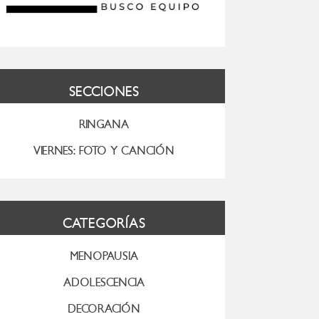
SECCIONES
RINGANA
VIERNES: FOTO Y CANCIÓN
CATEGORÍAS
MENOPAUSIA
ADOLESCENCIA
DECORACIÓN