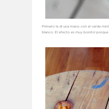
Primero le di una mano con el verde min
blanco. El efecto es muy bonito! porque