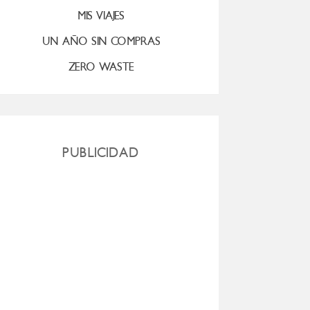
MIS VIAJES
UN AÑO SIN COMPRAS
ZERO WASTE
PUBLICIDAD