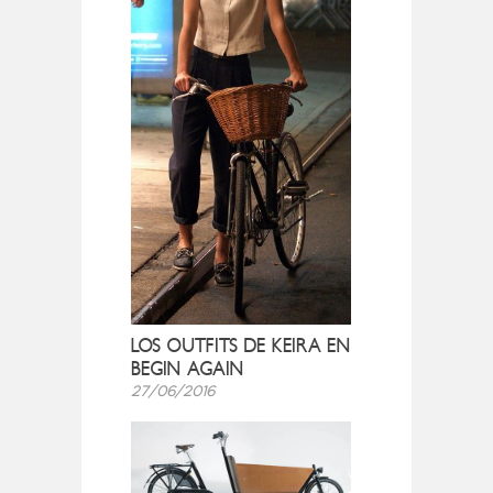
LOS OUTFITS DE KEIRA EN
BEGIN AGAIN
27/06/2016