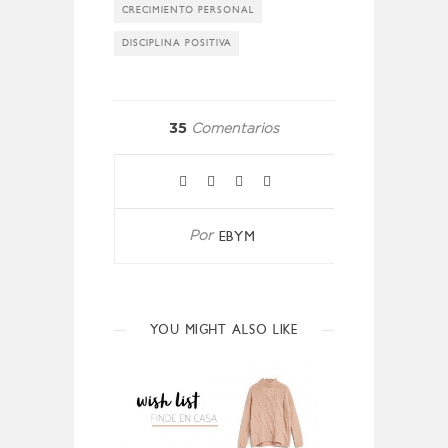
CRECIMIENTO PERSONAL
DISCIPLINA POSITIVA
35
Comentarios
EBYM
Por
YOU MIGHT ALSO LIKE