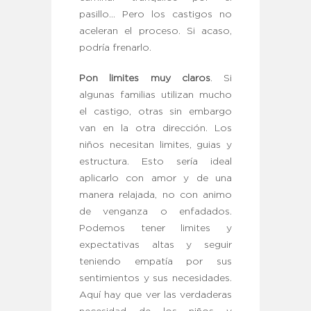
pasillo… Pero los castigos no
aceleran el proceso. Si acaso,
podría frenarlo.
Pon limites muy claros
. Si
algunas familias utilizan mucho
el castigo, otras sin embargo
van en la otra dirección. Los
niños necesitan limites, guias y
estructura. Esto sería ideal
aplicarlo con amor y de una
manera relajada, no con animo
de venganza o enfadados.
Podemos tener limites y
expectativas altas y seguir
teniendo empatía por sus
sentimientos y sus necesidades.
Aquí hay que ver las verdaderas