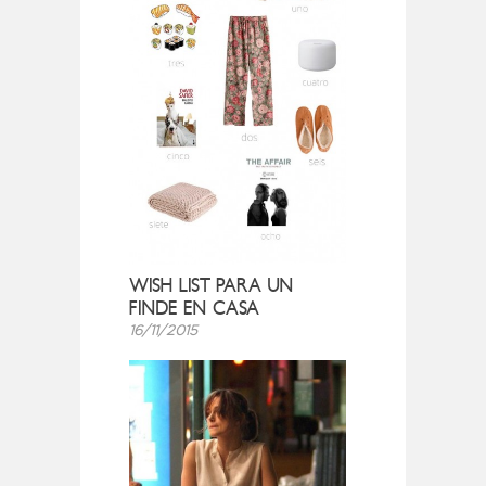
WISH LIST PARA UN
FINDE EN CASA
16/11/2015