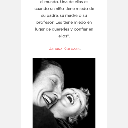
el mundo. Una de ellas es
cuando un niño tiene miedo de
su padre, su madre o su
profesor. Les tiene miedo en
lugar de quererles y confiar en
ellos”.
Janusz Korczak
.