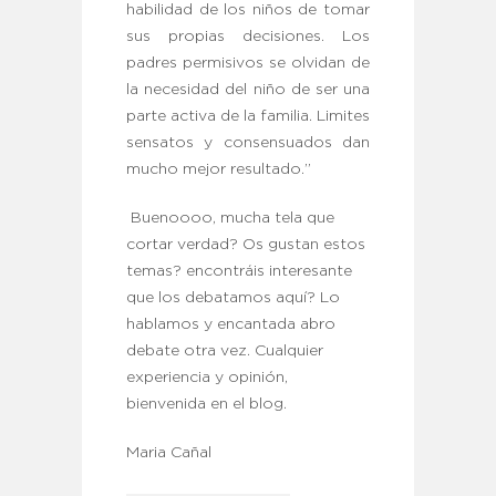
habilidad de los niños de tomar
sus propias decisiones. Los
padres permisivos se olvidan de
la necesidad del niño de ser una
parte activa de la familia. Limites
sensatos y consensuados dan
mucho mejor resultado.”
Buenoooo, mucha tela que
cortar verdad? Os gustan estos
temas? encontráis interesante
que los debatamos aquí? Lo
hablamos y encantada abro
debate otra vez. Cualquier
experiencia y opinión,
bienvenida en el blog.
Maria Cañal