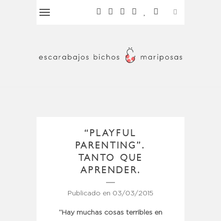
“PLAYFUL
PARENTING”.
TANTO QUE
APRENDER.
Publicado en
03/03/2015
“Hay muchas cosas terribles en