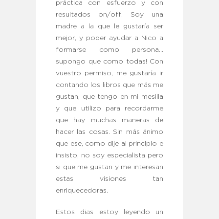
práctica con esfuerzo y con
resultados on/off. Soy una
madre a la que le gustaría ser
mejor, y poder ayudar a Nico a
formarse como persona…
supongo que como todas! Con
vuestro permiso, me gustaría ir
contando los libros que más me
gustan, que tengo en mi mesilla
y que utilizo para recordarme
que hay muchas maneras de
hacer las cosas. Sin más ánimo
que ese, como dije al principio e
insisto, no soy especialista pero
si que me gustan y me interesan
estas visiones tan
enriquecedoras.
Estos dias estoy leyendo un