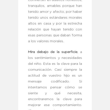
tranquilos, amables porque han
tenido amor y afecto, por haber
tenido unos estándares morales
altos en casa y por la estrecha
relación que hayan tenido con
esas personas que daban forma
a los valores morales.
Mira debajo de la superficie
, a
los sentimientos y necesidades
del niño. Esta es la clave para la
comunicación. Casi siempre la
actitud de vuestro hijo es un
mensaje codificado. Si
intentamos pensar cómo se
siente y qué necesita,
encontraremos la clave para
mejorar ese comportamiento.