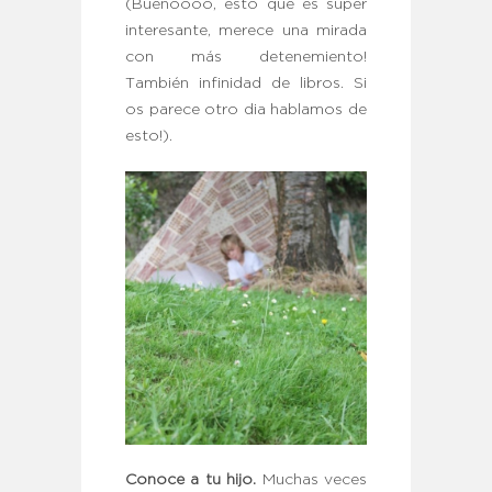
(Buenoooo, esto que es super
interesante, merece una mirada
con más detenemiento!
También infinidad de libros. Si
os parece otro dia hablamos de
esto!).
Conoce a tu hijo.
Muchas veces