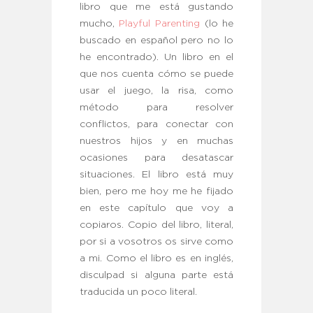
libro que me está gustando
mucho,
Playful Parenting
(lo he
buscado en español pero no lo
he encontrado). Un libro en el
que nos cuenta cómo se puede
usar el juego, la risa, como
método para resolver
conflictos, para conectar con
nuestros hijos y en muchas
ocasiones para desatascar
situaciones. El libro está muy
bien, pero me hoy me he fijado
en este capítulo que voy a
copiaros. Copio del libro, literal,
por si a vosotros os sirve como
a mi. Como el libro es en inglés,
disculpad si alguna parte está
traducida un poco literal.