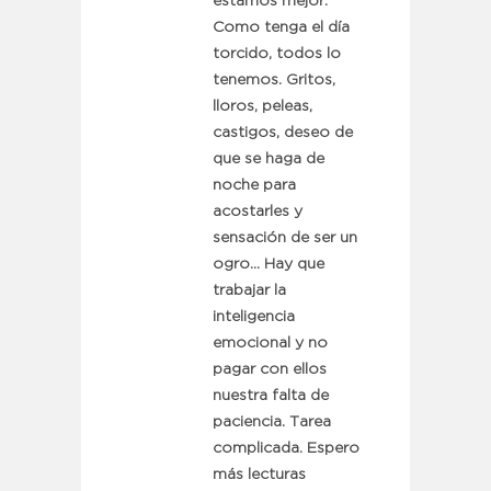
estamos mejor.
Como tenga el día
torcido, todos lo
tenemos. Gritos,
lloros, peleas,
castigos, deseo de
que se haga de
noche para
acostarles y
sensación de ser un
ogro… Hay que
trabajar la
inteligencia
emocional y no
pagar con ellos
nuestra falta de
paciencia. Tarea
complicada. Espero
más lecturas