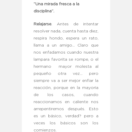
“Una mirada fresca a la
disciplina”.
Relajarse
. Antes de intentar
resolver nada, cuenta hasta diez,
respira hondo, espera un rato,
llama a un amigo… Claro que
nos enfadamos cuando nuestra
lampara favorita se rompe, o el
hermano mayor molesta al
pequeño otra vez… pero
siempre va a ser mejor enfiar la
reacción, porque en la mayoria
de los casos, cuando
reaccionamos en caliente nos
arrepentiremos después. Esto
es un básico, verdad? pero a
veces los básicos son los
comienzos.