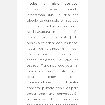
Inculcar el juicio positivo.
Muchas veces cuando
intentamos que un niño sea
obediente dura solo el rato que
estamos en la habitación con él.
No le ayudará en una situación
nueva. La clave del juicio
positivo es hablar con los niños,
hacer un brainstorming con
ideas sobre como se podría
haber mejorado lo que ha
pasado. Tenemos que estar al
mismo nivel que nuestros hijos
para tener estas
conversaciones, intentar
conectar primero con ellos para
poder tener una conversación
provechosa. Los niños se
convierten en adultos honestos,