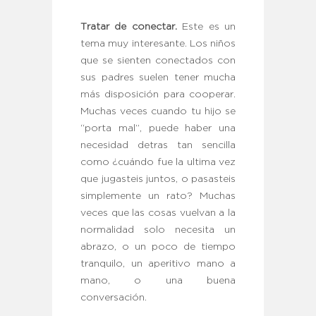
Tratar de conectar.
Este es un
tema muy interesante. Los niños
que se sienten conectados con
sus padres suelen tener mucha
más disposición para cooperar.
Muchas veces cuando tu hijo se
“porta mal”, puede haber una
necesidad detras tan sencilla
como ¿cuándo fue la ultima vez
que jugasteis juntos, o pasasteis
simplemente un rato? Muchas
veces que las cosas vuelvan a la
normalidad solo necesita un
abrazo, o un poco de tiempo
tranquilo, un aperitivo mano a
mano, o una buena
conversación.