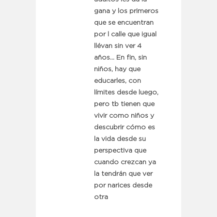
gana y los primeros
que se encuentran
por l calle que igual
llévan sin ver 4
años… En fin, sin
niños, hay que
educarles, con
límites desde luego,
pero tb tienen que
vivir como niños y
descubrir cómo es
la vida desde su
perspectiva que
cuando crezcan ya
la tendrán que ver
por narices desde
otra