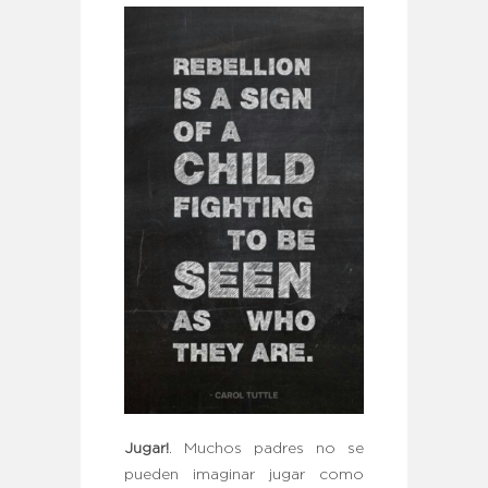
Jugar!
. Muchos padres no se
pueden imaginar jugar como