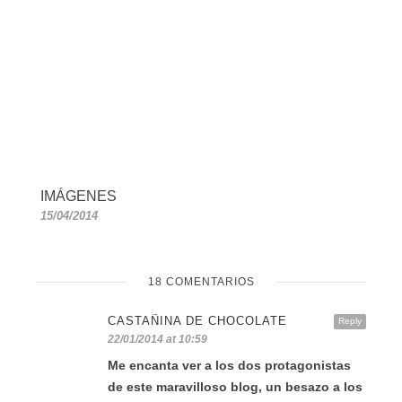
IMÁGENES
15/04/2014
18 COMENTARIOS
CASTAÑINA DE CHOCOLATE
Reply
22/01/2014 at 10:59
Me encanta ver a los dos protagonistas
de este maravilloso blog, un besazo a los