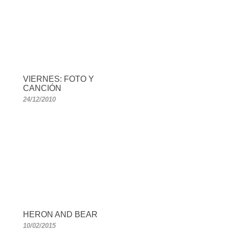
VIERNES: FOTO Y
CANCIÓN
24/12/2010
HERON AND BEAR
10/02/2015