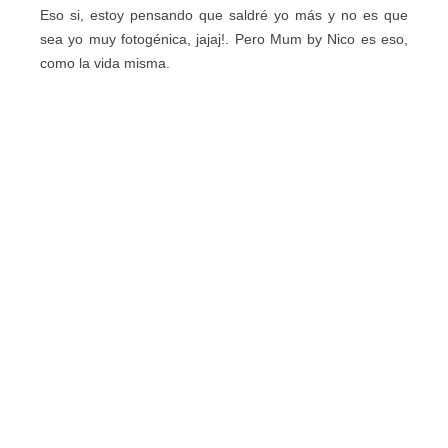
Eso si, estoy pensando que saldré yo más y no es que
sea yo muy fotogénica, jajaj!. Pero Mum by Nico es eso,
como la vida misma.