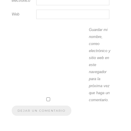
electrónico
*
Web
Guardar mi
nombre,
correo
electrónico y
sitio web en
este
navegador
para la
próxima vez
que haga un
comentario.