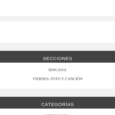
SECCIONES
RINGANA
VIERNES: FOTO Y CANCIÓN
CATEGORÍAS