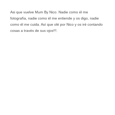
Asi que vuelve Mum By Nico. Nadie como él me
fotografía, nadie como él me entiende y os digo, nadie
como él me cuida. Así que olé por Nico y os iré contando
cosas a través de sus ojos!!!.