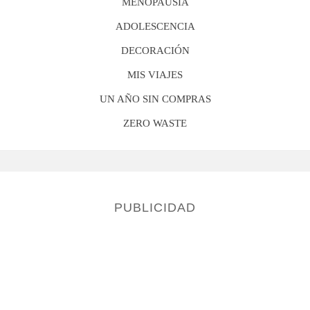
MENOPAUSIA
ADOLESCENCIA
DECORACIÓN
MIS VIAJES
UN AÑO SIN COMPRAS
ZERO WASTE
PUBLICIDAD