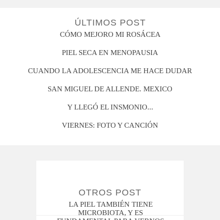
ÚLTIMOS POST
CÓMO MEJORO MI ROSÁCEA
PIEL SECA EN MENOPAUSIA
CUANDO LA ADOLESCENCIA ME HACE DUDAR
SAN MIGUEL DE ALLENDE. MEXICO
Y LLEGÓ EL INSMONIO...
VIERNES: FOTO Y CANCIÓN
OTROS POST
LA PIEL TAMBIÉN TIENE
MICROBIOTA, Y ES
W