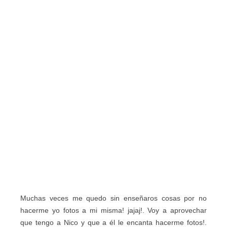
Muchas veces me quedo sin enseñaros cosas por no
hacerme yo fotos a mi misma! jajaj!. Voy a aprovechar
que tengo a Nico y que a él le encanta hacerme fotos!.