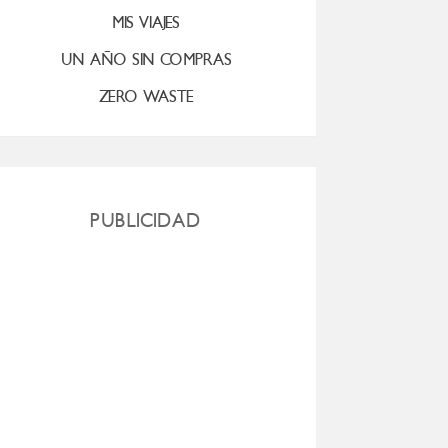
MIS VIAJES
UN AÑO SIN COMPRAS
ZERO WASTE
PUBLICIDAD