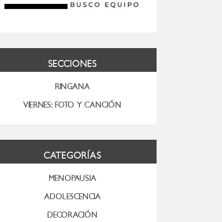
SECCIONES
RINGANA
VIERNES: FOTO Y CANCIÓN
CATEGORÍAS
MENOPAUSIA
ADOLESCENCIA
DECORACIÓN