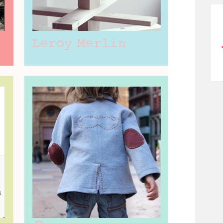
PIEL SECA EN MENOPAUSIA