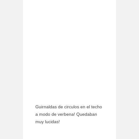
Guirnaldas de circulos en el techo
a modo de verbena! Quedaban
muy lucidas!