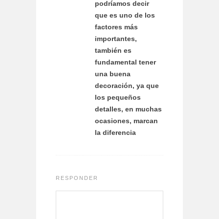
podríamos decir
que es uno de los
factores más
importantes,
también es
fundamental tener
una buena
decoración, ya que
los pequeños
detalles, en muchas
ocasiones, marcan
la diferencia
RESPONDER