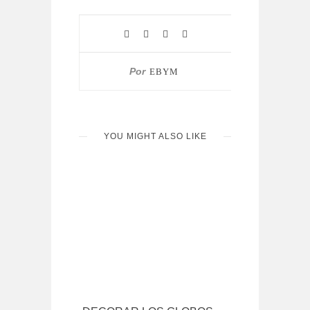
Por
EBYM
YOU MIGHT ALSO LIKE