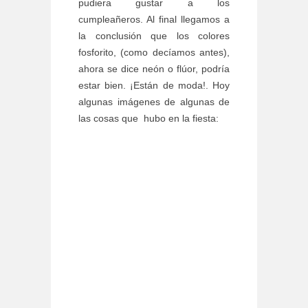
pudiera gustar a los
cumpleañeros. Al final llegamos a
la conclusión que los colores
fosforito, (como decíamos antes),
ahora se dice neón o flúor, podría
estar bien. ¡Están de moda!. Hoy
algunas imágenes de algunas de
las cosas que hubo en la fiesta: