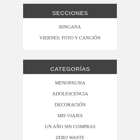
SECCIONES
RINGANA
VIERNES: FOTO Y CANCIÓN
CATEGORÍAS
MENOPAUSIA
ADOLESCENCIA
DECORACIÓN
MIS VIAJES
UN AÑO SIN COMPRAS
ZERO WASTE