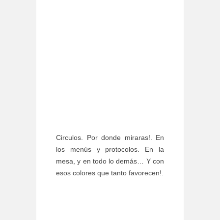
Circulos. Por donde miraras!. En
los menús y protocolos. En la
mesa, y en todo lo demás… Y con
esos colores que tanto favorecen!.