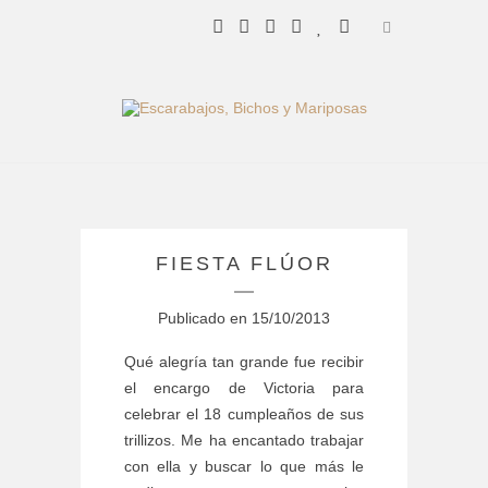
FIESTA FLÚOR
Publicado en
15/10/2013
Qué alegría tan grande fue recibir
el encargo de Victoria para
celebrar el 18 cumpleaños de sus
trillizos. Me ha encantado trabajar
con ella y buscar lo que más le