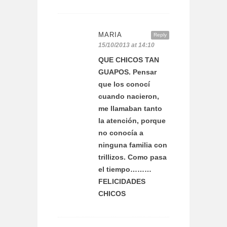
MARIA
Reply
15/10/2013 at 14:10
QUE CHICOS TAN
GUAPOS. Pensar
que los conocí
cuando nacieron,
me llamaban tanto
la atención, porque
no conocía a
ninguna familia con
trillizos. Como pasa
el tiempo………
FELICIDADES
CHICOS