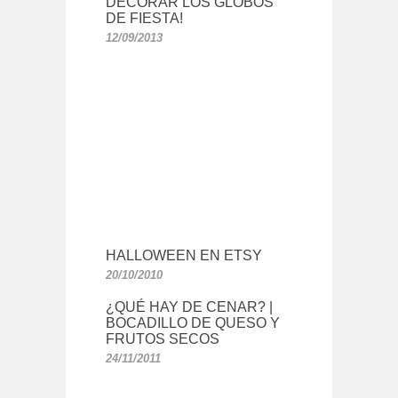
DECORAR LOS GLOBOS
DE FIESTA!
12/09/2013
HALLOWEEN EN ETSY
20/10/2010
¿QUÉ HAY DE CENAR? |
BOCADILLO DE QUESO Y
FRUTOS SECOS
24/11/2011