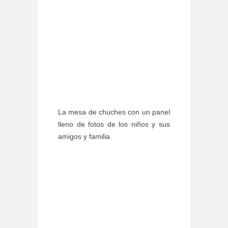
La mesa de chuches con un panel
lleno de fotos de los niños y sus
amigos y familia.