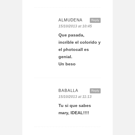
ALMUDENA
Reply
15/10/2013 at 10:45
Que pasada,
incrible el colorido y
el photocall es
genial.
Un beso
BABALLA
Reply
15/10/2013 at 11:13
Tu si que sabes
mary, IDEAL!!!!