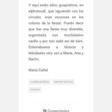
Y aqui están ellos, guapísimos, en
elphotocall, que siguiendo con los
círculos, eran escamas en los
colores de la fiesta!. Puedo decir
que fue una fiesta muy divertida,
organizada con muchisisimo
cariño y por eso salió así de bien.
Enhorabuena a Victoria y
felicidades otra vez a Marta, Ana y
Nacho.
Maria Cañal
CUMPLEAÑOS
EBYMFIESTAS
FIESTA
15
Comentarios