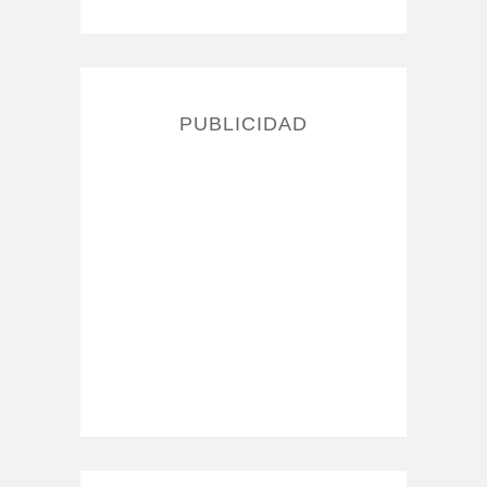
PUBLICIDAD