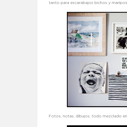
tanto para escarabajos bichos y maripo
Fotos, notas, dibujos, todo mezclado e