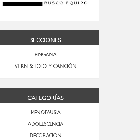
SECCIONES
RINGANA
VIERNES: FOTO Y CANCIÓN
CATEGORÍAS
MENOPAUSIA
ADOLESCENCIA
DECORACIÓN