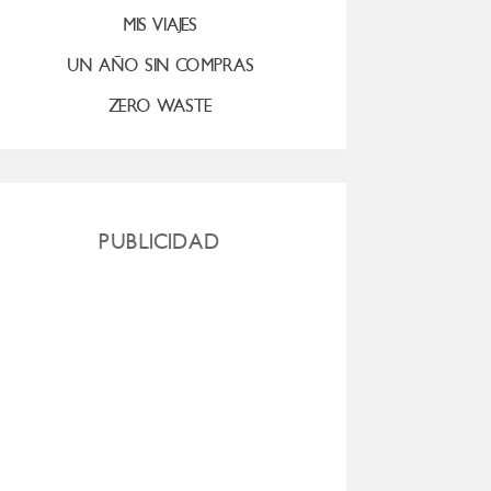
MIS VIAJES
UN AÑO SIN COMPRAS
ZERO WASTE
PUBLICIDAD