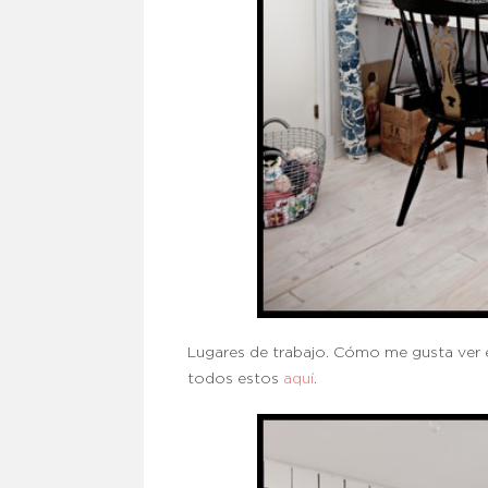
Lugares de trabajo. Cómo me gusta ver 
todos estos
aquí
.