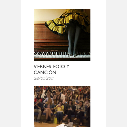
VIERNES: FOTO Y
CANCIÓN
28/01/2011