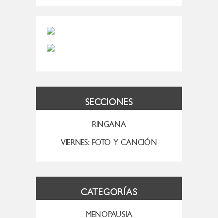
SECCIONES
RINGANA
VIERNES: FOTO Y CANCIÓN
CATEGORÍAS
MENOPAUSIA