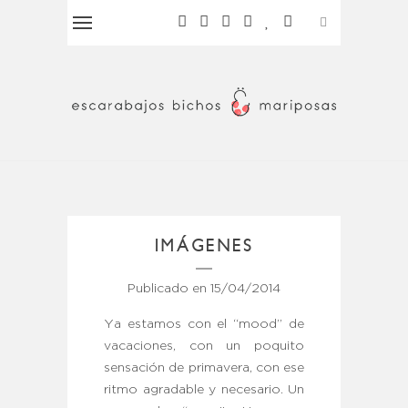
IMÁGENES
Publicado en
15/04/2014
Ya estamos con el “mood” de
vacaciones, con un poquito
sensación de primavera, con ese
ritmo agradable y necesario. Un