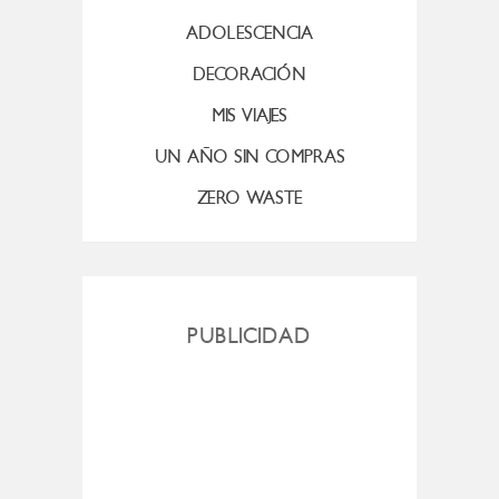
ADOLESCENCIA
DECORACIÓN
MIS VIAJES
UN AÑO SIN COMPRAS
ZERO WASTE
PUBLICIDAD