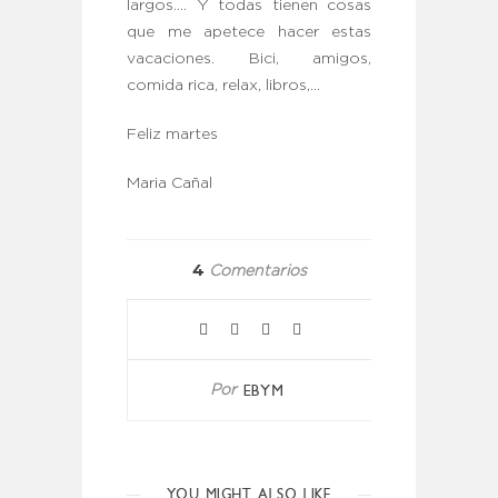
largos…. Y todas tienen cosas
que me apetece hacer estas
vacaciones. Bici, amigos,
comida rica, relax, libros,…
Feliz martes
Maria Cañal
4
Comentarios
EBYM
Por
YOU MIGHT ALSO LIKE