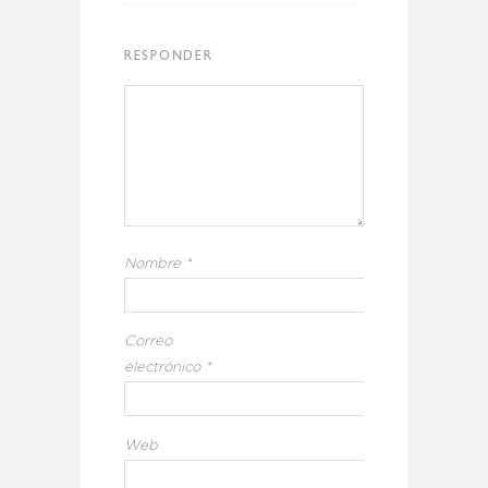
RESPONDER
Nombre
*
Correo
electrónico
*
Web