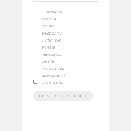
Guardar mi
nombre,
correo
electrónico
y sitio web
en este
navegador
para la
próxima vez
que haga un
comentario.