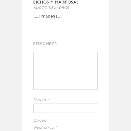
BICHOS Y MARIPOSAS
14/07/2015 at 08:35
[…] Imagen […]
RESPONDER
Nombre
*
Correo
electrónico
*