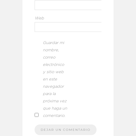
Web
Guardar mi
nombre,
correo
electrónico
y sitio web
en este
navegador
para la
próxima vez
que haga un
comentario.