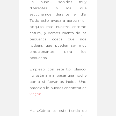
un búho… sonidos muy
diferentes a los que
escuchamos durante el día.
Todo esto ayuda a apreciar un
poquito más nuestro entorno
natural, y darnos cuenta de las
pequeñas cosas que nos
rodean, que pueden ser muy
emocionantes para los
pequeños.
Empiezo con este tipi blanco,
no estaría mal pasar una noche
como si fuéramos indios. Uno
parecido lo puedes encontrar en
vinçon
.
Y… ¿Cómo es esta tienda de