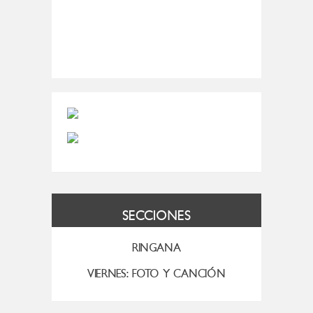
SECCIONES
RINGANA
VIERNES: FOTO Y CANCIÓN