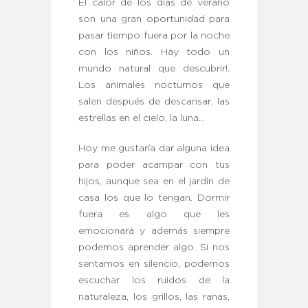
El calor de los días de verano
son una gran oportunidad para
pasar tiempo fuera por la noche
con los niños. Hay todo un
mundo natural que descubrir!.
Los animales nocturnos que
salen después de descansar, las
estrellas en el cielo, la luna…
Hoy me gustaría dar alguna idea
para poder acampar con tus
hijos, aunque sea en el jardín de
casa los que lo tengan. Dormir
fuera es algo que les
emocionará y además siempre
podemos aprender algo. Si nos
sentamos en silencio, podemos
escuchar los ruidos de la
naturaleza, los grillos, las ranas,