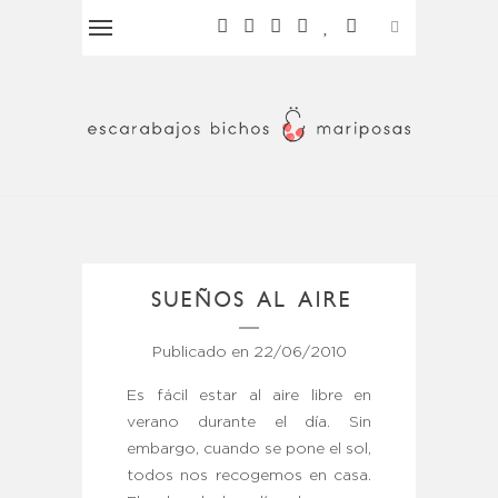
SUEÑOS AL AIRE
Publicado en
22/06/2010
Es fácil estar al aire libre en
verano durante el día. Sin
embargo, cuando se pone el sol,
todos nos recogemos en casa.