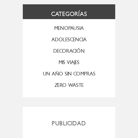
CATEGORÍAS
MENOPAUSIA
ADOLESCENCIA
DECORACIÓN
MIS VIAJES
UN AÑO SIN COMPRAS
ZERO WASTE
PUBLICIDAD